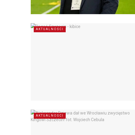
AKTUALNOŚCI
AKTUALNOŚCI