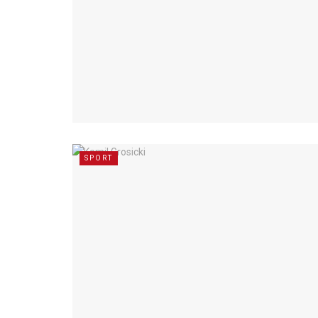
SPORT