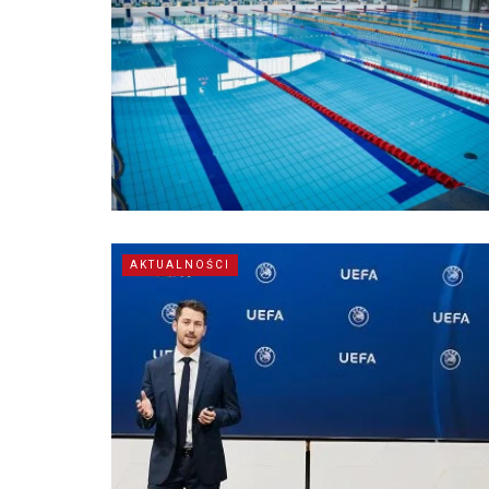
AKTUALNOŚCI