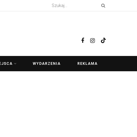
EJSCA
WYDARZENIA
REKLAMA