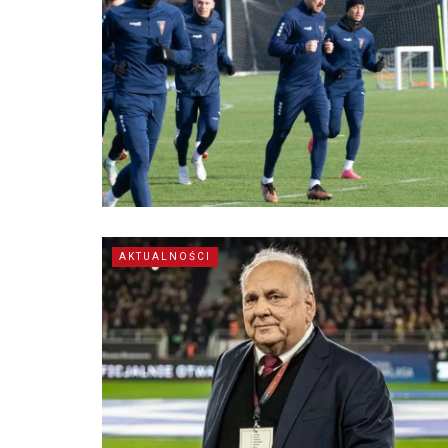
AKTUALNOŚCI