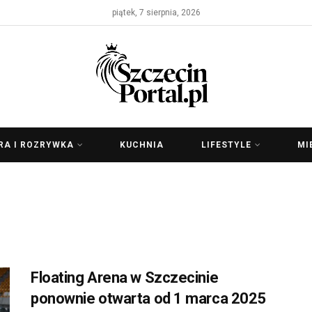
piątek, 7 sierpnia, 2026
RA I ROZRYWKA
KUCHNIA
LIFESTYLE
MI
Floating Arena w Szczecinie
ponownie otwarta od 1 marca 2025