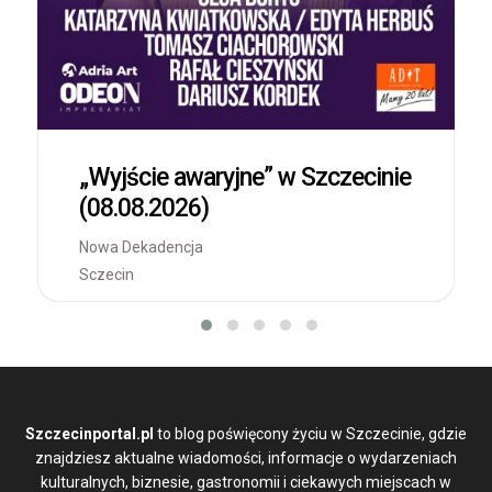
„Wyjście awaryjne” w Szczecinie
(08.08.2026)
Nowa Dekadencja
Sczecin
Szczecinportal.pl
to blog poświęcony życiu w Szczecinie, gdzie
znajdziesz aktualne wiadomości, informacje o wydarzeniach
kulturalnych, biznesie, gastronomii i ciekawych miejscach w