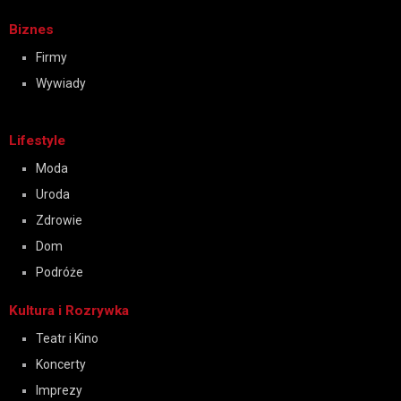
Biznes
Firmy
Wywiady
Lifestyle
Moda
Uroda
Zdrowie
Dom
Podróże
Kultura i Rozrywka
Teatr i Kino
Koncerty
Imprezy