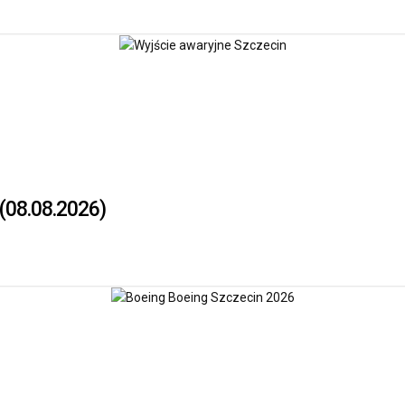
 (08.08.2026)