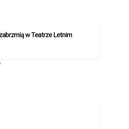
 zabrzmią w Teatrze Letnim