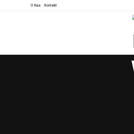
O Nas
Kontakt