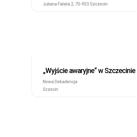
Juliana Fałata 2, 70-953 Szczecin
„Wyjście awaryjne” w Szczecinie
Nowa Dekadencja
Sczecin