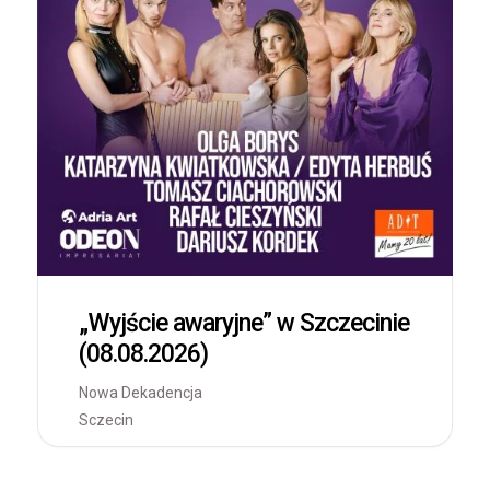
„Wyjście awaryjne” w Szczecinie
(08.08.2026)
Nowa Dekadencja
Sczecin