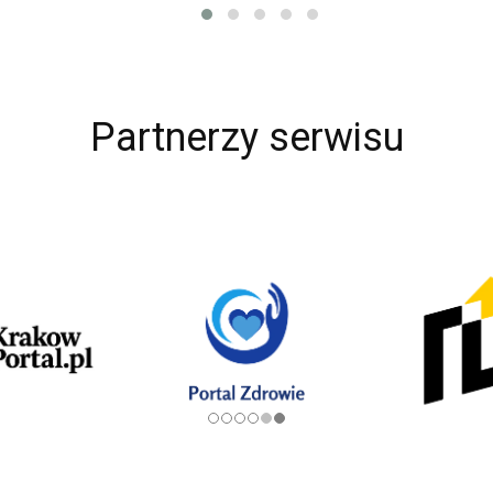
Partnerzy serwisu