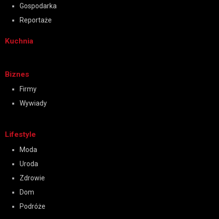
Gospodarka
Reportaże
Kuchnia
Biznes
Firmy
Wywiady
Lifestyle
Moda
Uroda
Zdrowie
Dom
Podróże