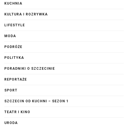
KUCHNIA
KULTURA I ROZRYWKA
LIFESTYLE
MODA
PODRÓŻE
POLITYKA
PORADNIKI O SZCZECINIE
REPORTAŻE
SPORT
SZCZECIN OD KUCHNI – SEZON 1
TEATR I KINO
URODA