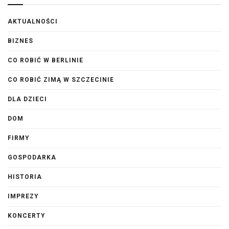
AKTUALNOŚCI
BIZNES
CO ROBIĆ W BERLINIE
CO ROBIĆ ZIMĄ W SZCZECINIE
DLA DZIECI
DOM
FIRMY
GOSPODARKA
HISTORIA
IMPREZY
KONCERTY