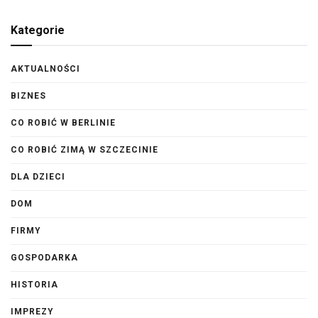
Kategorie
AKTUALNOŚCI
BIZNES
CO ROBIĆ W BERLINIE
CO ROBIĆ ZIMĄ W SZCZECINIE
DLA DZIECI
DOM
FIRMY
GOSPODARKA
HISTORIA
IMPREZY