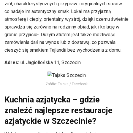
ziół, charakterystycznych przypraw i oryginalnych sosów,
co nadaje im autentyczny smak. Lokal ma przyjazną
atmosferę i ciepły, orientalny wystrój, dzięki czemu świetnie
sprawdza się zarówno na rodzinny obiad, jak i kolację w
gronie przyjaciół. Dużym atutem jest także możliwość
zamówienia dań na wynos lub z dostawą, co pozwala
cieszyć się smakiem Tajlandii bez wychodzenia z domu.
Adres:
ul. Jagiellońska 11, Szczecin
Źródło: Tajska / Facebook
Kuchnia azjatycka – gdzie
znaleźć najlepsze restauracje
azjatyckie w Szczecinie?