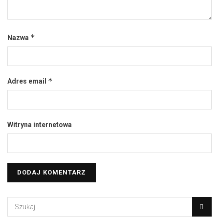
*
Nazwa
*
Adres email
Witryna internetowa