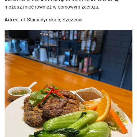
możesz mieć również w domowym zaciszu.
Adres:
ul. Staromłyńska 5, Szczecin