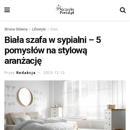
Strona Główna
Lifestyle
Dom
Biała szafa w sypialni – 5
pomysłów na stylową
aranżację
Przez
Redakcja
2025-12-12