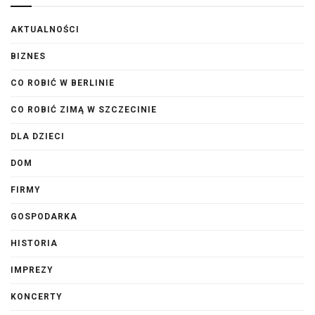
AKTUALNOŚCI
BIZNES
CO ROBIĆ W BERLINIE
CO ROBIĆ ZIMĄ W SZCZECINIE
DLA DZIECI
DOM
FIRMY
GOSPODARKA
HISTORIA
IMPREZY
KONCERTY