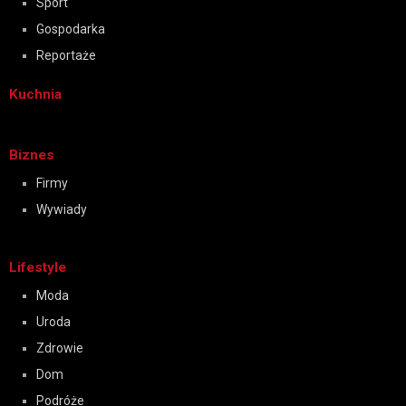
Sport
Gospodarka
Reportaże
Kuchnia
Biznes
Firmy
Wywiady
Lifestyle
Moda
Uroda
Zdrowie
Dom
Podróże