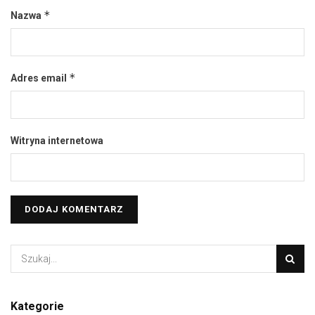
*
Nazwa
*
Adres email
Witryna internetowa
Kategorie