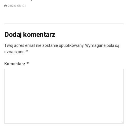
2026-08-01
Dodaj komentarz
Twój adres email nie zostanie opublikowany.
Wymagane pola są
*
oznaczone
*
Komentarz