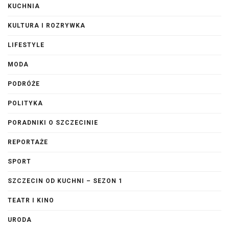
KUCHNIA
KULTURA I ROZRYWKA
LIFESTYLE
MODA
PODRÓŻE
POLITYKA
PORADNIKI O SZCZECINIE
REPORTAŻE
SPORT
SZCZECIN OD KUCHNI – SEZON 1
TEATR I KINO
URODA