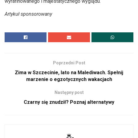
wyrafinowanego i majestatycznego wyglądu.
Artykuł sponsorowany
Poprzedni Post
Zima w Szczecinie, lato na Malediwach. Spełnij
marzenie o egzotycznych wakacjach
Następny post
Czarny się znudził? Poznaj alternatywy