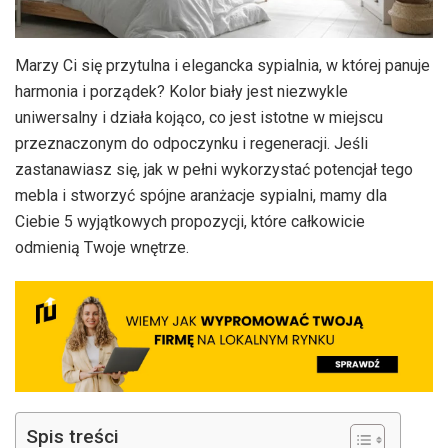
Marzy Ci się przytulna i elegancka sypialnia, w której panuje
harmonia i porządek? Kolor biały jest niezwykle
uniwersalny i działa kojąco, co jest istotne w miejscu
przeznaczonym do odpoczynku i regeneracji. Jeśli
zastanawiasz się, jak w pełni wykorzystać potencjał tego
mebla i stworzyć spójne aranżacje sypialni, mamy dla
Ciebie 5 wyjątkowych propozycji, które całkowicie
odmienią Twoje wnętrze.
Spis treści