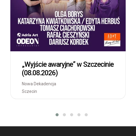
„Wyjście awaryjne” w Szczecinie
(08.08.2026)
Nowa Dekadencja
Sczecin