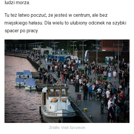
ludzi morza.
Tu też łatwo poczuć, że jesteś w centrum, ale bez
miejskiego hałasu. Dla wielu to ulubiony odcinek na szybki
spacer po pracy.
Źródło: Visit Szczecin