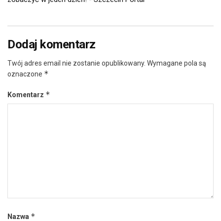
Dodaj komentarz
Twój adres email nie zostanie opublikowany.
Wymagane pola są
*
oznaczone
*
Komentarz
*
Nazwa