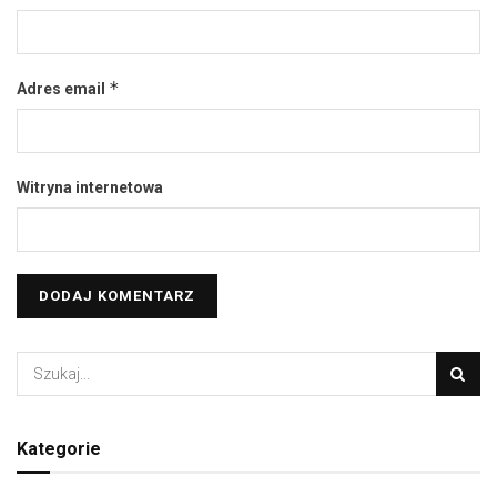
*
Adres email
Witryna internetowa
Kategorie