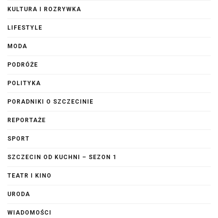
KULTURA I ROZRYWKA
LIFESTYLE
MODA
PODRÓŻE
POLITYKA
PORADNIKI O SZCZECINIE
REPORTAŻE
SPORT
SZCZECIN OD KUCHNI – SEZON 1
TEATR I KINO
URODA
WIADOMOŚCI