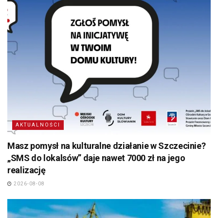
AKTUALNOŚCI
Masz pomysł na kulturalne działanie w Szczecinie?
„SMS do lokalsów” daje nawet 7000 zł na jego
realizację
2026-08-08