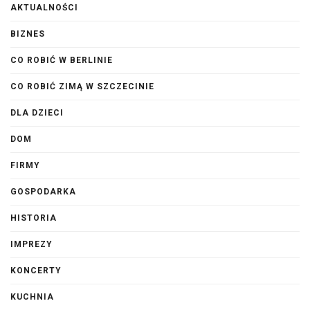
AKTUALNOŚCI
BIZNES
CO ROBIĆ W BERLINIE
CO ROBIĆ ZIMĄ W SZCZECINIE
DLA DZIECI
DOM
FIRMY
GOSPODARKA
HISTORIA
IMPREZY
KONCERTY
KUCHNIA