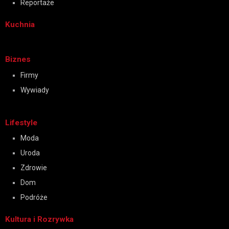
Reportaże
Kuchnia
Biznes
Firmy
Wywiady
Lifestyle
Moda
Uroda
Zdrowie
Dom
Podróże
Kultura i Rozrywka