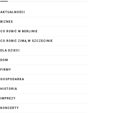
AKTUALNOŚCI
BIZNES
CO ROBIĆ W BERLINIE
CO ROBIĆ ZIMĄ W SZCZECINIE
DLA DZIECI
DOM
FIRMY
GOSPODARKA
HISTORIA
IMPREZY
KONCERTY