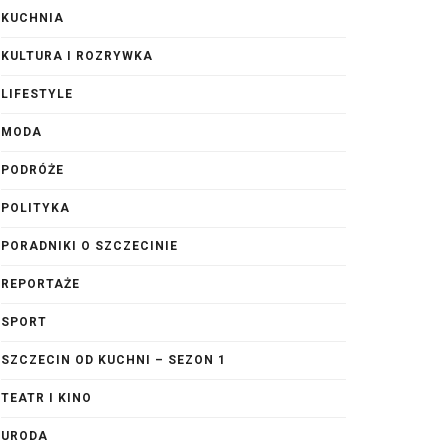
KUCHNIA
KULTURA I ROZRYWKA
LIFESTYLE
MODA
PODRÓŻE
POLITYKA
PORADNIKI O SZCZECINIE
REPORTAŻE
SPORT
SZCZECIN OD KUCHNI – SEZON 1
TEATR I KINO
URODA