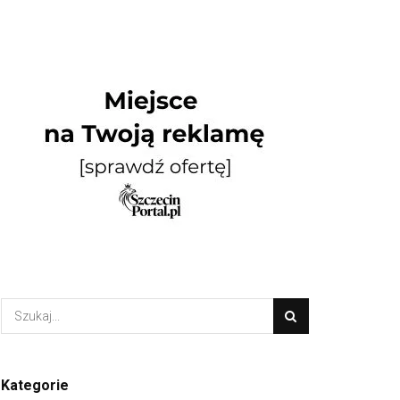
Kategorie