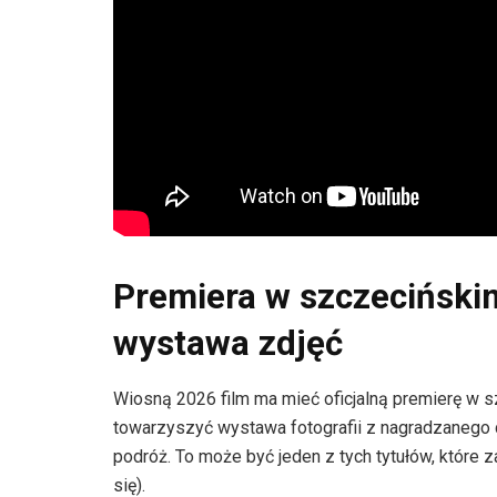
Premiera w szczecińskim
wystawa zdjęć
Wiosną 2026 film ma mieć oficjalną premierę w 
towarzyszyć wystawa fotografii z nagradzanego
podróż. To może być jeden z tych tytułów, które z
się).