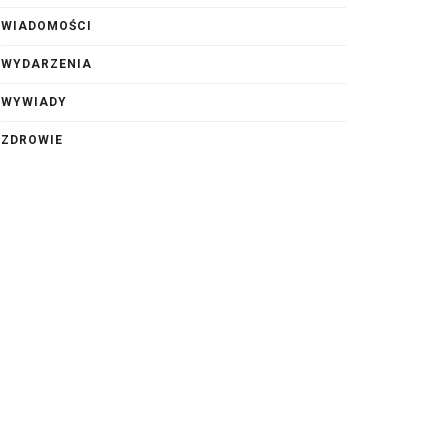
WIADOMOŚCI
WYDARZENIA
WYWIADY
ZDROWIE