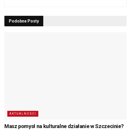
Podobne
Posty
AKTUALNOŚCI
Masz pomysł na kulturalne działanie w Szczecinie?