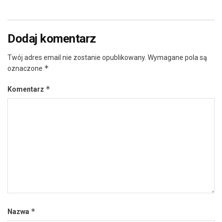
Dodaj komentarz
Twój adres email nie zostanie opublikowany.
Wymagane pola są
*
oznaczone
*
Komentarz
*
Nazwa