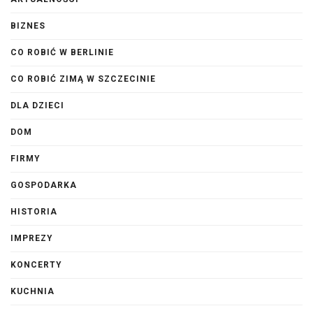
BIZNES
CO ROBIĆ W BERLINIE
CO ROBIĆ ZIMĄ W SZCZECINIE
DLA DZIECI
DOM
FIRMY
GOSPODARKA
HISTORIA
IMPREZY
KONCERTY
KUCHNIA