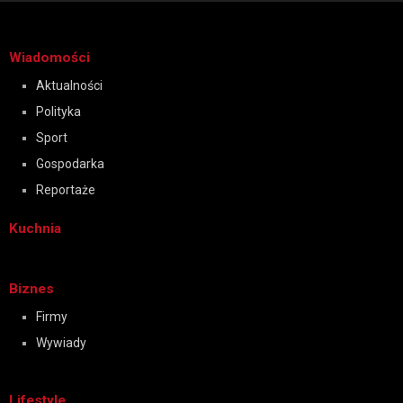
Wiadomości
Aktualności
Polityka
Sport
Gospodarka
Reportaże
Kuchnia
Biznes
Firmy
Wywiady
Lifestyle