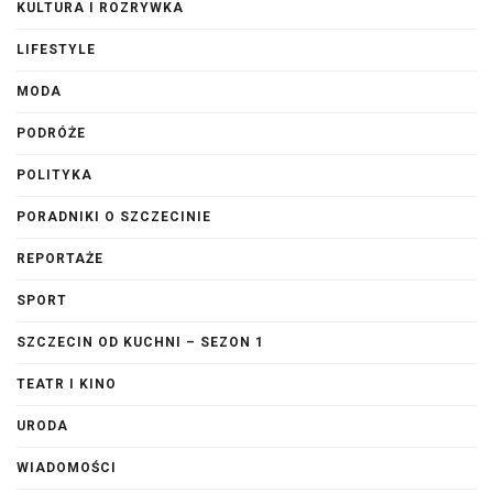
KULTURA I ROZRYWKA
LIFESTYLE
MODA
PODRÓŻE
POLITYKA
PORADNIKI O SZCZECINIE
REPORTAŻE
SPORT
SZCZECIN OD KUCHNI – SEZON 1
TEATR I KINO
URODA
WIADOMOŚCI