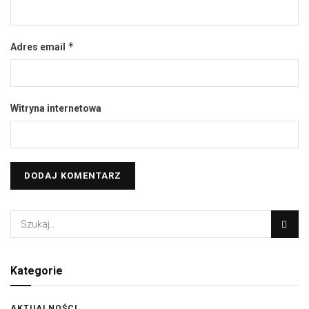
*
Adres email
Witryna internetowa
Kategorie
AKTUALNOŚCI