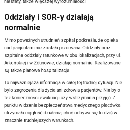
niestety, także większej wyrozumiałości.
Oddziały i SOR-y działają
normalnie
Mimo poważnych utrudnień szpital podkreśla, że opieka
nad pacjentami nie została przerwana. Oddziały oraz
szpitalne oddziały ratunkowe w obu lokalizacjach, przy ul.
Arkońskiej i w Zdunowie, działają normalnie. Realizowane
są także planowe hospitalizacje.
To najważniejsza informacja w całej tej trudnej sytuacji. Nie
było zagrożenia dla życia ani zdrowia pacjentów. Nie było
też konieczności ewakuacji czy wstrzymania przyjęć. Z
punktu widzenia bezpieczeństwa medycznego placówka
utrzymała ciągłość działania, choć odbywa się to dziś w
znacznie trudniejszych warunkach.