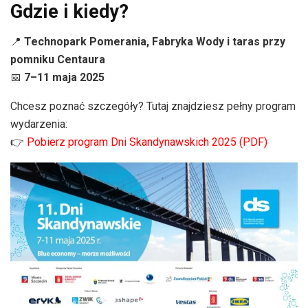
Gdzie i kiedy?
📍
Technopark Pomerania, Fabryka Wody i taras przy
pomniku Centaura
📅
7–11 maja 2025
Chcesz poznać szczegóły? Tutaj znajdziesz pełny program
wydarzenia:
👉
Pobierz program Dni Skandynawskich 2025 (PDF)