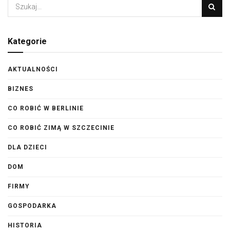
Kategorie
AKTUALNOŚCI
BIZNES
CO ROBIĆ W BERLINIE
CO ROBIĆ ZIMĄ W SZCZECINIE
DLA DZIECI
DOM
FIRMY
GOSPODARKA
HISTORIA