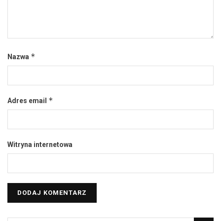
*
Nazwa
*
Adres email
Witryna internetowa