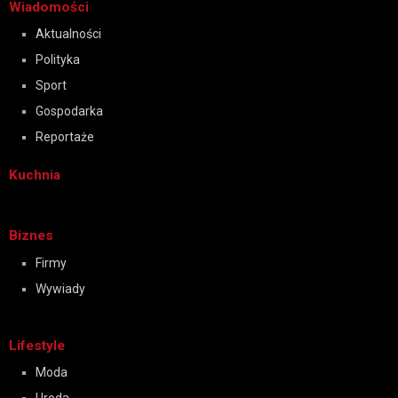
Wiadomości
Aktualności
Polityka
Sport
Gospodarka
Reportaże
Kuchnia
Biznes
Firmy
Wywiady
Lifestyle
Moda