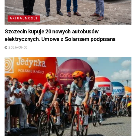
AKTUALNOŚCI
Szczecin kupuje 20 nowych autobusów
elektrycznych. Umowa z Solarisem podpisana
2026-08-05