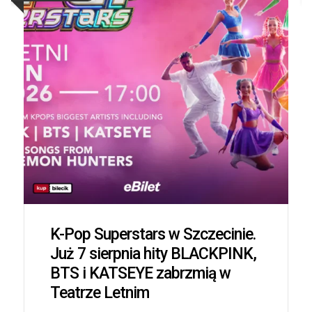
K-Pop Superstars w Szczecinie.
Już 7 sierpnia hity BLACKPINK,
BTS i KATSEYE zabrzmią w
Teatrze Letnim