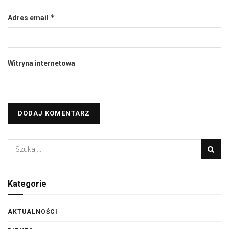
*
Adres email
Witryna internetowa
Kategorie
AKTUALNOŚCI