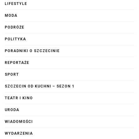
LIFESTYLE
MODA
PODRÓŻE
POLITYKA
PORADNIKI O SZCZECINIE
REPORTAŻE
SPORT
SZCZECIN OD KUCHNI – SEZON 1
TEATR I KINO
URODA
WIADOMOŚCI
WYDARZENIA