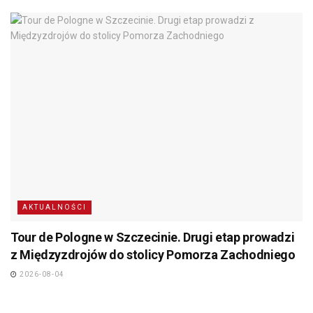
AKTUALNOŚCI
Tour de Pologne w Szczecinie. Drugi etap prowadzi
z Międzyzdrojów do stolicy Pomorza Zachodniego
2026-08-04