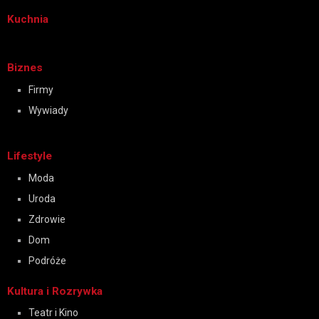
Kuchnia
Biznes
Firmy
Wywiady
Lifestyle
Moda
Uroda
Zdrowie
Dom
Podróże
Kultura i Rozrywka
Teatr i Kino