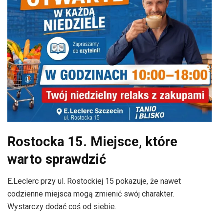
Rostocka 15. Miejsce, które
warto sprawdzić
E.Leclerc przy ul. Rostockiej 15 pokazuje, że nawet
codzienne miejsca mogą zmienić swój charakter.
Wystarczy dodać coś od siebie.