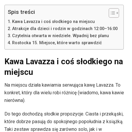
Spis treści
Kawa Lavazza i coś słodkiego na miejscu
Atrakcje dla dzieci i rodzin w godzinach 12:00–16:00
Czytelnia otwarta w niedziele. Wpadnij bez planu
Rostocka 15. Miejsce, które warto sprawdzić
Kawa Lavazza i coś słodkiego na
miejscu
Na miejscu działa kawiarnia serwująca kawę Lavazza. To
konkret, który dla wielu robi różnicę (wiadomo, kawa kawie
nierówna).
Do tego dochodzą słodkie propozycje. Ciasta i przekąski,
które dobrze pasują do spokojnego popołudnia z książką.
Taki zestaw sprawdza się zarówno solo, jak i w