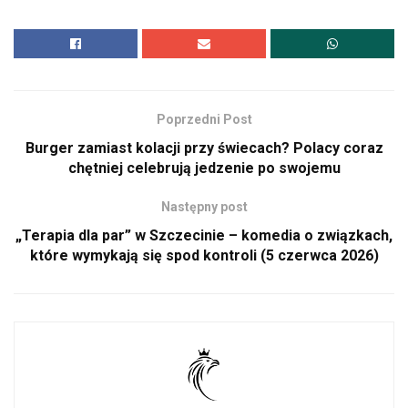
Poprzedni Post
Burger zamiast kolacji przy świecach? Polacy coraz
chętniej celebrują jedzenie po swojemu
Następny post
„Terapia dla par” w Szczecinie – komedia o związkach,
które wymykają się spod kontroli (5 czerwca 2026)