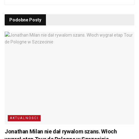
Podobne
Posty
AKTUALNOŚCI
Jonathan Milan nie dał rywalom szans. Włoch