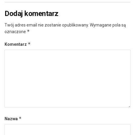
Dodaj komentarz
Twój adres email nie zostanie opublikowany.
Wymagane pola są
*
oznaczone
*
Komentarz
*
Nazwa