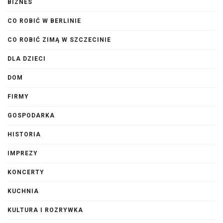
BIZNES
CO ROBIĆ W BERLINIE
CO ROBIĆ ZIMĄ W SZCZECINIE
DLA DZIECI
DOM
FIRMY
GOSPODARKA
HISTORIA
IMPREZY
KONCERTY
KUCHNIA
KULTURA I ROZRYWKA