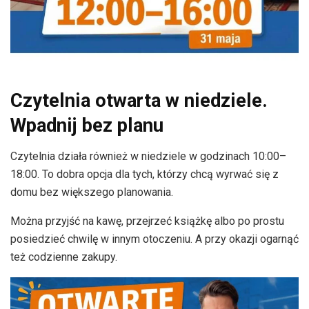
Czytelnia otwarta w niedziele.
Wpadnij bez planu
Czytelnia działa również w niedziele w godzinach 10:00–
18:00. To dobra opcja dla tych, którzy chcą wyrwać się z
domu bez większego planowania.
Można przyjść na kawę, przejrzeć książkę albo po prostu
posiedzieć chwilę w innym otoczeniu. A przy okazji ogarnąć
też codzienne zakupy.