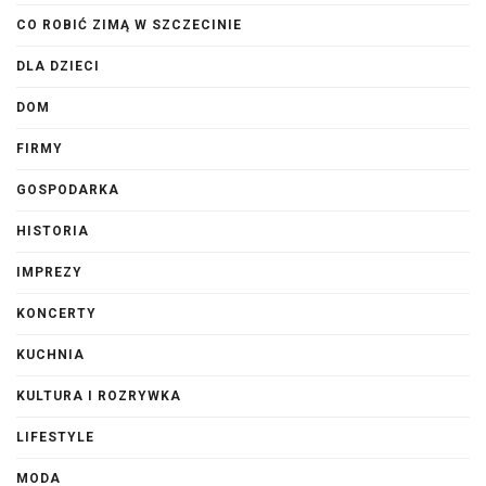
CO ROBIĆ ZIMĄ W SZCZECINIE
DLA DZIECI
DOM
FIRMY
GOSPODARKA
HISTORIA
IMPREZY
KONCERTY
KUCHNIA
KULTURA I ROZRYWKA
LIFESTYLE
MODA