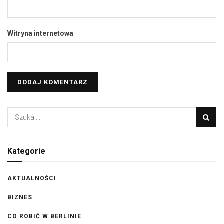
Witryna internetowa
Kategorie
AKTUALNOŚCI
BIZNES
CO ROBIĆ W BERLINIE