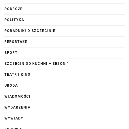
PODRÓŻE
POLITYKA
PORADNIKI O SZCZECINIE
REPORTAŻE
SPORT
SZCZECIN OD KUCHNI – SEZON 1
TEATR I KINO
URODA
WIADOMOŚCI
WYDARZENIA
WYWIADY