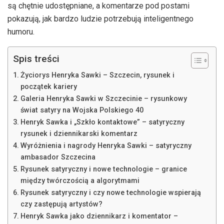
są chętnie udostępniane, a komentarze pod postami
pokazują, jak bardzo ludzie potrzebują inteligentnego
humoru.
Spis treści
Życiorys Henryka Sawki – Szczecin, rysunek i
początek kariery
Galeria Henryka Sawki w Szczecinie – rysunkowy
świat satyry na Wojska Polskiego 40
Henryk Sawka i „Szkło kontaktowe” – satyryczny
rysunek i dziennikarski komentarz
Wyróżnienia i nagrody Henryka Sawki – satyryczny
ambasador Szczecina
Rysunek satyryczny i nowe technologie – granice
między twórczością a algorytmami
Rysunek satyryczny i czy nowe technologie wspierają
czy zastępują artystów?
Henryk Sawka jako dziennikarz i komentator –