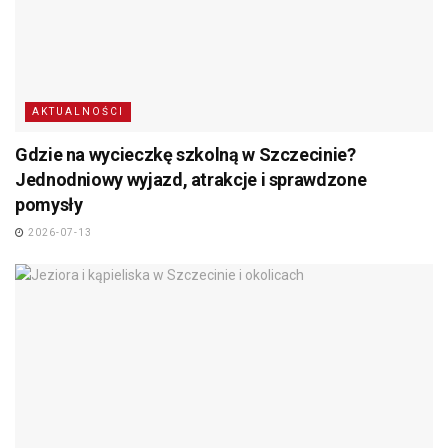
AKTUALNOŚCI
Gdzie na wycieczkę szkolną w Szczecinie?
Jednodniowy wyjazd, atrakcje i sprawdzone
pomysły
2026-07-13