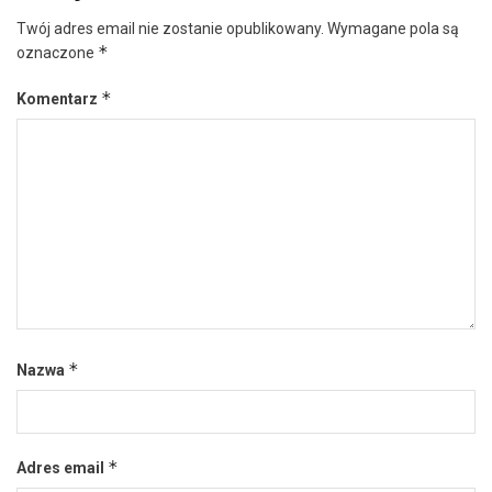
Twój adres email nie zostanie opublikowany.
Wymagane pola są
*
oznaczone
*
Komentarz
*
Nazwa
*
Adres email