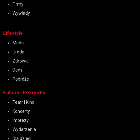
Firmy
Wywiady
Lifestyle
Moda
Uroda
Zdrowie
Dom
Podróże
Kultura i Rozrywka
Teatr i Kino
Koncerty
Imprezy
Wydarzenia
Dla dzieci