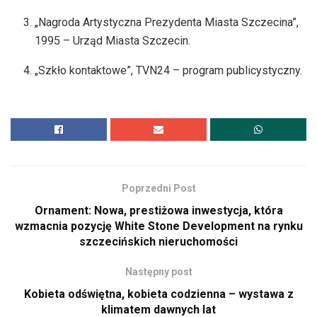
„Nagroda Artystyczna Prezydenta Miasta Szczecina”,
1995 – Urząd Miasta Szczecin.
„Szkło kontaktowe”, TVN24 – program publicystyczny.
Poprzedni Post
Ornament: Nowa, prestiżowa inwestycja, która
wzmacnia pozycję White Stone Development na rynku
szczecińskich nieruchomości
Następny post
Kobieta odświętna, kobieta codzienna – wystawa z
klimatem dawnych lat