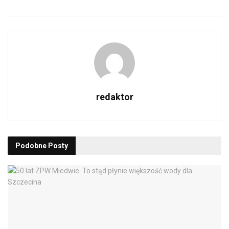
redaktor
Podobne
Posty