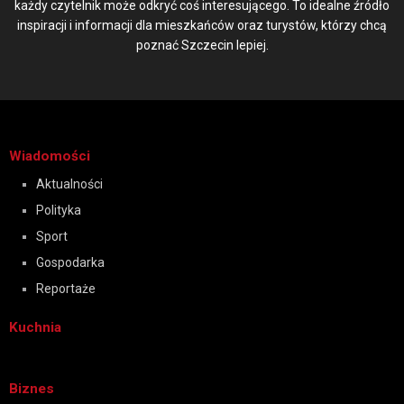
każdy czytelnik może odkryć coś interesującego. To idealne źródło
inspiracji i informacji dla mieszkańców oraz turystów, którzy chcą
poznać Szczecin lepiej.
Wiadomości
Aktualności
Polityka
Sport
Gospodarka
Reportaże
Kuchnia
Biznes