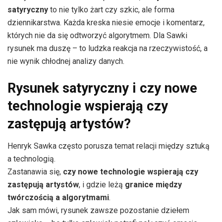
satyryczny
to nie tylko żart czy szkic, ale forma
dziennikarstwa. Każda kreska niesie emocje i komentarz,
których nie da się odtworzyć algorytmem. Dla Sawki
rysunek ma duszę – to ludzka reakcja na rzeczywistość, a
nie wynik chłodnej analizy danych.
Rysunek satyryczny i czy nowe
technologie wspierają czy
zastępują artystów?
Henryk Sawka często porusza temat relacji między sztuką
a technologią.
Zastanawia się,
czy nowe technologie wspierają czy
zastępują artystów
, i gdzie leżą
granice między
twórczością a algorytmami
.
Jak sam mówi, rysunek zawsze pozostanie dziełem