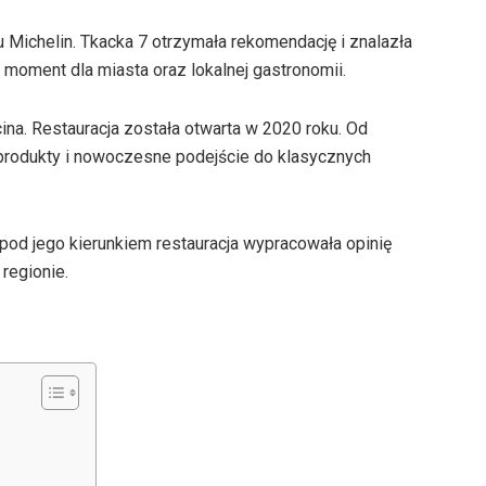
Michelin. Tkacka 7 otrzymała rekomendację i znalazła
 moment dla miasta oraz lokalnej gastronomii.
cina. Restauracja została otwarta w 2020 roku. Od
produkty i nowoczesne podejście do klasycznych
 pod jego kierunkiem restauracja wypracowała opinię
regionie.