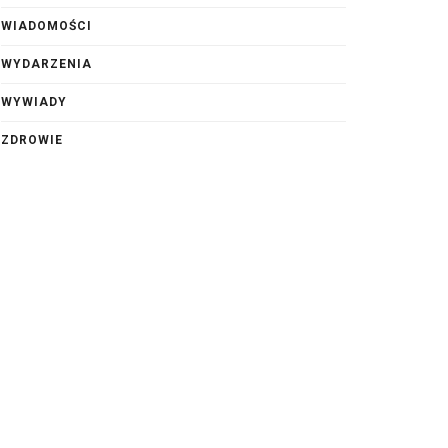
WIADOMOŚCI
WYDARZENIA
WYWIADY
ZDROWIE