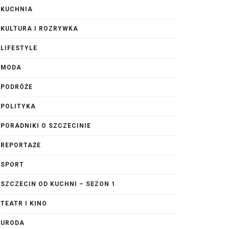
KUCHNIA
KULTURA I ROZRYWKA
LIFESTYLE
MODA
PODRÓŻE
POLITYKA
PORADNIKI O SZCZECINIE
REPORTAŻE
SPORT
SZCZECIN OD KUCHNI – SEZON 1
TEATR I KINO
URODA