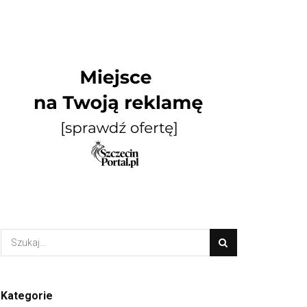
Kategorie