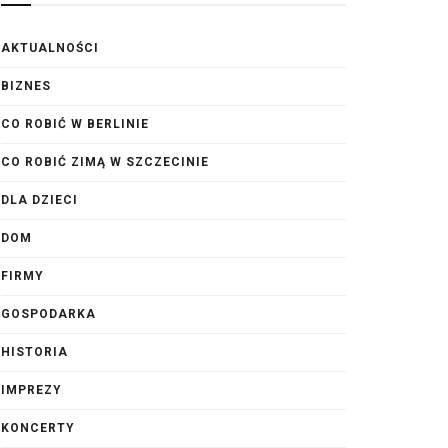
AKTUALNOŚCI
BIZNES
CO ROBIĆ W BERLINIE
CO ROBIĆ ZIMĄ W SZCZECINIE
DLA DZIECI
DOM
FIRMY
GOSPODARKA
HISTORIA
IMPREZY
KONCERTY