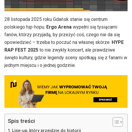
28 listopada 2025 roku Gdańsk stanie się centrum
polskiego hip-hopu.
Ergo Arena
wypełni się tysiącami
fanów, którzy przyjadą, by przeżyć coś, czego nie da się
opowiedzieć – trzeba to poczuć na własnej skórze.
HYPE
RAP FEST 2025
to nie zwykły koncert, ale prawdziwe
święto kultury, gdzie legendy sceny spotkają się z fanami w
jednym miejscu i o jednej godzinie.
Spis treści
Line-up, który przejdzie do historii