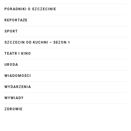
PORADNIKI O SZCZECINIE
REPORTAŻE
SPORT
SZCZECIN OD KUCHNI – SEZON 1
TEATR I KINO
URODA
WIADOMOŚCI
WYDARZENIA
WYWIADY
ZDROWIE