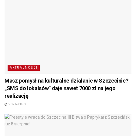
AKTUALNOŚCI
Masz pomysł na kulturalne działanie w Szczecinie?
„SMS do lokalsów” daje nawet 7000 zł na jego
realizację
2026-08-08