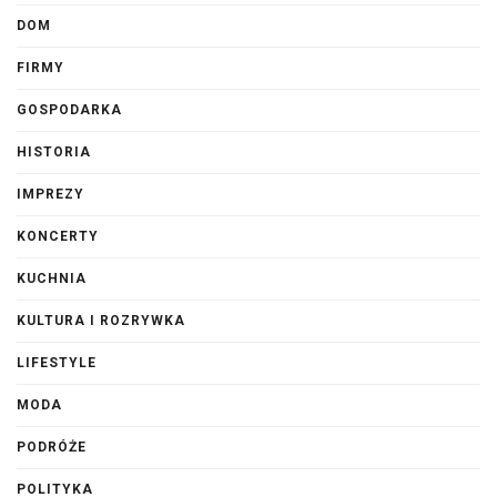
DOM
FIRMY
GOSPODARKA
HISTORIA
IMPREZY
KONCERTY
KUCHNIA
KULTURA I ROZRYWKA
LIFESTYLE
MODA
PODRÓŻE
POLITYKA