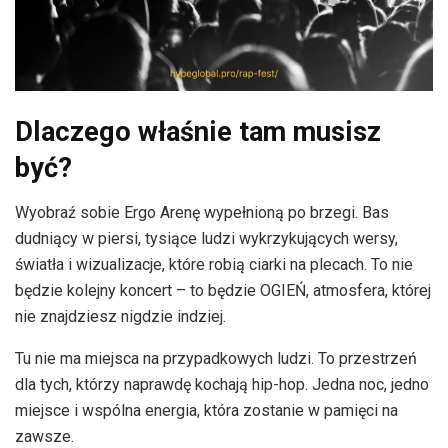
Dlaczego właśnie tam musisz
być?
Wyobraź sobie Ergo Arenę wypełnioną po brzegi. Bas
dudniący w piersi, tysiące ludzi wykrzykujących wersy,
światła i wizualizacje, które robią ciarki na plecach. To nie
będzie kolejny koncert – to będzie OGIEŃ, atmosfera, której
nie znajdziesz nigdzie indziej.
Tu nie ma miejsca na przypadkowych ludzi. To przestrzeń
dla tych, którzy naprawdę kochają hip-hop. Jedna noc, jedno
miejsce i wspólna energia, która zostanie w pamięci na
zawsze.