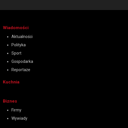
Wiadomości
Aktualności
Polityka
Sport
Gospodarka
Reportaże
Kuchnia
Biznes
Firmy
Wywiady