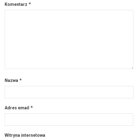
*
Komentarz
*
Nazwa
*
Adres email
Witryna internetowa