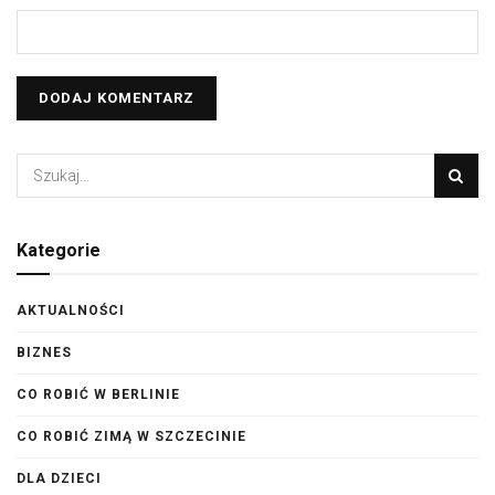
Kategorie
AKTUALNOŚCI
BIZNES
CO ROBIĆ W BERLINIE
CO ROBIĆ ZIMĄ W SZCZECINIE
DLA DZIECI