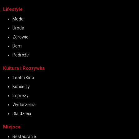
Lifestyle
Moda
Uroda
Zdrowie
Dom
Podróże
Kultura i Rozrywka
Teatr i Kino
Koncerty
Imprezy
Wydarzenia
Dla dzieci
Miejsca
Restauracje