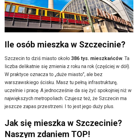
Ile osób mieszka w Szczecinie?
Szczecin to dziś miasto około
386 tys. mieszkańców
. Ta
liczba delikatnie się zmienia z roku na rok (częściej w dół).
W praktyce oznacza to „duże miasto”, ale bez
warszawskiego ścisku. Masz tu pełną infrastrukturę,
uczelnie i pracę. A jednocześnie da się żyć spokojniej niż w
największych metropoliach. Czujesz też, że Szczecin ma
jeszcze zapas przestrzeni. I to jest jego duży plus.
Jak się mieszka w Szczecinie?
Naszym zdaniem TOP!