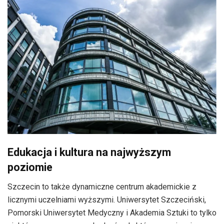
Edukacja i kultura na najwyższym
poziomie
Szczecin to także dynamiczne centrum akademickie z
licznymi uczelniami wyższymi. Uniwersytet Szczeciński,
Pomorski Uniwersytet Medyczny i Akademia Sztuki to tylko