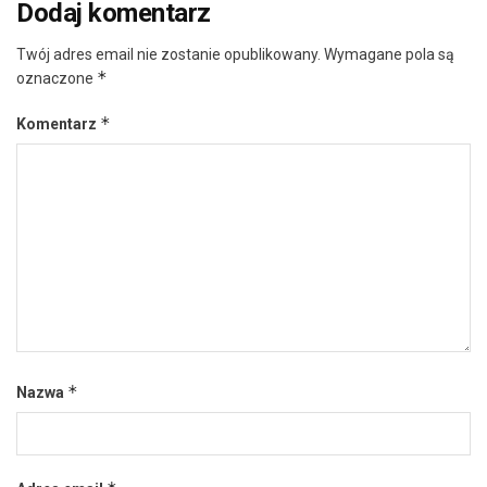
Dodaj komentarz
Twój adres email nie zostanie opublikowany.
Wymagane pola są
*
oznaczone
*
Komentarz
*
Nazwa