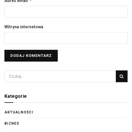
*
Adres email
Witryna internetowa
Kategorie
AKTUALNOŚCI
BIZNES