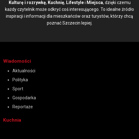
Kulturę i rozrywkę
,
Kuchnię
,
Lifestyle
i
Miejsca
, dzięki czemu
każdy czytelnik może odkryć coś interesującego. To idealne źródło
inspiracji i informacji dla mieszkańców oraz turystów, którzy chcą
poznać Szczecin lepiej.
Wiadomości
Aktualności
Polityka
Sport
Gospodarka
Reportaże
Kuchnia