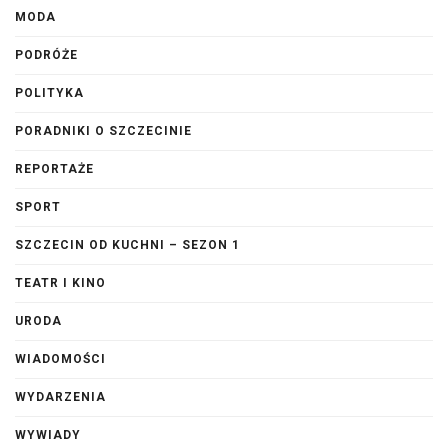
MODA
PODRÓŻE
POLITYKA
PORADNIKI O SZCZECINIE
REPORTAŻE
SPORT
SZCZECIN OD KUCHNI – SEZON 1
TEATR I KINO
URODA
WIADOMOŚCI
WYDARZENIA
WYWIADY