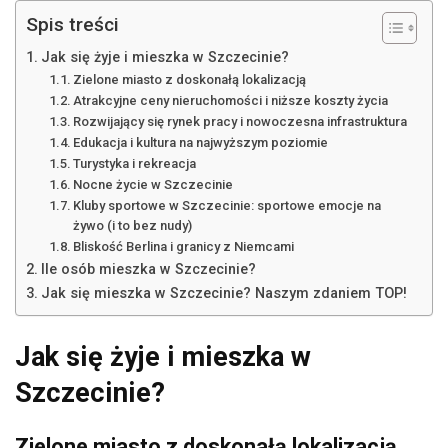
Spis treści
Jak się żyje i mieszka w Szczecinie?
Zielone miasto z doskonałą lokalizacją
Atrakcyjne ceny nieruchomości i niższe koszty życia
Rozwijający się rynek pracy i nowoczesna infrastruktura
Edukacja i kultura na najwyższym poziomie
Turystyka i rekreacja
Nocne życie w Szczecinie
Kluby sportowe w Szczecinie: sportowe emocje na
żywo (i to bez nudy)
Bliskość Berlina i granicy z Niemcami
Ile osób mieszka w Szczecinie?
Jak się mieszka w Szczecinie? Naszym zdaniem TOP!
Jak się żyje i mieszka w
Szczecinie?
Zielone miasto z doskonałą lokalizacją