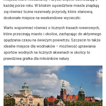
każdej porze roku. W bliskim sąsiedztwie miasta znajdują
się również liczne rezerwaty przyrody, które stanowią
doskonałe miejsce na weekendowe wycieczki.
Warto wspomnieć również o licznych trasach rowerowych,
które przecinają miasto i okolice, zachęcając do aktywnego
spędzania czasu na świeżym powietrzu. Szczecin to także
idealne miejsce dla wodniaków – możliwość uprawiania
sportów wodnych na licznych akwenach w okolicy to
prawdziwa gratka dla miłośników natury.