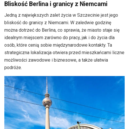
Bliskość Berlina i granicy z Niemcami
Jedną z największych zalet życia w Szczecinie jest jego
bliskość do granicy z Niemcami. W zaledwie godzinę
można dotrzeć do Berlina, co sprawia, że miasto staje się
idealnym miejscem zarówno do pracy, jak i do życia dla
osób, które cenią sobie międzynarodowe kontakty. Ta
strategiczna lokalizacja otwiera przed mieszkańcami liczne
możliwości zawodowe i biznesowe, a także ułatwia
podróże.