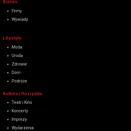
Biznes
Firmy
Wywiady
Lifestyle
Moda
Uroda
Zdrowie
Dom
Podróże
Kultura i Rozrywka
Teatr i Kino
Koncerty
Imprezy
Wydarzenia