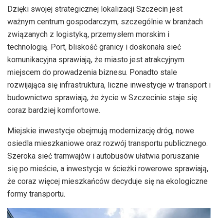
Dzięki swojej strategicznej lokalizacji Szczecin jest
ważnym centrum gospodarczym, szczególnie w branżach
związanych z logistyką, przemysłem morskim i
technologią. Port, bliskość granicy i doskonała sieć
komunikacyjna sprawiają, że miasto jest atrakcyjnym
miejscem do prowadzenia biznesu. Ponadto stale
rozwijająca się infrastruktura, liczne inwestycje w transport i
budownictwo sprawiają, że życie w Szczecinie staje się
coraz bardziej komfortowe.
Miejskie inwestycje obejmują modernizację dróg, nowe
osiedla mieszkaniowe oraz rozwój transportu publicznego.
Szeroka sieć tramwajów i autobusów ułatwia poruszanie
się po mieście, a inwestycje w ścieżki rowerowe sprawiają,
że coraz więcej mieszkańców decyduje się na ekologiczne
formy transportu.