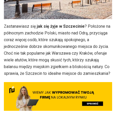
Zastanawiasz się
jak się żyje w Szczecinie
? Położone na
północnym zachodzie Polski, miasto nad Odrą, przyciąga
coraz więcej osób, które szukają spokojnego, a
jednocześnie dobrze skomunikowanego miejsca do życia.
Choć nie tak popularne jak Warszawa czy Kraków, oferuje
wiele atutów, które mogą skusić tych, którzy szukają
balansu między miejskim zgiełkiem a bliskością natury. Co
sprawia, że Szczecin to idealne miejsce do zamieszkania?