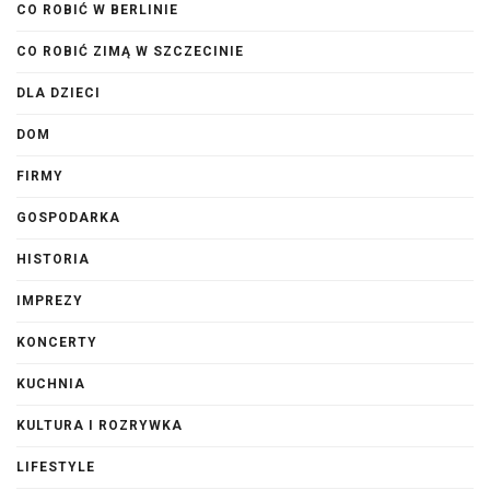
CO ROBIĆ W BERLINIE
CO ROBIĆ ZIMĄ W SZCZECINIE
DLA DZIECI
DOM
FIRMY
GOSPODARKA
HISTORIA
IMPREZY
KONCERTY
KUCHNIA
KULTURA I ROZRYWKA
LIFESTYLE