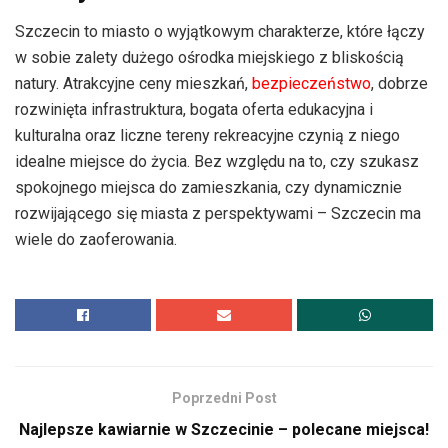
Szczecin to miasto o wyjątkowym charakterze, które łączy
w sobie zalety dużego ośrodka miejskiego z bliskością
natury. Atrakcyjne ceny mieszkań,
bezpieczeństwo
, dobrze
rozwinięta infrastruktura, bogata oferta edukacyjna i
kulturalna oraz liczne tereny rekreacyjne czynią z niego
idealne miejsce do życia. Bez względu na to, czy szukasz
spokojnego miejsca do zamieszkania, czy dynamicznie
rozwijającego się miasta z perspektywami – Szczecin ma
wiele do zaoferowania.
Poprzedni Post
Najlepsze kawiarnie w Szczecinie – polecane miejsca!