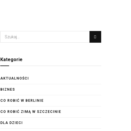
Kategorie
AKTUALNOŚCI
BIZNES
CO ROBIĆ W BERLINIE
CO ROBIĆ ZIMĄ W SZCZECINIE
DLA DZIECI