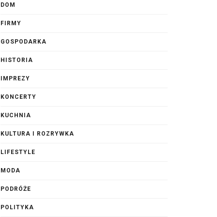
DOM
FIRMY
GOSPODARKA
HISTORIA
IMPREZY
KONCERTY
KUCHNIA
KULTURA I ROZRYWKA
LIFESTYLE
MODA
PODRÓŻE
POLITYKA