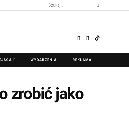
EJSCA
WYDARZENIA
REKLAMA
o zrobić jako