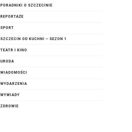
PORADNIKI O SZCZECINIE
REPORTAŻE
SPORT
SZCZECIN OD KUCHNI – SEZON 1
TEATR I KINO
URODA
WIADOMOŚCI
WYDARZENIA
WYWIADY
ZDROWIE