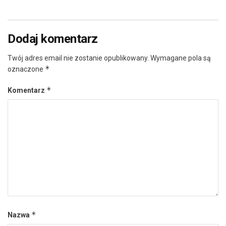
Dodaj komentarz
Twój adres email nie zostanie opublikowany.
Wymagane pola są
*
oznaczone
*
Komentarz
*
Nazwa