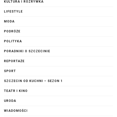
KULTURA I ROZRYWKA
LIFESTYLE
MODA
PODRÓŻE
POLITYKA
PORADNIKI O SZCZECINIE
REPORTAŻE
SPORT
SZCZECIN OD KUCHNI – SEZON 1
TEATR I KINO
URODA
WIADOMOŚCI