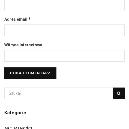
*
Adres email
Witryna internetowa
Kategorie
AKTUALNOŚCI