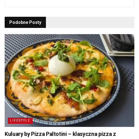
Podobne
Posty
LIFESTYLE
Kuluary by Pizza Paltotini – klasyczna pizza z