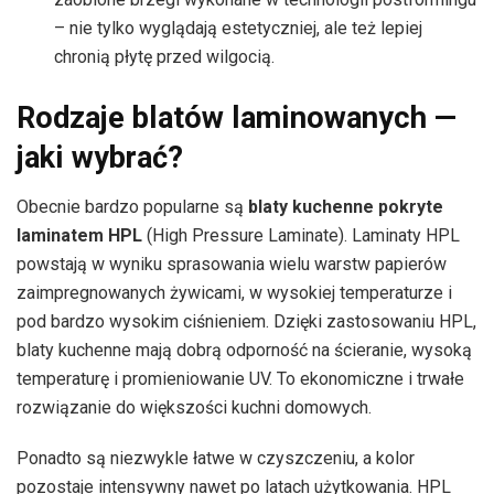
– nie tylko wyglądają estetyczniej, ale też lepiej
chronią płytę przed wilgocią.
Rodzaje blatów laminowanych —
jaki wybrać?
Obecnie bardzo popularne są
blaty kuchenne pokryte
laminatem HPL
(High Pressure Laminate). Laminaty HPL
powstają w wyniku sprasowania wielu warstw papierów
zaimpregnowanych żywicami, w wysokiej temperaturze i
pod bardzo wysokim ciśnieniem. Dzięki zastosowaniu HPL,
blaty kuchenne mają dobrą odporność na ścieranie, wysoką
temperaturę i promieniowanie UV. To ekonomiczne i trwałe
rozwiązanie do większości kuchni domowych.
Ponadto są niezwykle łatwe w czyszczeniu, a kolor
pozostaje intensywny nawet po latach użytkowania. HPL