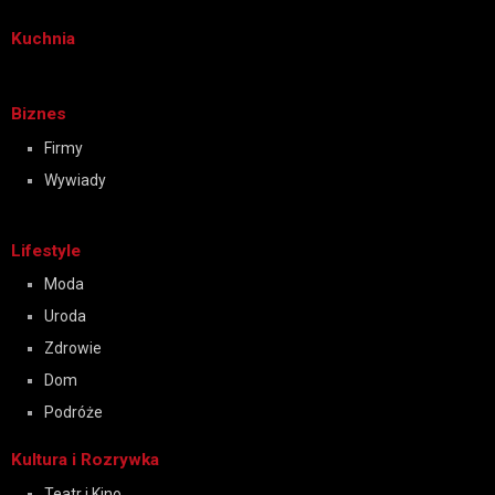
Kuchnia
Biznes
Firmy
Wywiady
Lifestyle
Moda
Uroda
Zdrowie
Dom
Podróże
Kultura i Rozrywka
Teatr i Kino