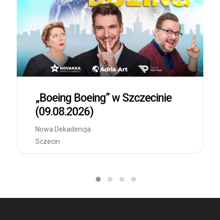
„Boeing Boeing” w Szczecinie
(09.08.2026)
Nowa Dekadencja
Sczecin