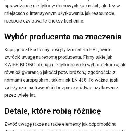
sprawdza się nie tylko w domowych kuchniach, ale też w
miejscach o intensywnym użytkowaniu, jak restauracje,
recepcje czy otwarte aneksy kuchenne.
Wybór producenta ma znaczenie
Kupując blat kuchenny pokryty laminatem HPL, warto
zwrócić uwagę na renomę producenta. Firmy takie jak
SWISS KRONO oferują nie tylko szeroki wybór dekorów, ale
również gwarancję jakości potwierdzoną zgodnością z
normami europejskimi, takimi jak EN 438. To ważne, jeśli
zależy nam na trwałości i bezpieczeństwie użytkowania
przez wiele lat.
Detale, które robią różnicę
Zwróć uwagę także na takie elementy jak odporność na