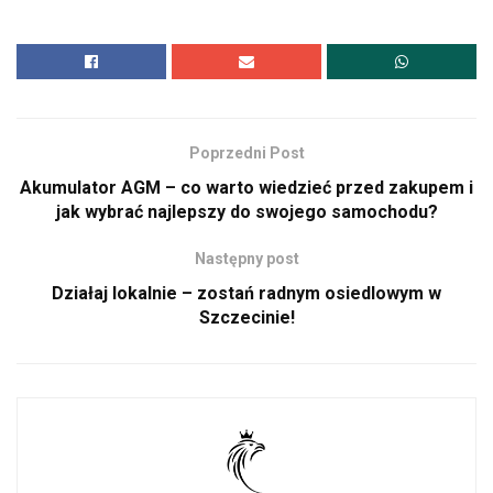
Poprzedni Post
Akumulator AGM – co warto wiedzieć przed zakupem i
jak wybrać najlepszy do swojego samochodu?
Następny post
Działaj lokalnie – zostań radnym osiedlowym w
Szczecinie!