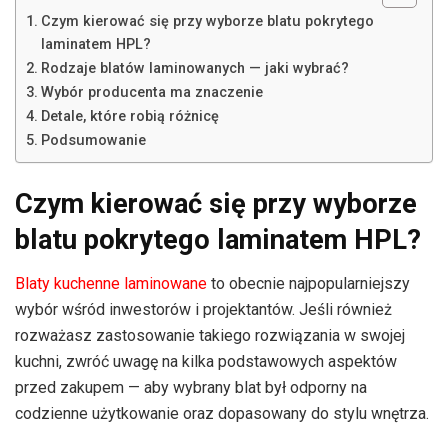
Czym kierować się przy wyborze blatu pokrytego
laminatem HPL?
Rodzaje blatów laminowanych — jaki wybrać?
Wybór producenta ma znaczenie
Detale, które robią różnicę
Podsumowanie
Czym kierować się przy wyborze
blatu pokrytego laminatem HPL?
Blaty kuchenne laminowane
to obecnie najpopularniejszy
wybór wśród inwestorów i projektantów. Jeśli również
rozważasz zastosowanie takiego rozwiązania w swojej
kuchni, zwróć uwagę na kilka podstawowych aspektów
przed zakupem — aby wybrany blat był odporny na
codzienne użytkowanie oraz dopasowany do stylu wnętrza.