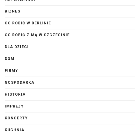
BIZNES
CO ROBIĆ W BERLINIE
CO ROBIĆ ZIMĄ W SZCZECINIE
DLA DZIECI
DOM
FIRMY
GOSPODARKA
HISTORIA
IMPREZY
KONCERTY
KUCHNIA