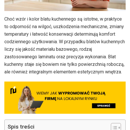
Choć wzór i kolor blatu kuchennego są istotne, w praktyce
to odporność na wilgoć, uszkodzenia mechaniczne, zmiany
temperatury i łatwość konserwacji determinują komfort
codziennego użytkowania. W przypadku blatów kuchennych
liczy się jakość materiału bazowego, rodzaj
zastosowanego laminatu oraz precyzja wykonania. Blat
kuchenny staje się bowiem nie tylko powierzchnią roboczą,
ale również integralnym elementem estetycznym wnętrza.
Spis treści