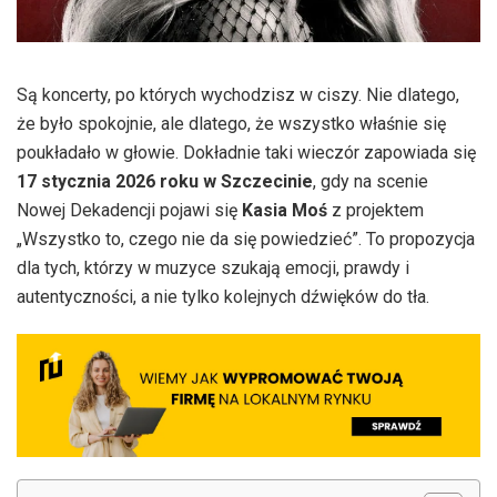
Są koncerty, po których wychodzisz w ciszy. Nie dlatego,
że było spokojnie, ale dlatego, że wszystko właśnie się
poukładało w głowie. Dokładnie taki wieczór zapowiada się
17 stycznia 2026 roku w Szczecinie
, gdy na scenie
Nowej Dekadencji pojawi się
Kasia Moś
z projektem
„Wszystko to, czego nie da się powiedzieć”. To propozycja
dla tych, którzy w muzyce szukają emocji, prawdy i
autentyczności, a nie tylko kolejnych dźwięków do tła.