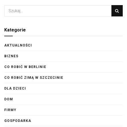
Kategorie
AKTUALNOŚCI
BIZNES
CO ROBIĆ W BERLINIE
CO ROBIĆ ZIMĄ W SZCZECINIE
DLA DZIECI
DOM
FIRMY
GOSPODARKA