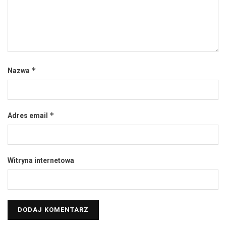
*
Nazwa
*
Adres email
Witryna internetowa