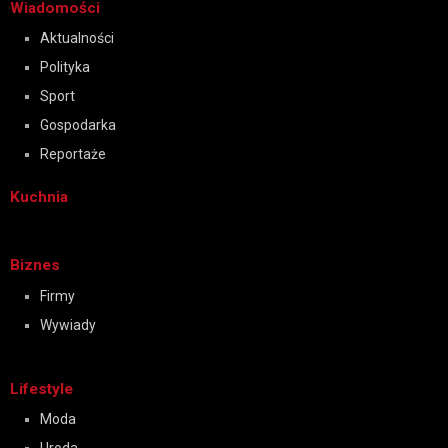
Wiadomości
Aktualności
Polityka
Sport
Gospodarka
Reportaże
Kuchnia
Biznes
Firmy
Wywiady
Lifestyle
Moda