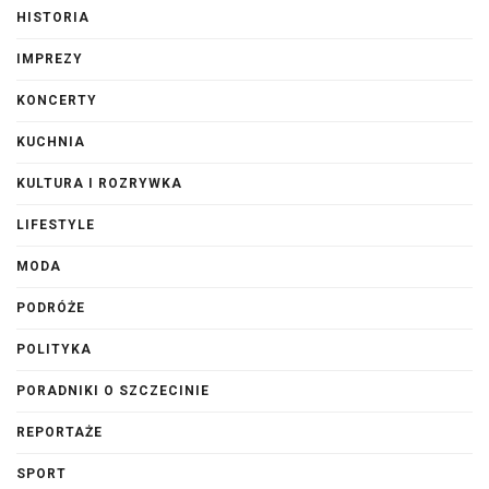
HISTORIA
IMPREZY
KONCERTY
KUCHNIA
KULTURA I ROZRYWKA
LIFESTYLE
MODA
PODRÓŻE
POLITYKA
PORADNIKI O SZCZECINIE
REPORTAŻE
SPORT