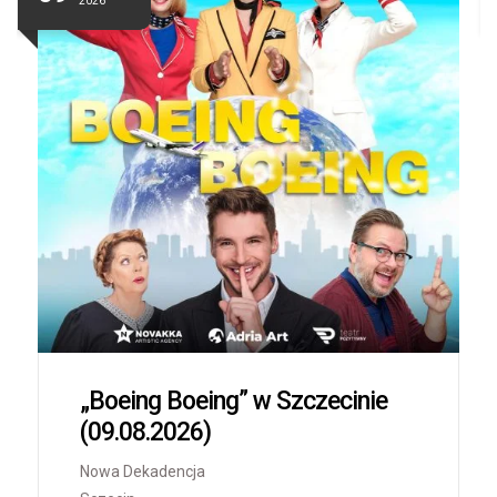
2026
„Boeing Boeing” w Szczecinie
(09.08.2026)
Nowa Dekadencja