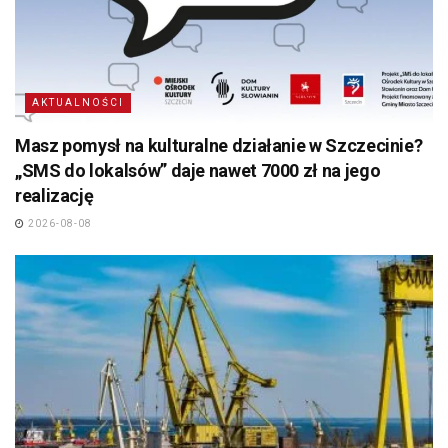
AKTUALNOŚCI
Masz pomysł na kulturalne działanie w Szczecinie?
„SMS do lokalsów” daje nawet 7000 zł na jego
realizację
2026-08-08