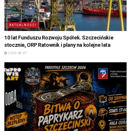
AKTUALNOŚCI
10 lat Funduszu Rozwoju Spółek. Szczecińskie
stocznie, ORP Ratownik i plany na kolejne lata
2026-08-07