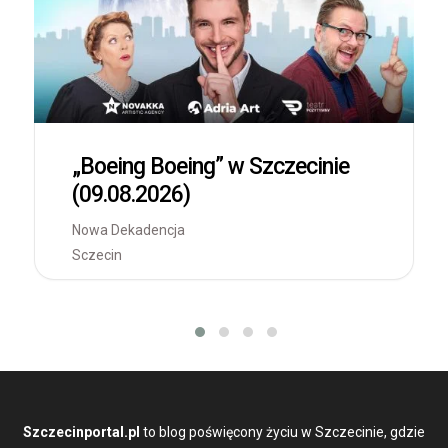
„Boeing Boeing” w Szczecinie
(09.08.2026)
Nowa Dekadencja
Sczecin
Szczecinportal.pl
to blog poświęcony życiu w Szczecinie, gdzie