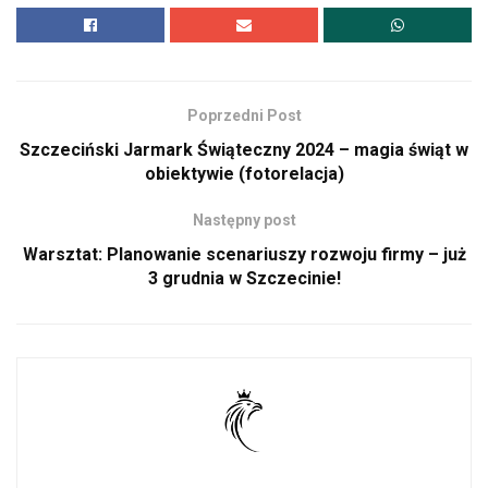
Poprzedni Post
Szczeciński Jarmark Świąteczny 2024 – magia świąt w
obiektywie (fotorelacja)
Następny post
Warsztat: Planowanie scenariuszy rozwoju firmy – już
3 grudnia w Szczecinie!