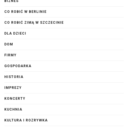
BIZNES
CO ROBIĆ W BERLINIE
CO ROBIĆ ZIMĄ W SZCZECINIE
DLA DZIECI
DOM
FIRMY
GOSPODARKA
HISTORIA
IMPREZY
KONCERTY
KUCHNIA
KULTURA I ROZRYWKA