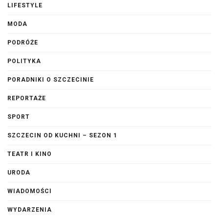
LIFESTYLE
MODA
PODRÓŻE
POLITYKA
PORADNIKI O SZCZECINIE
REPORTAŻE
SPORT
SZCZECIN OD KUCHNI – SEZON 1
TEATR I KINO
URODA
WIADOMOŚCI
WYDARZENIA