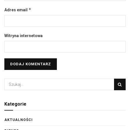
*
Adres email
Witryna internetowa
Kategorie
AKTUALNOŚCI