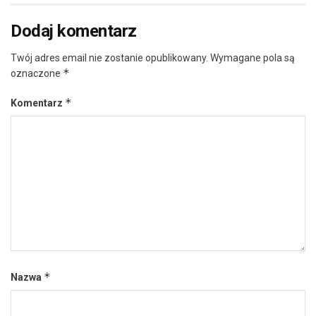
Dodaj komentarz
Twój adres email nie zostanie opublikowany.
Wymagane pola są
*
oznaczone
*
Komentarz
*
Nazwa