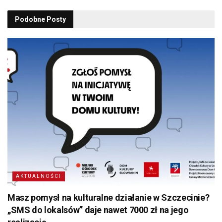
Podobne
Posty
AKTUALNOŚCI
Masz pomysł na kulturalne działanie w Szczecinie?
„SMS do lokalsów” daje nawet 7000 zł na jego