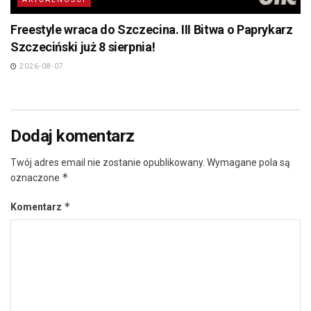
Freestyle wraca do Szczecina. III Bitwa o Paprykarz
Szczeciński już 8 sierpnia!
2026-08-07
Dodaj komentarz
Twój adres email nie zostanie opublikowany.
Wymagane pola są
*
oznaczone
*
Komentarz