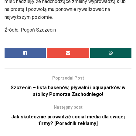
mieć nadzieję, że nadchodzące zmiany wyprowadzą klub
na prostą i pozwolą mu ponownie rywalizować na
najwyższym poziomie.
Źródło: Pogoń Szczecin
Poprzedni Post
Szczecin – lista basenów, pływalni i aquaparków w
stolicy Pomorza Zachodniego!
Następny post
Jak skutecznie prowadzić social media dla swojej
firmy? [Poradnik reklamy]