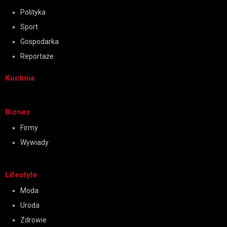
Polityka
Sport
Gospodarka
Reportaże
Kuchnia
Biznes
Firmy
Wywiady
Lifestyle
Moda
Uroda
Zdrowie