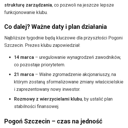
strukturę zarządzania
, co pozwoli na jeszcze lepsze
funkcjonowanie klubu.
Co dalej? Ważne daty i plan działania
Najbliższe tygodnie będą kluczowe dla przyszłości Pogoni
Szczecin. Prezes klubu zapowiedział:
14 marca
– uregulowanie wynagrodzeń zawodników,
co pozostaje priorytetem.
21 marca
– Walne zgromadzenie akcjonariuszy, na
którym zostaną sformalizowane zmiany właścicielskie
i zaprezentowany nowy inwestor.
Rozmowy z wierzycielami klubu
, by ustalić plan
stabilności finansowej.
Pogoń Szczecin – czas na jedność