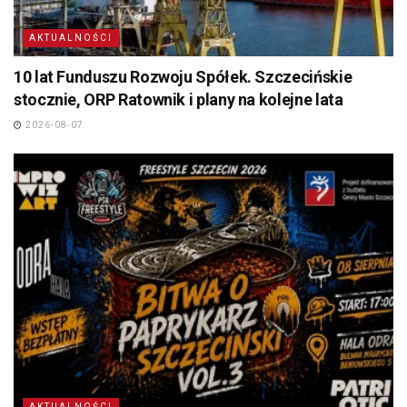
AKTUALNOŚCI
10 lat Funduszu Rozwoju Spółek. Szczecińskie
stocznie, ORP Ratownik i plany na kolejne lata
2026-08-07
AKTUALNOŚCI