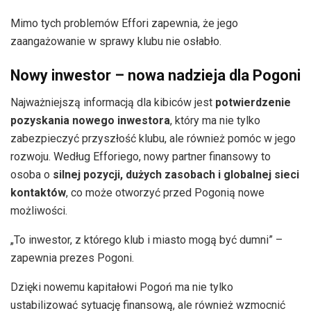
Mimo tych problemów Effori zapewnia, że jego
zaangażowanie w sprawy klubu nie osłabło.
Nowy inwestor – nowa nadzieja dla Pogoni
Najważniejszą informacją dla kibiców jest
potwierdzenie
pozyskania nowego inwestora
, który ma nie tylko
zabezpieczyć przyszłość klubu, ale również pomóc w jego
rozwoju. Według Efforiego, nowy partner finansowy to
osoba o
silnej pozycji, dużych zasobach i globalnej sieci
kontaktów
, co może otworzyć przed Pogonią nowe
możliwości.
„To inwestor, z którego klub i miasto mogą być dumni” –
zapewnia prezes Pogoni.
Dzięki nowemu kapitałowi Pogoń ma nie tylko
ustabilizować sytuację finansową, ale również wzmocnić