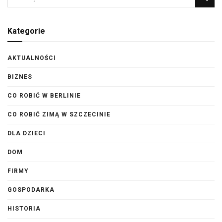
Kategorie
AKTUALNOŚCI
BIZNES
CO ROBIĆ W BERLINIE
CO ROBIĆ ZIMĄ W SZCZECINIE
DLA DZIECI
DOM
FIRMY
GOSPODARKA
HISTORIA