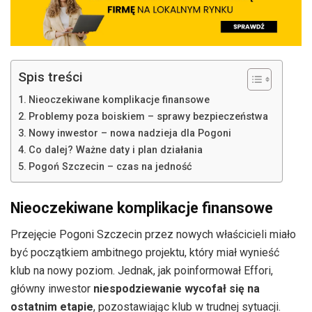
Spis treści
Nieoczekiwane komplikacje finansowe
Problemy poza boiskiem – sprawy bezpieczeństwa
Nowy inwestor – nowa nadzieja dla Pogoni
Co dalej? Ważne daty i plan działania
Pogoń Szczecin – czas na jedność
Nieoczekiwane komplikacje finansowe
Przejęcie Pogoni Szczecin przez nowych właścicieli miało
być początkiem ambitnego projektu, który miał wynieść
klub na nowy poziom. Jednak, jak poinformował Effori,
główny inwestor
niespodziewanie wycofał się na
ostatnim etapie
, pozostawiając klub w trudnej sytuacji.