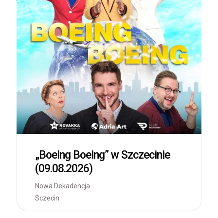
„Boeing Boeing” w Szczecinie
(09.08.2026)
Nowa Dekadencja
Sczecin