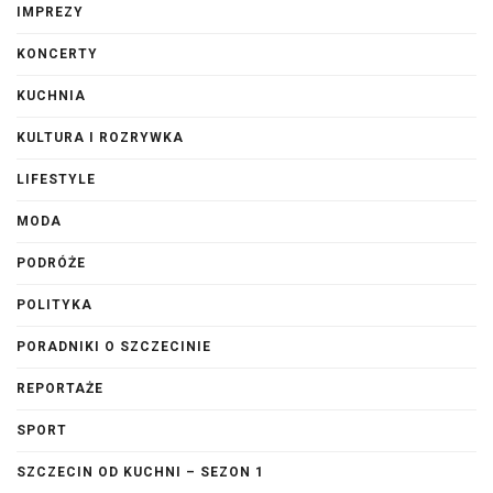
IMPREZY
KONCERTY
KUCHNIA
KULTURA I ROZRYWKA
LIFESTYLE
MODA
PODRÓŻE
POLITYKA
PORADNIKI O SZCZECINIE
REPORTAŻE
SPORT
SZCZECIN OD KUCHNI – SEZON 1