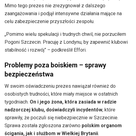
Mimo tego prezes nie zrezygnował z dalszego
zaangażowania i podjął intensywne działania mające na
celu zabezpieczenie przyszłości zespołu.
„Pomimo wielu spekulacji i trudnych chwil, nie porzuciłem
Pogoni Szczecin. Pracuję z Londynu, by zapewnić klubowi
stabilność i rozwój” – podkreślił Effori.
Problemy poza boiskiem – sprawy
bezpieczeństwa
W swoim oświadczeniu prezes nawiązał również do
osobistych trudności, które miały miejsce w ostatnich
tygodniach.
On i jego żona, która zasiada w radzie
nadzorczej klubu, doświadczyli incydentów
, które
sprawiły, że poczuli się niebezpiecznie w Szczecinie.
Sprawa została zgłoszona zarówno
polskim organom
ścigania, jak i służbom w Wielkiej Brytanii
.