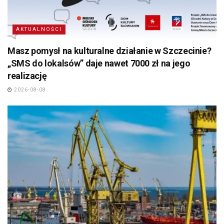
AKTUALNOŚCI
Masz pomysł na kulturalne działanie w Szczecinie?
„SMS do lokalsów” daje nawet 7000 zł na jego
realizację
2026-08-08