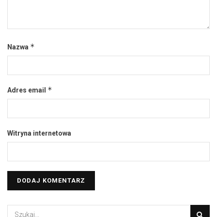
*
Nazwa
*
Adres email
Witryna internetowa