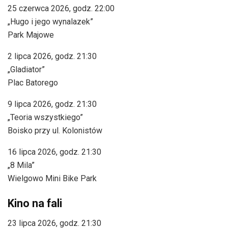
25 czerwca 2026, godz. 22:00
„Hugo i jego wynalazek”
Park Majowe
2 lipca 2026, godz. 21:30
„Gladiator”
Plac Batorego
9 lipca 2026, godz. 21:30
„Teoria wszystkiego”
Boisko przy ul. Kolonistów
16 lipca 2026, godz. 21:30
„8 Mila”
Wielgowo Mini Bike Park
Kino na fali
23 lipca 2026, godz. 21:30