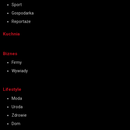
Sport
Gospodarka
Reportaże
Kuchnia
Biznes
Firmy
Wywiady
Lifestyle
Moda
Uroda
Zdrowie
Dom