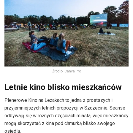
Źródło: Canva Pro
Letnie kino blisko mieszkańców
Plenerowe Kino na Leżakach to jedna z prostszych i
przyjemniejszych letnich propozycji w Szczecinie. Seanse
odbywają się w różnych częściach miasta, więc mieszkańcy
mogą skorzystać z kina pod chmurką blisko swojego
osiedla.