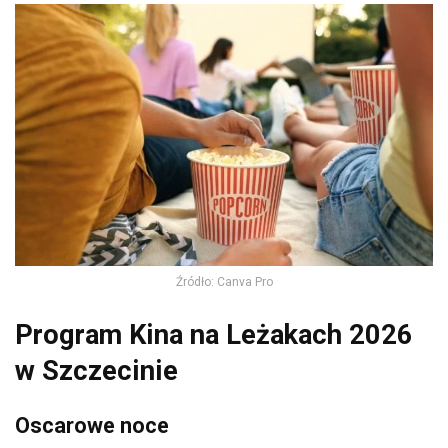
Źródło: Canva Pro
Program Kina na Leżakach 2026
w Szczecinie
Oscarowe noce