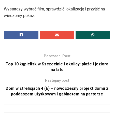
Wystarczy wybrać film, sprawdzić lokalizację i przyjść na
wieczorny pokaz.
Poprzedni Post
Top 10 kąpielisk w Szczecinie i okolicy: plaże i jeziora
na lato
Następny post
Dom w strelicjach 4 (E) – nowoczesny projekt domu z
poddaszem użytkowym i gabinetem na parterze