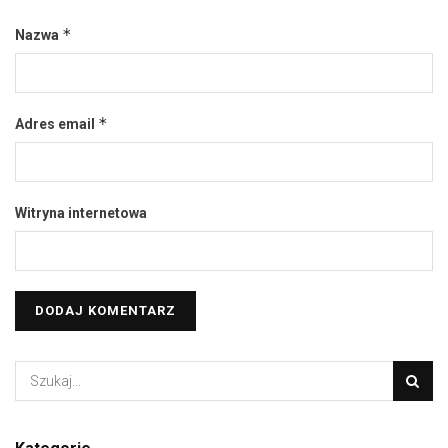
*
Nazwa
*
Adres email
Witryna internetowa