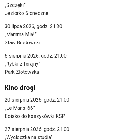
„Szczęki”
Jeziorko Słoneczne
30 lipca 2026, godz. 21:30
„Mamma Mia!”
Staw Brodowski
6 sierpnia 2026, godz. 21:00
„Rybki z ferajny”
Park Złotowska
Kino drogi
20 sierpnia 2026, godz. 21:00
„Le Mans ’66”
Boisko do koszykówki KSP
27 sierpnia 2026, godz. 21:00
„Wycieczka na studia”