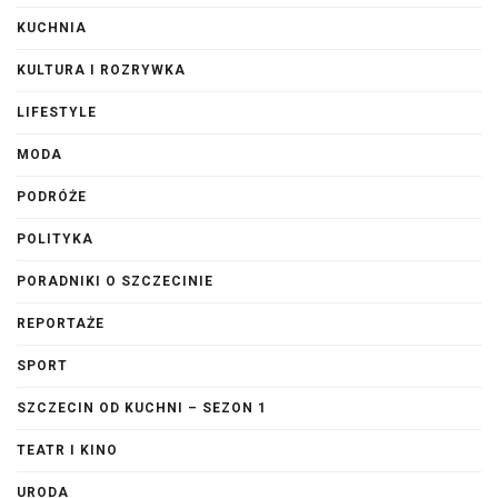
KUCHNIA
KULTURA I ROZRYWKA
LIFESTYLE
MODA
PODRÓŻE
POLITYKA
PORADNIKI O SZCZECINIE
REPORTAŻE
SPORT
SZCZECIN OD KUCHNI – SEZON 1
TEATR I KINO
URODA