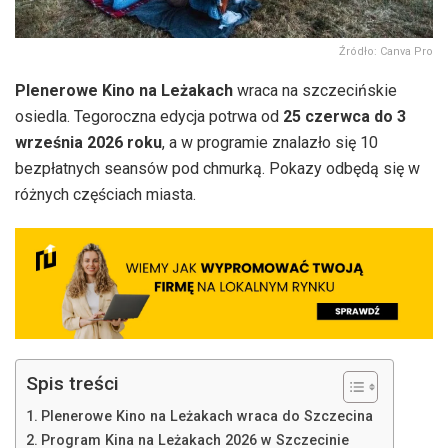
Źródło: Canva Pro
Plenerowe Kino na Leżakach
wraca na szczecińskie
osiedla. Tegoroczna edycja potrwa od
25 czerwca do 3
września 2026 roku
, a w programie znalazło się 10
bezpłatnych seansów pod chmurką. Pokazy odbędą się w
różnych częściach miasta.
Spis treści
Plenerowe Kino na Leżakach wraca do Szczecina
Program Kina na Leżakach 2026 w Szczecinie