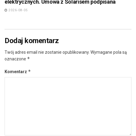
elektrycznych. Umowa z Solarisem podpisana
2026-08-05
Dodaj komentarz
Twój adres email nie zostanie opublikowany.
Wymagane pola są
*
oznaczone
*
Komentarz