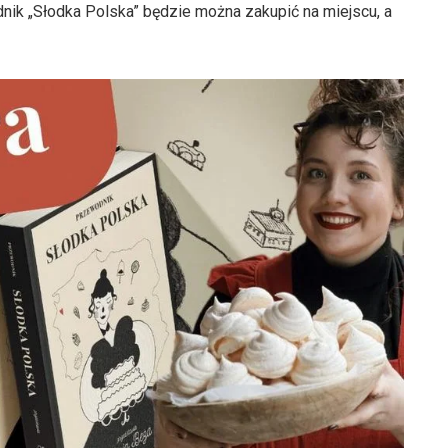
ik „Słodka Polska” będzie można zakupić na miejscu, a