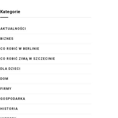
Kategorie
AKTUALNOŚCI
BIZNES
CO ROBIĆ W BERLINIE
CO ROBIĆ ZIMĄ W SZCZECINIE
DLA DZIECI
DOM
FIRMY
GOSPODARKA
HISTORIA