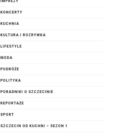
IMPREZY
KONCERTY
KUCHNIA
KULTURA I ROZRYWKA
LIFESTYLE
MODA
PODRÓŻE
POLITYKA
PORADNIKI O SZCZECINIE
REPORTAŻE
SPORT
SZCZECIN OD KUCHNI – SEZON 1