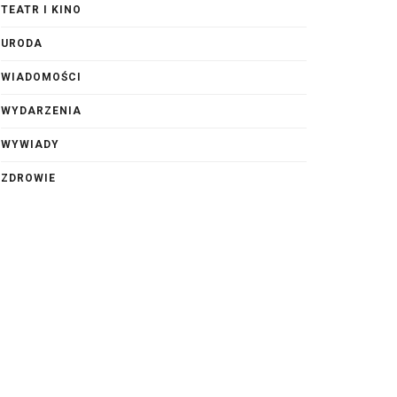
TEATR I KINO
URODA
WIADOMOŚCI
WYDARZENIA
WYWIADY
ZDROWIE