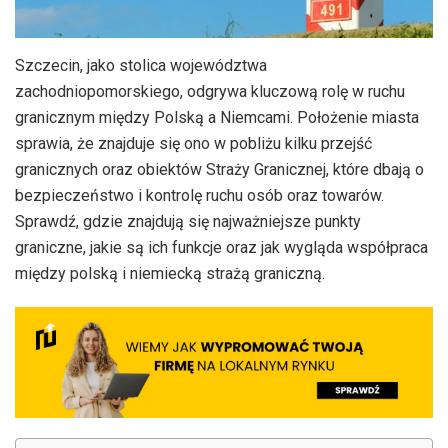
Szczecin, jako stolica województwa
zachodniopomorskiego, odgrywa kluczową rolę w ruchu
granicznym między Polską a Niemcami. Położenie miasta
sprawia, że znajduje się ono w pobliżu kilku przejść
granicznych oraz obiektów Straży Granicznej, które dbają o
bezpieczeństwo i kontrolę ruchu osób oraz towarów.
Sprawdź, gdzie znajdują się najważniejsze punkty
graniczne, jakie są ich funkcje oraz jak wygląda współpraca
między polską i niemiecką strażą graniczną.