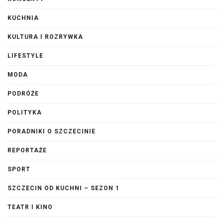
KUCHNIA
KULTURA I ROZRYWKA
LIFESTYLE
MODA
PODRÓŻE
POLITYKA
PORADNIKI O SZCZECINIE
REPORTAŻE
SPORT
SZCZECIN OD KUCHNI – SEZON 1
TEATR I KINO