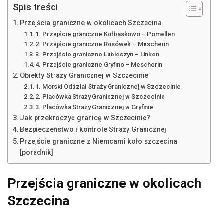
Spis treści
Przejścia graniczne w okolicach Szczecina
1. Przejście graniczne Kołbaskowo – Pomellen
2. Przejście graniczne Rosówek – Mescherin
3. Przejście graniczne Lubieszyn – Linken
4. Przejście graniczne Gryfino – Mescherin
Obiekty Straży Granicznej w Szczecinie
1. Morski Oddział Straży Granicznej w Szczecinie
2. Placówka Straży Granicznej w Szczecinie
3. Placówka Straży Granicznej w Gryfinie
Jak przekroczyć granicę w Szczecinie?
Bezpieczeństwo i kontrole Straży Granicznej
Przejście graniczne z Niemcami koło szczecina
[poradnik]
Przejścia graniczne w okolicach
Szczecina