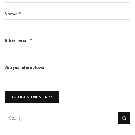
*
Nazwa
*
Adres email
Witryna internetowa