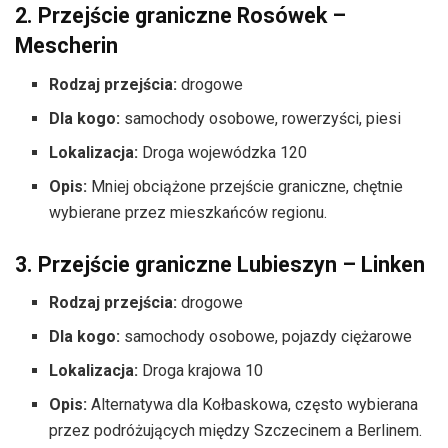
2. Przejście graniczne Rosówek –
Mescherin
Rodzaj przejścia:
drogowe
Dla kogo:
samochody osobowe, rowerzyści, piesi
Lokalizacja:
Droga wojewódzka 120
Opis:
Mniej obciążone przejście graniczne, chętnie
wybierane przez mieszkańców regionu.
3. Przejście graniczne Lubieszyn – Linken
Rodzaj przejścia:
drogowe
Dla kogo:
samochody osobowe, pojazdy ciężarowe
Lokalizacja:
Droga krajowa 10
Opis:
Alternatywa dla Kołbaskowa, często wybierana
przez podróżujących między Szczecinem a Berlinem.