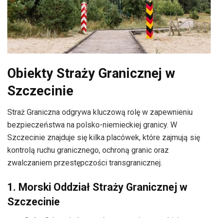
Obiekty Straży Granicznej w
Szczecinie
Straż Graniczna odgrywa kluczową rolę w zapewnieniu
bezpieczeństwa na polsko-niemieckiej granicy. W
Szczecinie znajduje się kilka placówek, które zajmują się
kontrolą ruchu granicznego, ochroną granic oraz
zwalczaniem przestępczości transgranicznej.
1. Morski Oddział Straży Granicznej w
Szczecinie