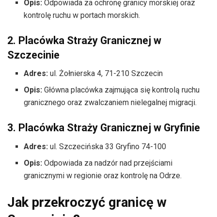
Opis:
Odpowiada za ochronę granicy morskiej oraz
kontrolę ruchu w portach morskich.
2. Placówka Straży Granicznej w
Szczecinie
Adres:
ul. Żołnierska 4, 71-210 Szczecin
Opis:
Główna placówka zajmująca się kontrolą ruchu
granicznego oraz zwalczaniem nielegalnej migracji.
3. Placówka Straży Granicznej w Gryfinie
Adres:
ul. Szczecińska 33 Gryfino 74-100
Opis:
Odpowiada za nadzór nad przejściami
granicznymi w regionie oraz kontrolę na Odrze.
Jak przekroczyć granicę w