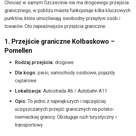
Chociaż w samym Szczecinie nie ma drogowego przejścia
granicznego, w pobliżu miasta funkcjonuje kilka kluczowych
punktów, które umożliwiają swobodny przepływ osób i
towarów. Oto najważniejsze przejścia graniczne:
1. Przejście graniczne Kołbaskowo –
Pomellen
Rodzaj przejścia:
drogowe
Dla kogo:
piesi, samochody osobowe, pojazdy
ciężarowe
Lokalizacja:
Autostrada A6 / Autobahn A11
Opis:
To jedno z największych i najczęściej
uczęszczanych przejść granicznych na polsko-
niemieckiej granicy. Obsługuje ruch turystyczny i
transportowy.