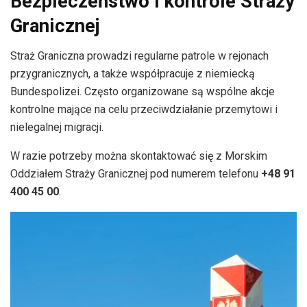
Bezpieczeństwo i kontrole Straży
Granicznej
Straż Graniczna prowadzi regularne patrole w rejonach
przygranicznych, a także współpracuje z niemiecką
Bundespolizei. Często organizowane są wspólne akcje
kontrolne mające na celu przeciwdziałanie przemytowi i
nielegalnej migracji.
W razie potrzeby można skontaktować się z Morskim
Oddziałem Straży Granicznej pod numerem telefonu
+48 91
400 45 00
.