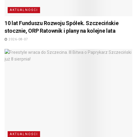
AKTUALNOŚCI
10 lat Funduszu Rozwoju Spółek. Szczecińskie
stocznie, ORP Ratownik i plany na kolejne lata
2026-08-07
AKTUALNOŚCI