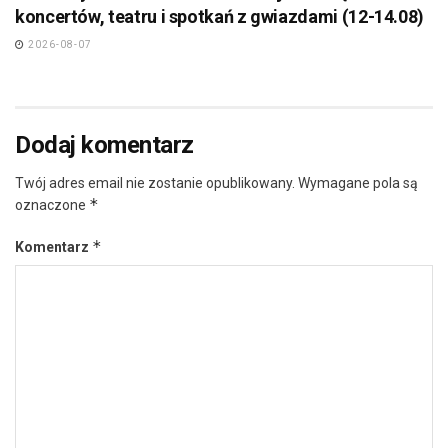
koncertów, teatru i spotkań z gwiazdami (12-14.08)
2026-08-07
Dodaj komentarz
Twój adres email nie zostanie opublikowany.
Wymagane pola są
*
oznaczone
*
Komentarz