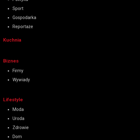
Sport
Gospodarka
Reportaże
Kuchnia
Biznes
Firmy
Wywiady
Lifestyle
Moda
Uroda
Zdrowie
Dom