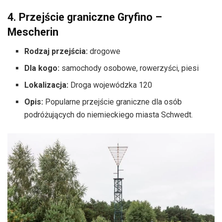
4. Przejście graniczne Gryfino –
Mescherin
Rodzaj przejścia:
drogowe
Dla kogo:
samochody osobowe, rowerzyści, piesi
Lokalizacja:
Droga wojewódzka 120
Opis:
Popularne przejście graniczne dla osób
podróżujących do niemieckiego miasta Schwedt.