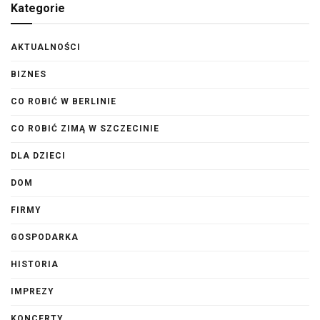
Kategorie
AKTUALNOŚCI
BIZNES
CO ROBIĆ W BERLINIE
CO ROBIĆ ZIMĄ W SZCZECINIE
DLA DZIECI
DOM
FIRMY
GOSPODARKA
HISTORIA
IMPREZY
KONCERTY