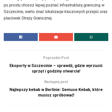
po prostu chcesz lepiej poznać infrastrukturę graniczną w
Szczecinie, warto znać lokalizacje kluczowych przejść oraz
placówek Straży Granicznej.
Poprzedni Post
Ekoporty w Szczecinie – sprawdź, gdzie wyrzucić
sprzęt i godziny otwarcia!
Następny post
Najlepszy kebab w Berlinie: Gemuse Kebab, które
musisz spróbować!