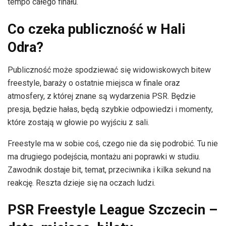
tempo całego finału.
Co czeka publiczność w Hali
Odra?
Publiczność może spodziewać się widowiskowych bitew
freestyle, baraży o ostatnie miejsca w finale oraz
atmosfery, z której znane są wydarzenia PSR. Będzie
presja, będzie hałas, będą szybkie odpowiedzi i momenty,
które zostają w głowie po wyjściu z sali.
Freestyle ma w sobie coś, czego nie da się podrobić. Tu nie
ma drugiego podejścia, montażu ani poprawki w studiu.
Zawodnik dostaje bit, temat, przeciwnika i kilka sekund na
reakcję. Reszta dzieje się na oczach ludzi.
PSR Freestyle League Szczecin –