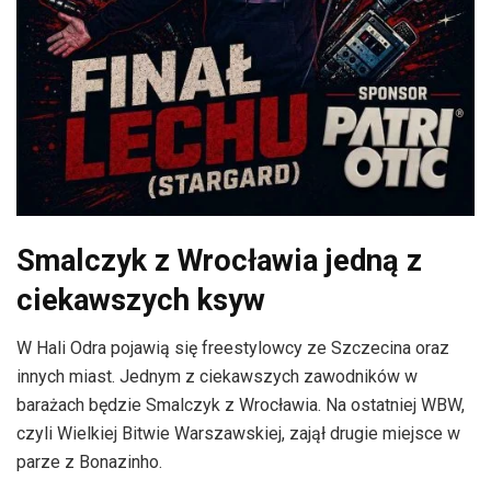
Smalczyk z Wrocławia jedną z
ciekawszych ksyw
W Hali Odra pojawią się freestylowcy ze Szczecina oraz
innych miast. Jednym z ciekawszych zawodników w
barażach będzie Smalczyk z Wrocławia. Na ostatniej WBW,
czyli Wielkiej Bitwie Warszawskiej, zajął drugie miejsce w
parze z Bonazinho.