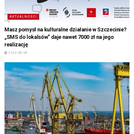
AKTUALNOŚCI
Masz pomysł na kulturalne działanie w Szczecinie?
„SMS do lokalsów” daje nawet 7000 zł na jego
realizację
2026-08-08