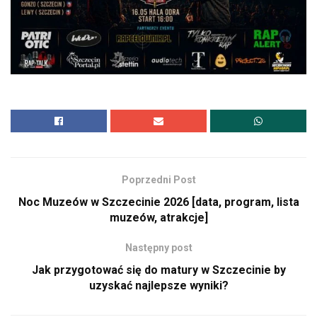
Poprzedni Post
Noc Muzeów w Szczecinie 2026 [data, program, lista
muzeów, atrakcje]
Następny post
Jak przygotować się do matury w Szczecinie by
uzyskać najlepsze wyniki?