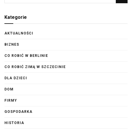
Kategorie
AKTUALNOŚCI
BIZNES
CO ROBIĆ W BERLINIE
CO ROBIĆ ZIMĄ W SZCZECINIE
DLA DZIECI
DOM
FIRMY
GOSPODARKA
HISTORIA