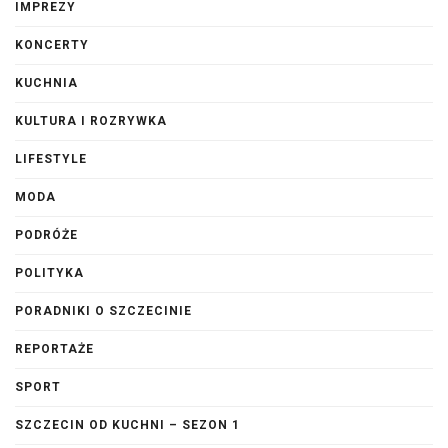
IMPREZY
KONCERTY
KUCHNIA
KULTURA I ROZRYWKA
LIFESTYLE
MODA
PODRÓŻE
POLITYKA
PORADNIKI O SZCZECINIE
REPORTAŻE
SPORT
SZCZECIN OD KUCHNI – SEZON 1