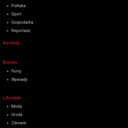
Polityka
Sport
Gospodarka
Reportaże
Kuchnia
Biznes
Firmy
Wywiady
Lifestyle
Moda
Uroda
Zdrowie