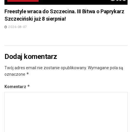
Freestyle wraca do Szczecina. III Bitwa o Paprykarz
Szczeciński już 8 sierpnia!
2026-08-07
Dodaj komentarz
Twój adres email nie zostanie opublikowany.
Wymagane pola są
*
oznaczone
*
Komentarz