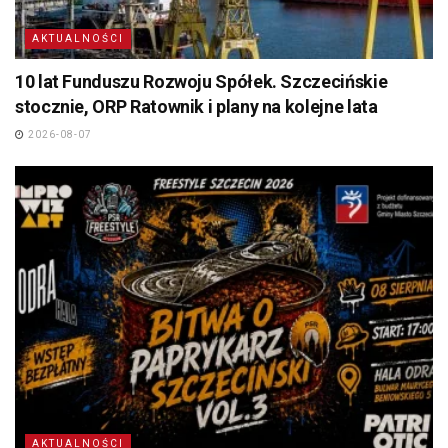
AKTUALNOŚCI
10 lat Funduszu Rozwoju Spółek. Szczecińskie
stocznie, ORP Ratownik i plany na kolejne lata
2026-08-07
AKTUALNOŚCI