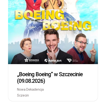
„Boeing Boeing” w Szczecinie
(09.08.2026)
Nowa Dekadencja
Sczecin