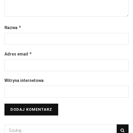
*
Nazwa
*
Adres email
Witryna internetowa