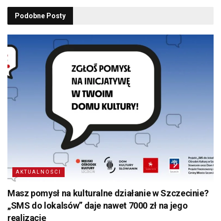
Podobne
Posty
AKTUALNOŚCI
Masz pomysł na kulturalne działanie w Szczecinie?
„SMS do lokalsów” daje nawet 7000 zł na jego
realizację