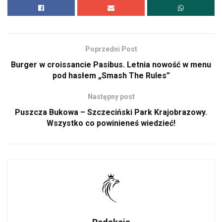
Poprzedni Post
Burger w croissancie Pasibus. Letnia nowość w menu
pod hasłem „Smash The Rules”
Następny post
Puszcza Bukowa – Szczeciński Park Krajobrazowy.
Wszystko co powinieneś wiedzieć!