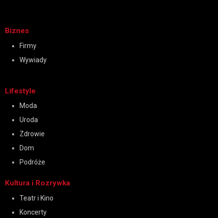
Biznes
Firmy
Wywiady
Lifestyle
Moda
Uroda
Zdrowie
Dom
Podróże
Kultura i Rozrywka
Teatr i Kino
Koncerty