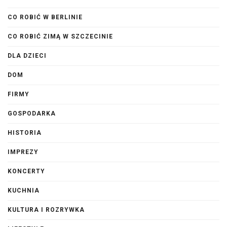
CO ROBIĆ W BERLINIE
CO ROBIĆ ZIMĄ W SZCZECINIE
DLA DZIECI
DOM
FIRMY
GOSPODARKA
HISTORIA
IMPREZY
KONCERTY
KUCHNIA
KULTURA I ROZRYWKA