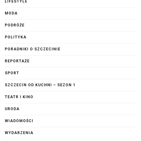
LIFESTYLE
MODA
PODRÓŻE
POLITYKA
PORADNIKI O SZCZECINIE
REPORTAŻE
SPORT
SZCZECIN OD KUCHNI – SEZON 1
TEATR I KINO
URODA
WIADOMOŚCI
WYDARZENIA