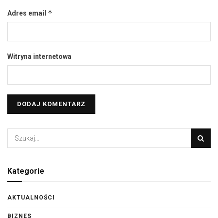
*
Adres email
Witryna internetowa
Kategorie
AKTUALNOŚCI
BIZNES