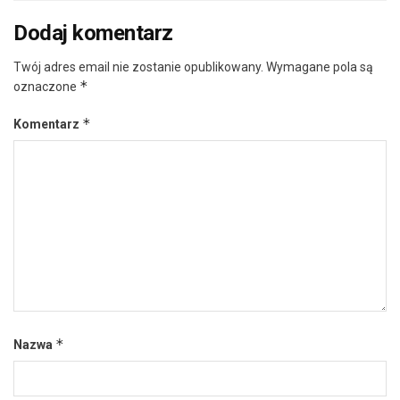
Dodaj komentarz
Twój adres email nie zostanie opublikowany.
Wymagane pola są
*
oznaczone
*
Komentarz
*
Nazwa