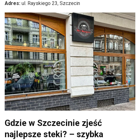
Adres:
ul. Rayskiego 23, Szczecin
Gdzie w Szczecinie zjeść
najlepsze steki? – szybka