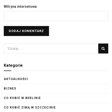
Witryna internetowa
Kategorie
AKTUALNOŚCI
BIZNES
CO ROBIĆ W BERLINIE
CO ROBIĆ ZIMĄ W SZCZECINIE