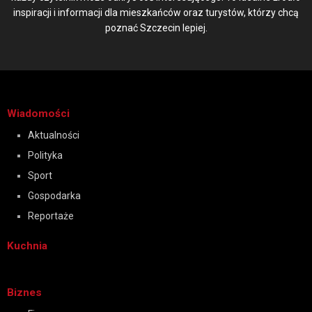
inspiracji i informacji dla mieszkańców oraz turystów, którzy chcą
poznać Szczecin lepiej.
Wiadomości
Aktualności
Polityka
Sport
Gospodarka
Reportaże
Kuchnia
Biznes