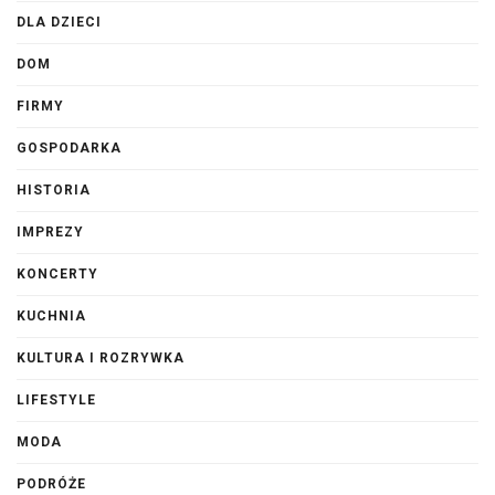
DLA DZIECI
DOM
FIRMY
GOSPODARKA
HISTORIA
IMPREZY
KONCERTY
KUCHNIA
KULTURA I ROZRYWKA
LIFESTYLE
MODA
PODRÓŻE