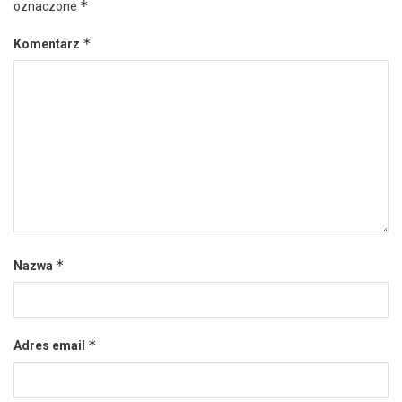
*
oznaczone
*
Komentarz
*
Nazwa
*
Adres email