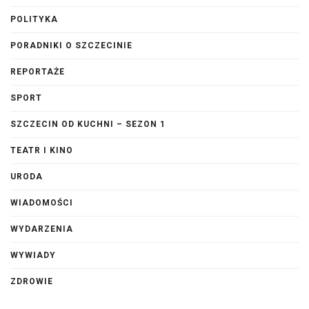
POLITYKA
PORADNIKI O SZCZECINIE
REPORTAŻE
SPORT
SZCZECIN OD KUCHNI – SEZON 1
TEATR I KINO
URODA
WIADOMOŚCI
WYDARZENIA
WYWIADY
ZDROWIE