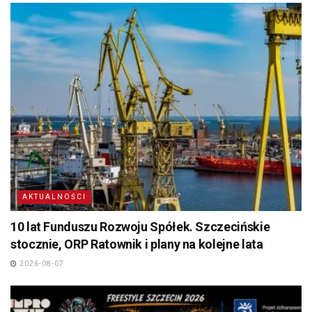
AKTUALNOŚCI
10 lat Funduszu Rozwoju Spółek. Szczecińskie
stocznie, ORP Ratownik i plany na kolejne lata
2026-08-07