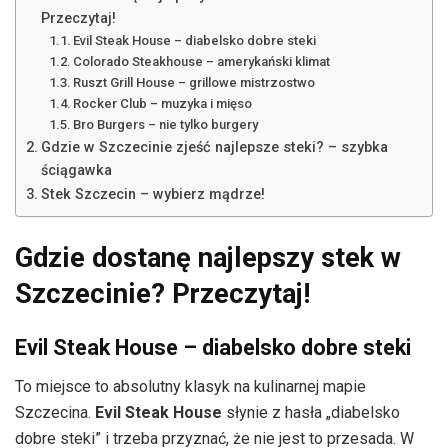
Przeczytaj!
Evil Steak House – diabelsko dobre steki
Colorado Steakhouse – amerykański klimat
Ruszt Grill House – grillowe mistrzostwo
Rocker Club – muzyka i mięso
Bro Burgers – nie tylko burgery
Gdzie w Szczecinie zjeść najlepsze steki? – szybka
ściągawka
Stek Szczecin – wybierz mądrze!
Gdzie dostanę najlepszy stek w
Szczecinie? Przeczytaj!
Evil Steak House – diabelsko dobre steki
To miejsce to absolutny klasyk na kulinarnej mapie
Szczecina.
Evil Steak House
słynie z hasła „diabelsko
dobre steki” i trzeba przyznać, że nie jest to przesada. W