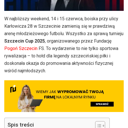
W najbliższy weekend, 14 i 15 czerwca, boiska przy ulicy
Karłowicza 28 w Szczecinie zamienią się w prawdziwą
arenę młodzieżowego futbolu. Wszystko za sprawą turnieju
Szczecin Cup 2025
, organizowanego przez Fundację
Pogoń Szczecin
FS. To wydarzenie to nie tylko sportowa
rywalizacja – to hołd dla legendy szczecińskiej piłki i
doskonała okazja do promowania aktywności fizycznej
wśród najmłodszych.
Spis treści