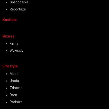
Gospodarka
Reportaże
Kuchnia
Biznes
Firmy
Wywiady
Lifestyle
Moda
Uroda
Zdrowie
Dom
Podróże