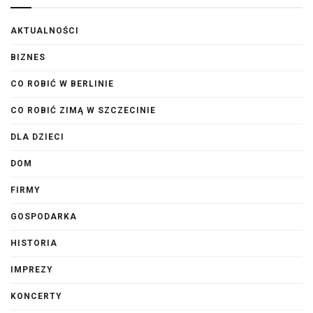
AKTUALNOŚCI
BIZNES
CO ROBIĆ W BERLINIE
CO ROBIĆ ZIMĄ W SZCZECINIE
DLA DZIECI
DOM
FIRMY
GOSPODARKA
HISTORIA
IMPREZY
KONCERTY