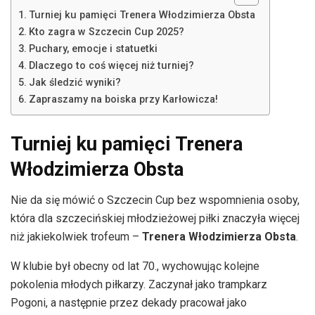
Turniej ku pamięci Trenera Włodzimierza Obsta
Kto zagra w Szczecin Cup 2025?
Puchary, emocje i statuetki
Dlaczego to coś więcej niż turniej?
Jak śledzić wyniki?
Zapraszamy na boiska przy Karłowicza!
Turniej ku pamięci Trenera
Włodzimierza Obsta
Nie da się mówić o Szczecin Cup bez wspomnienia osoby,
która dla szczecińskiej młodzieżowej piłki znaczyła więcej
niż jakiekolwiek trofeum –
Trenera Włodzimierza Obsta
.
W klubie był obecny od lat 70., wychowując kolejne
pokolenia młodych piłkarzy. Zaczynał jako trampkarz
Pogoni, a następnie przez dekady pracował jako