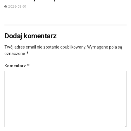
2026-08-07
Dodaj komentarz
Twój adres email nie zostanie opublikowany.
Wymagane pola są
*
oznaczone
*
Komentarz