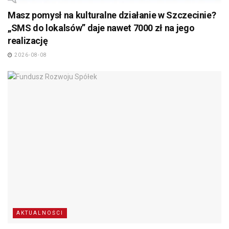
Masz pomysł na kulturalne działanie w Szczecinie?
„SMS do lokalsów” daje nawet 7000 zł na jego
realizację
2026-08-08
AKTUALNOŚCI