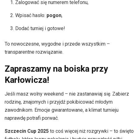
Zalogować się numerem telefonu,
Wpisać hasło:
pogon
,
Dodać turniej i gotowe!
To nowoczesne, wygodne i przede wszystkim –
transparentne rozwiązanie.
Zapraszamy na boiska przy
Karłowicza!
Jeśli masz wolny weekend – nie zastanawiaj się. Zabierz
rodzinę, znajomych i przyjdź pokibicować młodym
zawodnikom. Emocje gwarantowane, a klimat turnieju
naprawdę potrafi porwać.
Szczecin Cup 2025
to coś więcej niż rozgrywki – to święto