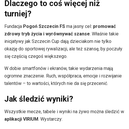
Dlaczego to coś więcej niż
turniej?
Fundacja
Pogoń Szczecin FS
ma jasny cel:
promować
zdrowy tryb życia i wyrównywać szanse
. Właśnie takie
inicjatywy jak Szczecin Cup dają dzieciakom nie tylko
okazję do sportowej rywalizacji, ale też szansę, by poczuły
się częścią czegoś większego.
W dobie smartfonów i ekranów, takie wydarzenia mają
ogromne znaczenie. Ruch, współpraca, emocje i rozwijanie
talentów – to wartości, których nie da się przecenić.
Jak śledzić wyniki?
Wszystkie mecze, tabele i wyniki na żywo można śledzić w
aplikacji VIRIUM
. Wystarczy: