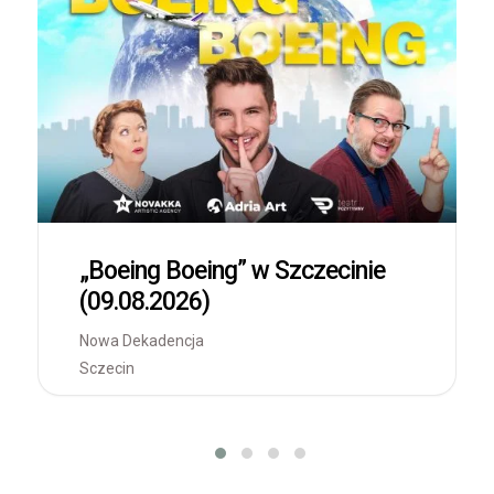
„Boeing Boeing” w Szczecinie
(09.08.2026)
Nowa Dekadencja
Sczecin