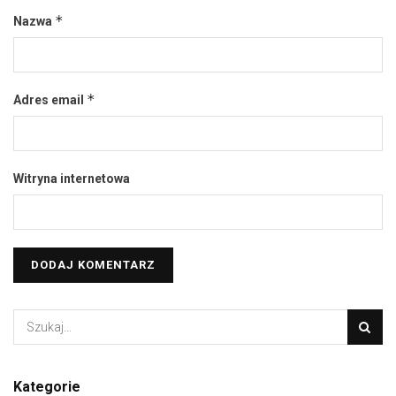
*
Nazwa
*
Adres email
Witryna internetowa
Kategorie