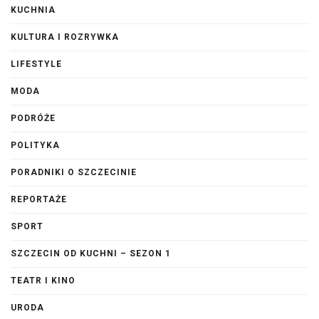
KUCHNIA
KULTURA I ROZRYWKA
LIFESTYLE
MODA
PODRÓŻE
POLITYKA
PORADNIKI O SZCZECINIE
REPORTAŻE
SPORT
SZCZECIN OD KUCHNI – SEZON 1
TEATR I KINO
URODA