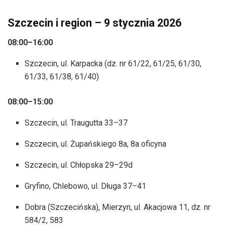
Szczecin i region – 9 stycznia 2026
08:00–16:00
Szczecin, ul. Karpacka (dz. nr 61/22, 61/25, 61/30,
61/33, 61/38, 61/40)
08:00–15:00
Szczecin, ul. Traugutta 33–37
Szczecin, ul. Żupańskiego 8a, 8a oficyna
Szczecin, ul. Chłopska 29–29d
Gryfino, Chlebowo, ul. Długa 37–41
Dobra (Szczecińska), Mierzyn, ul. Akacjowa 11, dz. nr
584/2, 583