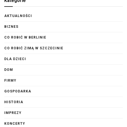
Kategorie
AKTUALNOŚCI
BIZNES
CO ROBIĆ W BERLINIE
CO ROBIĆ ZIMĄ W SZCZECINIE
DLA DZIECI
DOM
FIRMY
GOSPODARKA
HISTORIA
IMPREZY
KONCERTY