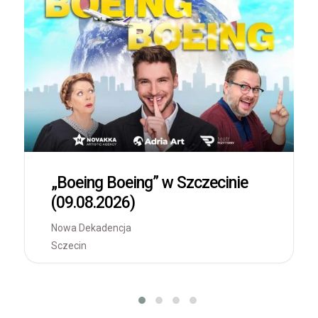
„Boeing Boeing” w Szczecinie
(09.08.2026)
Nowa Dekadencja
Sczecin