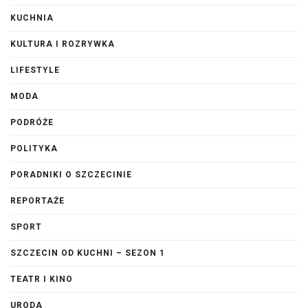
KUCHNIA
KULTURA I ROZRYWKA
LIFESTYLE
MODA
PODRÓŻE
POLITYKA
PORADNIKI O SZCZECINIE
REPORTAŻE
SPORT
SZCZECIN OD KUCHNI – SEZON 1
TEATR I KINO
URODA