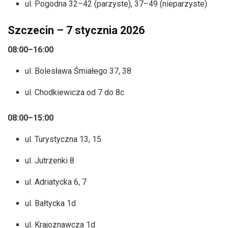
ul. Pogodna 32–42 (parzyste), 37–49 (nieparzyste)
Szczecin – 7 stycznia 2026
08:00–16:00
ul. Bolesława Śmiałego 37, 38
ul. Chodkiewicza od 7 do 8c
08:00–15:00
ul. Turystyczna 13, 15
ul. Jutrzenki 8
ul. Adriatycka 6, 7
ul. Bałtycka 1d
ul. Krajoznawcza 1d