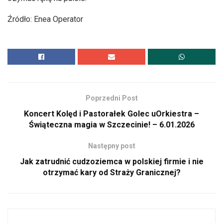
Źródło: Enea Operator
Poprzedni Post
Koncert Kolęd i Pastorałek Golec uOrkiestra –
Świąteczna magia w Szczecinie! – 6.01.2026
Następny post
Jak zatrudnić cudzoziemca w polskiej firmie i nie
otrzymać kary od Straży Granicznej?