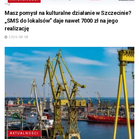
Masz pomysł na kulturalne działanie w Szczecinie?
„SMS do lokalsów” daje nawet 7000 zł na jego
realizację
2026-08-08
AKTUALNOŚCI