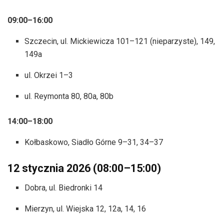
09:00–16:00
Szczecin, ul. Mickiewicza 101–121 (nieparzyste), 149,
149a
ul. Okrzei 1–3
ul. Reymonta 80, 80a, 80b
14:00–18:00
Kołbaskowo, Siadło Górne 9–31, 34–37
12 stycznia 2026 (08:00–15:00)
Dobra, ul. Biedronki 14
Mierzyn, ul. Wiejska 12, 12a, 14, 16