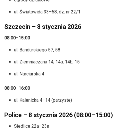
ul. Światowida 33–58, dz. nr 22/1
Szczecin – 8 stycznia 2026
08:00–15:00
ul. Bandurskiego 57, 58
ul. Ziemniaczana 14, 14a, 14b, 15
ul. Narciarska 4
08:00–16:00
ul. Kalenicka 4–14 (parzyste)
Police – 8 stycznia 2026 (08:00–15:00)
Siedlice 22a–23a