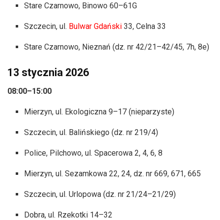
Stare Czarnowo, Binowo 60–61G
Szczecin, ul.
Bulwar Gdański
33, Celna 33
Stare Czarnowo, Nieznań (dz. nr 42/21–42/45, 7h, 8e)
13 stycznia 2026
08:00–15:00
Mierzyn, ul. Ekologiczna 9–17 (nieparzyste)
Szczecin, ul. Balińskiego (dz. nr 219/4)
Police, Pilchowo, ul. Spacerowa 2, 4, 6, 8
Mierzyn, ul. Sezamkowa 22, 24, dz. nr 669, 671, 665
Szczecin, ul. Urlopowa (dz. nr 21/24–21/29)
Dobra, ul. Rzekotki 14–32