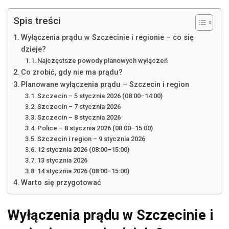
Spis treści
Wyłączenia prądu w Szczecinie i regionie – co się
dzieje?
Najczęstsze powody planowych wyłączeń
Co zrobić, gdy nie ma prądu?
Planowane wyłączenia prądu – Szczecin i region
Szczecin – 5 stycznia 2026 (08:00–14:00)
Szczecin – 7 stycznia 2026
Szczecin – 8 stycznia 2026
Police – 8 stycznia 2026 (08:00–15:00)
Szczecin i region – 9 stycznia 2026
12 stycznia 2026 (08:00–15:00)
13 stycznia 2026
14 stycznia 2026 (08:00–15:00)
Warto się przygotować
Wyłączenia prądu w Szczecinie i