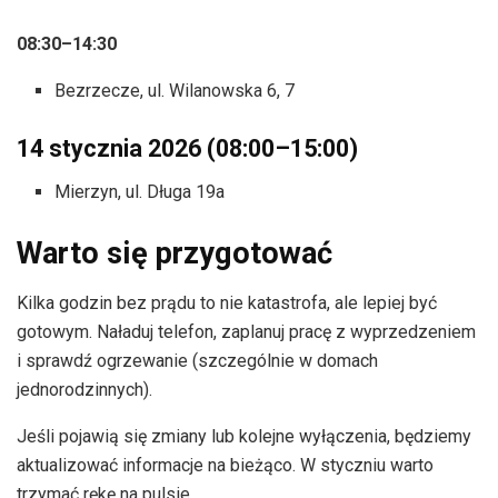
08:30–14:30
Bezrzecze, ul. Wilanowska 6, 7
14 stycznia 2026 (08:00–15:00)
Mierzyn, ul. Długa 19a
Warto się przygotować
Kilka godzin bez prądu to nie katastrofa, ale lepiej być
gotowym. Naładuj telefon, zaplanuj pracę z wyprzedzeniem
i sprawdź ogrzewanie (szczególnie w domach
jednorodzinnych).
Jeśli pojawią się zmiany lub kolejne wyłączenia, będziemy
aktualizować informacje na bieżąco. W styczniu warto
trzymać rękę na pulsie.