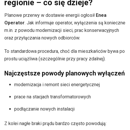
regionie – co się dzieje?
Planowe przerwy w dostawie energii ogłosił
Enea
Operator
. Jak informuje operator, wyłączenia są konieczne
m.in. z powodu modernizacji sieci, prac konserwacyjnych
oraz przyłączania nowych odbiorców.
To standardowa procedura, choć dla mieszkańców bywa po
prostu uciążliwa (szczególnie przy pracy zdalnej).
Najczęstsze powody planowych wyłączeń
modernizacja i remont sieci energetycznej
prace na stacjach transformatorowych
podłączanie nowych instalacji
Z kolei nagłe braki prądu bardzo często powodują: