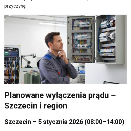
przyczynę.
Planowane wyłączenia prądu –
Szczecin i region
Szczecin – 5 stycznia 2026 (08:00–14:00)