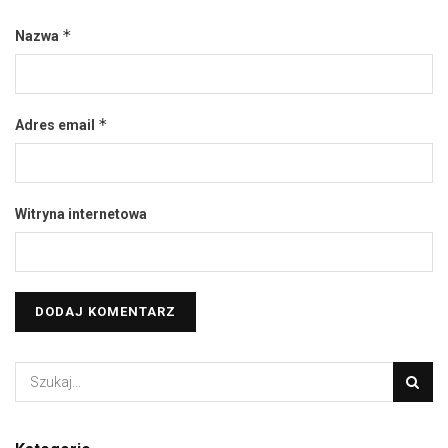
*
Nazwa
*
Adres email
Witryna internetowa