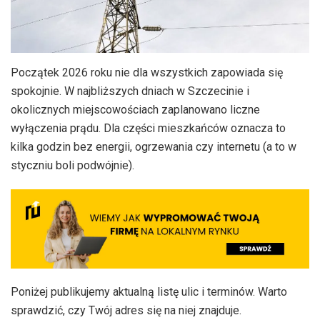
Początek 2026 roku nie dla wszystkich zapowiada się
spokojnie. W najbliższych dniach w Szczecinie i
okolicznych miejscowościach zaplanowano liczne
wyłączenia prądu. Dla części mieszkańców oznacza to
kilka godzin bez energii, ogrzewania czy internetu (a to w
styczniu boli podwójnie).
Poniżej publikujemy aktualną listę ulic i terminów. Warto
sprawdzić, czy Twój adres się na niej znajduje.