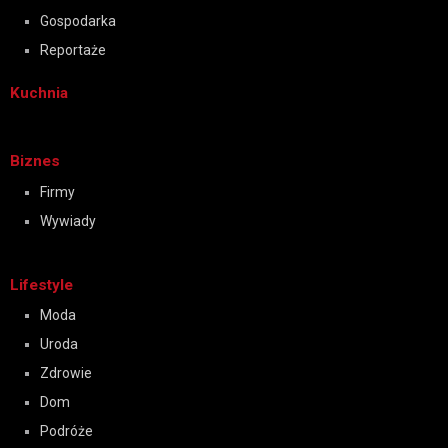
Gospodarka
Reportaże
Kuchnia
Biznes
Firmy
Wywiady
Lifestyle
Moda
Uroda
Zdrowie
Dom
Podróże