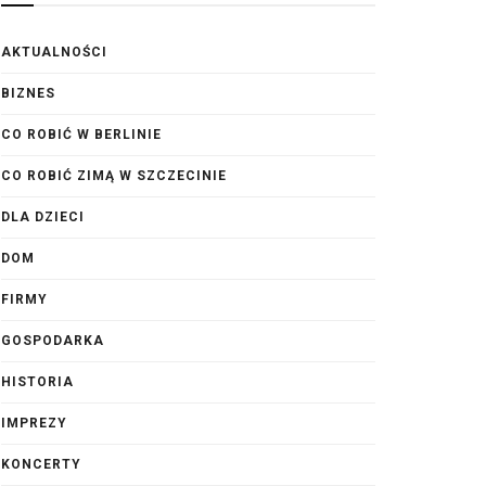
AKTUALNOŚCI
BIZNES
CO ROBIĆ W BERLINIE
CO ROBIĆ ZIMĄ W SZCZECINIE
DLA DZIECI
DOM
FIRMY
GOSPODARKA
HISTORIA
IMPREZY
KONCERTY