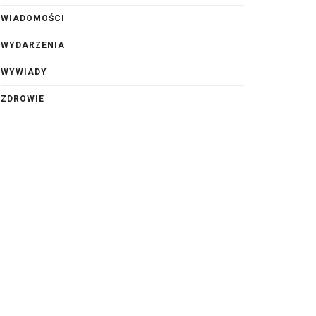
WIADOMOŚCI
WYDARZENIA
WYWIADY
ZDROWIE