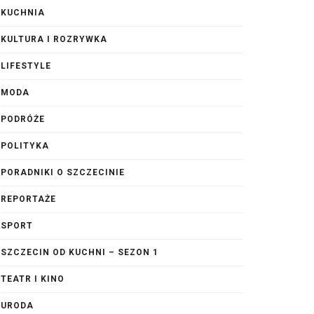
KUCHNIA
KULTURA I ROZRYWKA
LIFESTYLE
MODA
PODRÓŻE
POLITYKA
PORADNIKI O SZCZECINIE
REPORTAŻE
SPORT
SZCZECIN OD KUCHNI – SEZON 1
TEATR I KINO
URODA