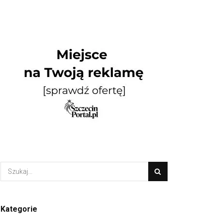
Kategorie