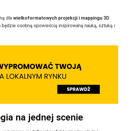
ną dla
wielkoformatowych projekcji i mappingu 3D
.
a będzie osobną opowieścią inspirowaną nauką, sztuką i
gia na jednej scenie