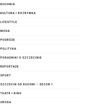
KUCHNIA
KULTURA I ROZRYWKA
LIFESTYLE
MODA
PODRÓŻE
POLITYKA
PORADNIKI O SZCZECINIE
REPORTAŻE
SPORT
SZCZECIN OD KUCHNI – SEZON 1
TEATR I KINO
URODA