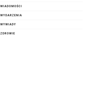
WIADOMOŚCI
WYDARZENIA
WYWIADY
ZDROWIE