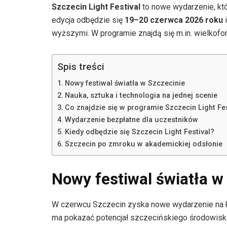
Szczecin Light Festival
to nowe wydarzenie, któr
edycja odbędzie się
19–20 czerwca 2026 roku
i
wyższymi. W programie znajdą się m.in. wielkofor
Spis treści
Nowy festiwal światła w Szczecinie
Nauka, sztuka i technologia na jednej scenie
Co znajdzie się w programie Szczecin Light Fes
Wydarzenie bezpłatne dla uczestników
Kiedy odbędzie się Szczecin Light Festival?
Szczecin po zmroku w akademickiej odsłonie
Nowy festiwal światła w
W czerwcu Szczecin zyska nowe wydarzenie na ku
ma pokazać potencjał szczecińskiego środowiska