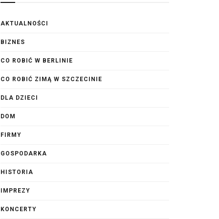
AKTUALNOŚCI
BIZNES
CO ROBIĆ W BERLINIE
CO ROBIĆ ZIMĄ W SZCZECINIE
DLA DZIECI
DOM
FIRMY
GOSPODARKA
HISTORIA
IMPREZY
KONCERTY