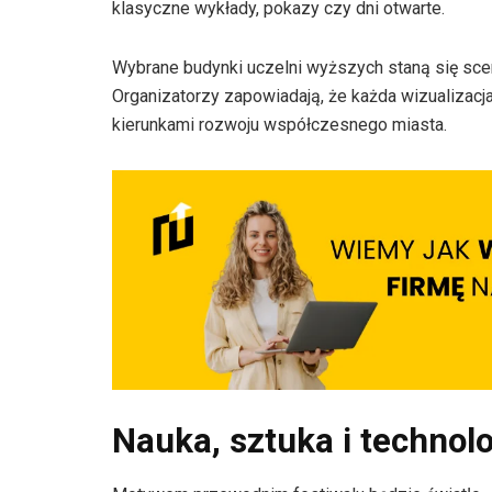
klasyczne wykłady, pokazy czy dni otwarte.
Wybrane budynki uczelni wyższych staną się sce
Organizatorzy zapowiadają, że każda wizualizacj
kierunkami rozwoju współczesnego miasta.
Nauka, sztuka i technolo