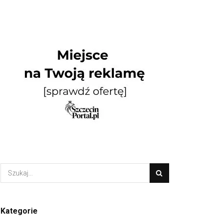
Kategorie