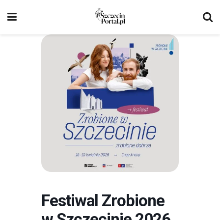
Festiwal Zrobione
w Szczecinie 2026