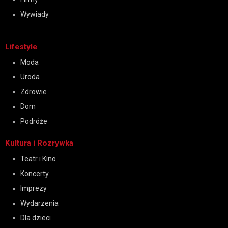
Wywiady
Lifestyle
Moda
Uroda
Zdrowie
Dom
Podróże
Kultura i Rozrywka
Teatr i Kino
Koncerty
Imprezy
Wydarzenia
Dla dzieci