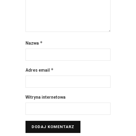
*
Nazwa
*
Adres email
Witryna internetowa