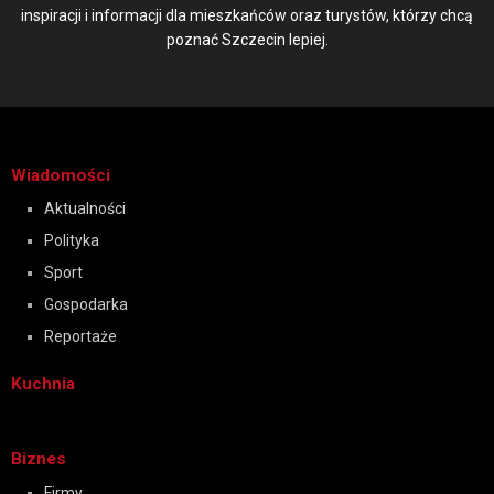
inspiracji i informacji dla mieszkańców oraz turystów, którzy chcą
poznać Szczecin lepiej.
Wiadomości
Aktualności
Polityka
Sport
Gospodarka
Reportaże
Kuchnia
Biznes
Firmy