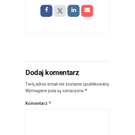
Dodaj komentarz
Twój adres email nie zostanie opublikowany.
*
Wymagane pola są oznaczone
*
Komentarz