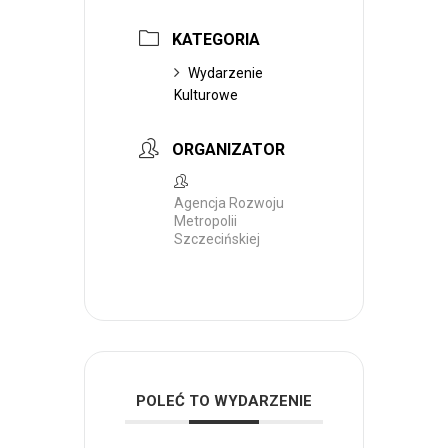
KATEGORIA
Wydarzenie
Kulturowe
ORGANIZATOR
Agencja Rozwoju
Metropolii
Szczecińskiej
POLEĆ TO WYDARZENIE