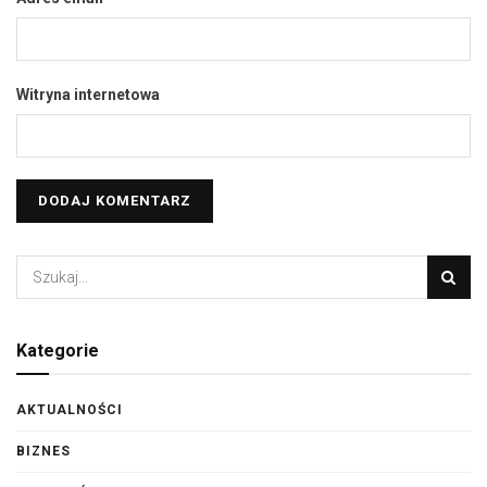
Witryna internetowa
Kategorie
AKTUALNOŚCI
BIZNES