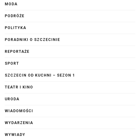
MODA
PODRÓŻE
POLITYKA
PORADNIKI O SZCZECINIE
REPORTAŻE
SPORT
SZCZECIN OD KUCHNI – SEZON 1
TEATR I KINO
URODA
WIADOMOŚCI
WYDARZENIA
WYWIADY