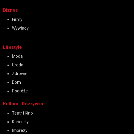
Biznes
Firmy
Wywiady
Lifestyle
Moda
Uroda
Zdrowie
Dom
Podróże
Kultura i Rozrywka
Teatr i Kino
Koncerty
Imprezy