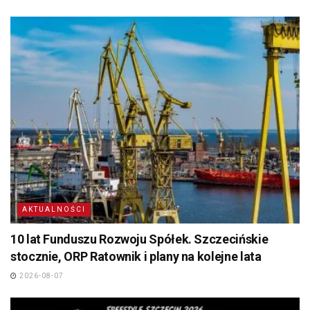
AKTUALNOŚCI
10 lat Funduszu Rozwoju Spółek. Szczecińskie
stocznie, ORP Ratownik i plany na kolejne lata
2026-08-07