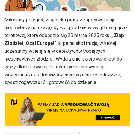
Miłośnicy przygód, zagadek i pracy zespołowej mają
niepowtarzalną okazję, by wziąć udział w wyjątkowej grze
terenowej, która odbędzie się 20 marca 2025 roku.
„Złap
Złodziei, Ocal Europę!”
to pełna akcji misja, w której
uczestnicy wcielą się w detektywów tropiących
nieuchwytnych złodziei. Wydarzenie skierowane jest do
wszystkich powyżej 12. roku życia i nie wymaga
wcześniejszego doświadczenia—wystarczy entuzjazm,
spostrzegawczość i gotowość do działania.