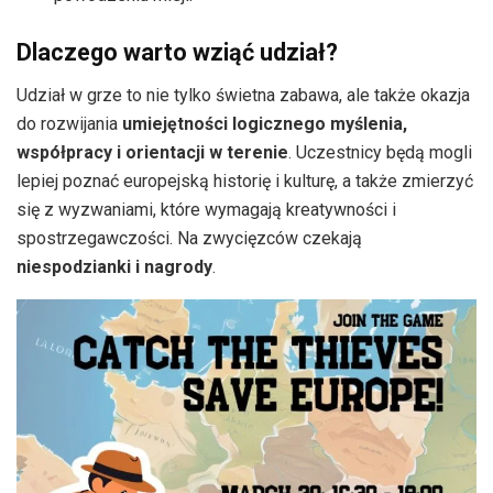
Dlaczego warto wziąć udział?
Udział w grze to nie tylko świetna zabawa, ale także okazja
do rozwijania
umiejętności logicznego myślenia,
współpracy i orientacji w terenie
. Uczestnicy będą mogli
lepiej poznać europejską historię i kulturę, a także zmierzyć
się z wyzwaniami, które wymagają kreatywności i
spostrzegawczości. Na zwycięzców czekają
niespodzianki i nagrody
.