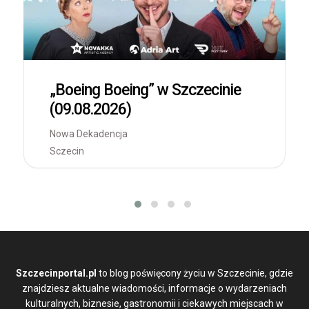
„Boeing Boeing” w Szczecinie
(09.08.2026)
Nowa Dekadencja
Sczecin
Szczecinportal.pl
to blog poświęcony życiu w Szczecinie, gdzie
znajdziesz aktualne wiadomości, informacje o wydarzeniach
kulturalnych, biznesie, gastronomii i ciekawych miejscach w