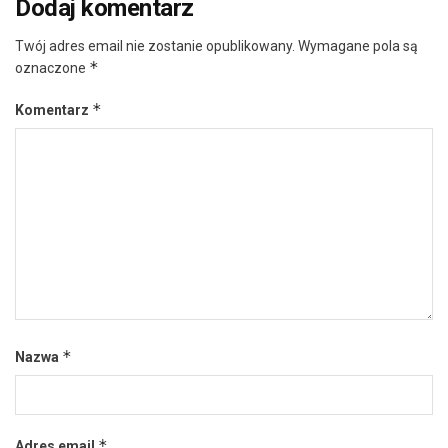
Dodaj komentarz
Twój adres email nie zostanie opublikowany.
Wymagane pola są
*
oznaczone
*
Komentarz
*
Nazwa
*
Adres email