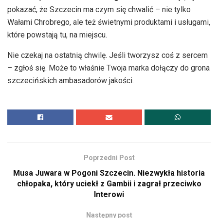
pokazać, że Szczecin ma czym się chwalić – nie tylko
Wałami Chrobrego, ale też świetnymi produktami i usługami,
które powstają tu, na miejscu.
Nie czekaj na ostatnią chwilę. Jeśli tworzysz coś z sercem
– zgłoś się. Może to właśnie Twoja marka dołączy do grona
szczecińskich ambasadorów jakości.
Poprzedni Post
Musa Juwara w Pogoni Szczecin. Niezwykła historia
chłopaka, który uciekł z Gambii i zagrał przeciwko
Interowi
Następny post