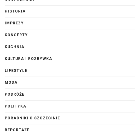
HISTORIA
IMPREZY
KONCERTY
KUCHNIA
KULTURA I ROZRYWKA
LIFESTYLE
MODA
PODRÓŻE
POLITYKA
PORADNIKI O SZCZECINIE
REPORTAŻE