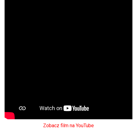
Zobacz film na YouTube