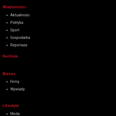
Wiadomości
Aktualności
Polityka
Sport
Gospodarka
Reportaże
Kuchnia
Biznes
Firmy
Wywiady
Lifestyle
Moda