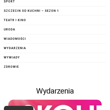
SPORT
SZCZECIN OD KUCHNI – SEZON 1
TEATR I KINO
URODA
WIADOMOŚCI
WYDARZENIA
WYWIADY
ZDROWIE
Wydarzenia