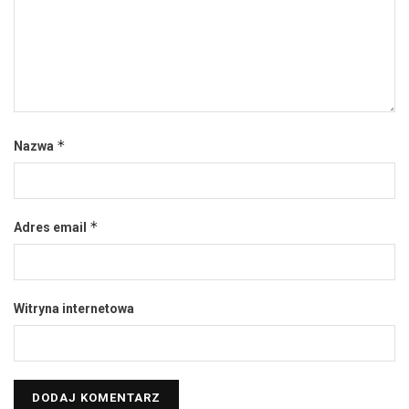
*
Nazwa
*
Adres email
Witryna internetowa