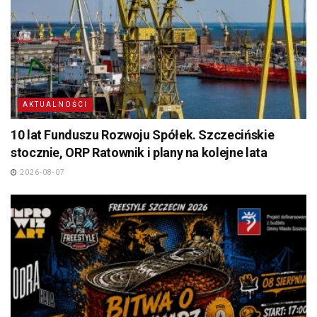
AKTUALNOŚCI
10 lat Funduszu Rozwoju Spółek. Szczecińskie
stocznie, ORP Ratownik i plany na kolejne lata
2026-08-07