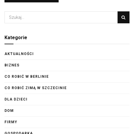
Kategorie
AKTUALNOŚCI
BIZNES
CO ROBIĆ W BERLINIE
CO ROBIĆ ZIMĄ W SZCZECINIE
DLA DZIECI
DOM
FIRMY
GOSPODARKA