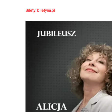
Bilety: biletyna.pl