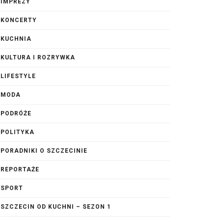
IMPREZY
KONCERTY
KUCHNIA
KULTURA I ROZRYWKA
LIFESTYLE
MODA
PODRÓŻE
POLITYKA
PORADNIKI O SZCZECINIE
REPORTAŻE
SPORT
SZCZECIN OD KUCHNI – SEZON 1