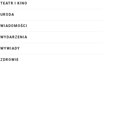
TEATR I KINO
URODA
WIADOMOŚCI
WYDARZENIA
WYWIADY
ZDROWIE