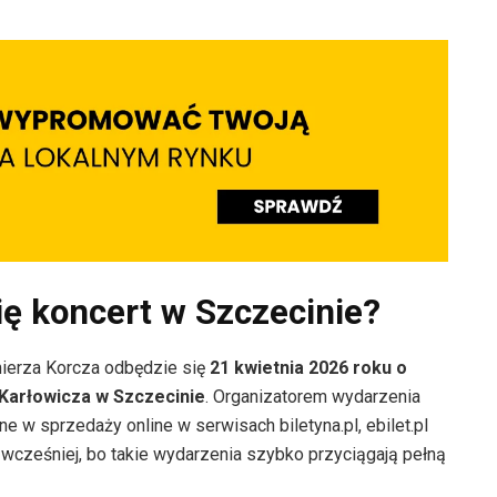
ię koncert w Szczecinie?
mierza Korcza odbędzie się
21 kwietnia 2026 roku o
 Karłowicza w Szczecinie
. Organizatorem wydarzenia
ne w sprzedaży online w serwisach biletyna.pl, ebilet.pl
 wcześniej, bo takie wydarzenia szybko przyciągają pełną