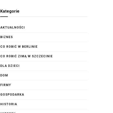
Kategorie
AKTUALNOŚCI
BIZNES
CO ROBIĆ W BERLINIE
CO ROBIĆ ZIMĄ W SZCZECINIE
DLA DZIECI
DOM
FIRMY
GOSPODARKA
HISTORIA