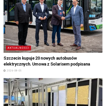
AKTUALNOŚCI
Szczecin kupuje 20 nowych autobusów
elektrycznych. Umowa z Solarisem podpisana
2026-08-05