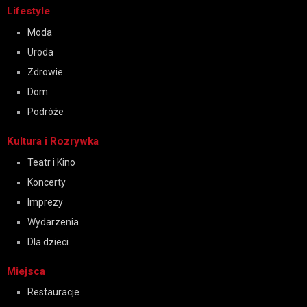
Lifestyle
Moda
Uroda
Zdrowie
Dom
Podróże
Kultura i Rozrywka
Teatr i Kino
Koncerty
Imprezy
Wydarzenia
Dla dzieci
Miejsca
Restauracje