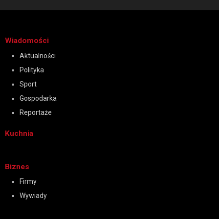
Wiadomości
Aktualności
Polityka
Sport
Gospodarka
Reportaże
Kuchnia
Biznes
Firmy
Wywiady