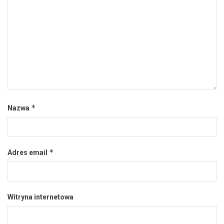
*
Nazwa
*
Adres email
Witryna internetowa