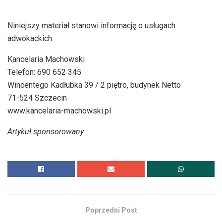
Niniejszy materiał stanowi informację o usługach
adwokackich.
Kancelaria Machowski
Telefon: 690 652 345
Wincentego Kadłubka 39 / 2 piętro, budynek Netto
71-524 Szczecin
www.kancelaria-machowski.pl
Artykuł sponsorowany
Poprzedni Post