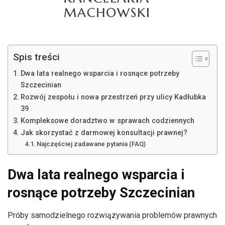
Spis treści
Dwa lata realnego wsparcia i rosnące potrzeby
Szczecinian
Rozwój zespołu i nowa przestrzeń przy ulicy Kadłubka
39
Kompleksowe doradztwo w sprawach codziennych
Jak skorzystać z darmowej konsultacji prawnej?
Najczęściej zadawane pytania (FAQ)
Dwa lata realnego wsparcia i
rosnące potrzeby Szczecinian
Próby samodzielnego rozwiązywania problemów prawnych