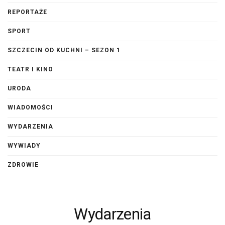
REPORTAŻE
SPORT
SZCZECIN OD KUCHNI – SEZON 1
TEATR I KINO
URODA
WIADOMOŚCI
WYDARZENIA
WYWIADY
ZDROWIE
Wydarzenia