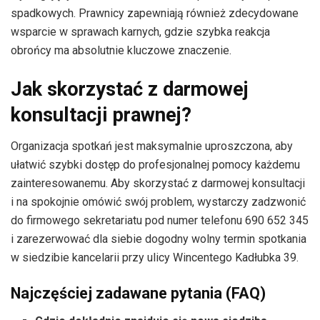
spadkowych. Prawnicy zapewniają również zdecydowane
wsparcie w sprawach karnych, gdzie szybka reakcja
obrońcy ma absolutnie kluczowe znaczenie.
Jak skorzystać z darmowej
konsultacji prawnej?
Organizacja spotkań jest maksymalnie uproszczona, aby
ułatwić szybki dostęp do profesjonalnej pomocy każdemu
zainteresowanemu. Aby skorzystać z darmowej konsultacji
i na spokojnie omówić swój problem, wystarczy zadzwonić
do firmowego sekretariatu pod numer telefonu 690 652 345
i zarezerwować dla siebie dogodny wolny termin spotkania
w siedzibie kancelarii przy ulicy Wincentego Kadłubka 39.
Najczęściej zadawane pytania (FAQ)