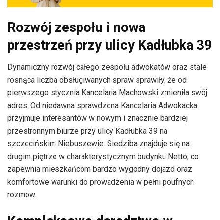
Rozwój zespołu i nowa
przestrzeń przy ulicy Kadłubka 39
Dynamiczny rozwój całego zespołu adwokatów oraz stale
rosnąca liczba obsługiwanych spraw sprawiły, że od
pierwszego stycznia Kancelaria Machowski zmieniła swój
adres. Od niedawna sprawdzona Kancelaria Adwokacka
przyjmuje interesantów w nowym i znacznie bardziej
przestronnym biurze przy ulicy Kadłubka 39 na
szczecińskim Niebuszewie. Siedziba znajduje się na
drugim piętrze w charakterystycznym budynku Netto, co
zapewnia mieszkańcom bardzo wygodny dojazd oraz
komfortowe warunki do prowadzenia w pełni poufnych
rozmów.