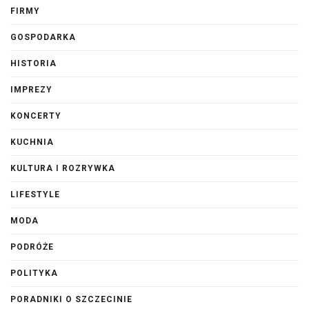
FIRMY
GOSPODARKA
HISTORIA
IMPREZY
KONCERTY
KUCHNIA
KULTURA I ROZRYWKA
LIFESTYLE
MODA
PODRÓŻE
POLITYKA
PORADNIKI O SZCZECINIE