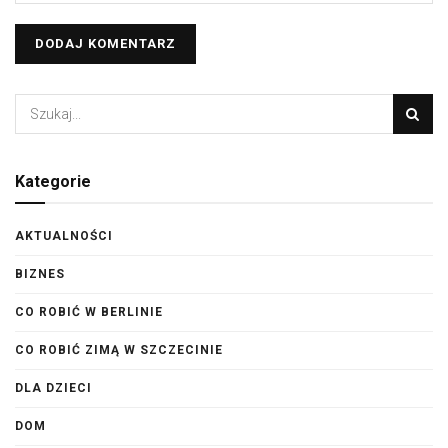
Kategorie
AKTUALNOŚCI
BIZNES
CO ROBIĆ W BERLINIE
CO ROBIĆ ZIMĄ W SZCZECINIE
DLA DZIECI
DOM