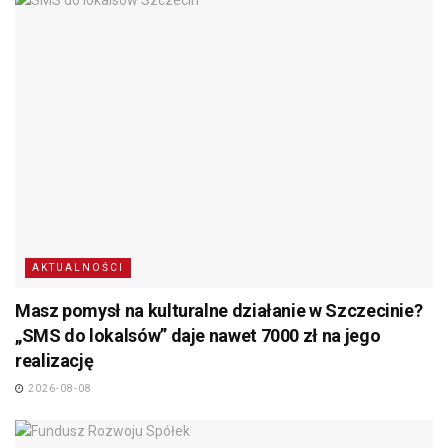
AKTUALNOŚCI
Masz pomysł na kulturalne działanie w Szczecinie?
„SMS do lokalsów” daje nawet 7000 zł na jego
realizację
2026-08-08