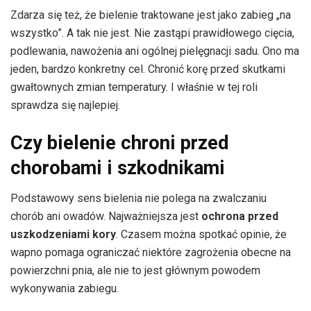
Zdarza się też, że bielenie traktowane jest jako zabieg „na
wszystko”. A tak nie jest. Nie zastąpi prawidłowego cięcia,
podlewania, nawożenia ani ogólnej pielęgnacji sadu. Ono ma
jeden, bardzo konkretny cel. Chronić korę przed skutkami
gwałtownych zmian temperatury. I właśnie w tej roli
sprawdza się najlepiej.
Czy bielenie chroni przed
chorobami i szkodnikami
Podstawowy sens bielenia nie polega na zwalczaniu
chorób ani owadów. Najważniejsza jest
ochrona przed
uszkodzeniami kory
. Czasem można spotkać opinie, że
wapno pomaga ograniczać niektóre zagrożenia obecne na
powierzchni pnia, ale nie to jest głównym powodem
wykonywania zabiegu.