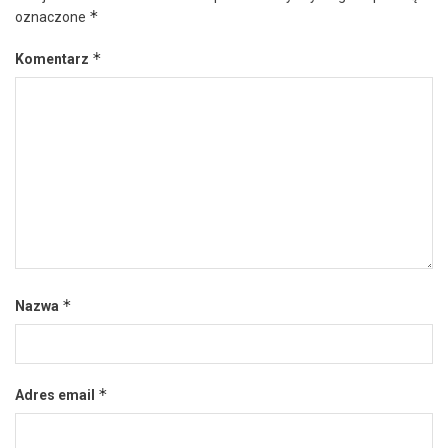
*
oznaczone
*
Komentarz
*
Nazwa
*
Adres email