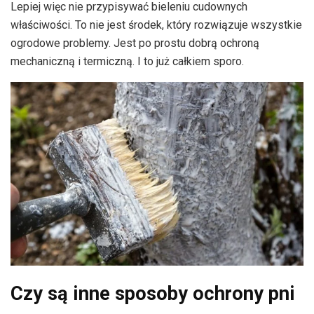
Lepiej więc nie przypisywać bieleniu cudownych
właściwości. To nie jest środek, który rozwiązuje wszystkie
ogrodowe problemy. Jest po prostu dobrą ochroną
mechaniczną i termiczną. I to już całkiem sporo.
Czy są inne sposoby ochrony pni