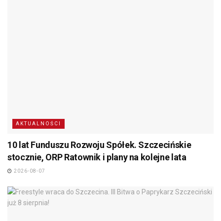
AKTUALNOŚCI
10 lat Funduszu Rozwoju Spółek. Szczecińskie
stocznie, ORP Ratownik i plany na kolejne lata
2026-08-07