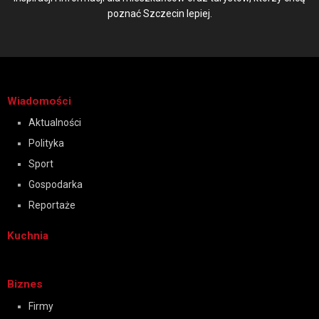
poznać Szczecin lepiej.
Wiadomości
Aktualności
Polityka
Sport
Gospodarka
Reportaże
Kuchnia
Biznes
Firmy