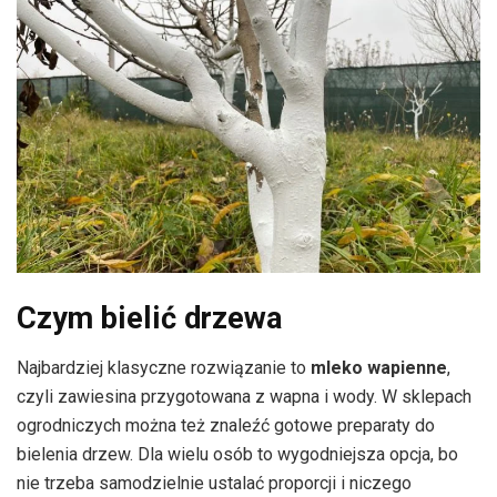
Czym bielić drzewa
Najbardziej klasyczne rozwiązanie to
mleko wapienne
,
czyli zawiesina przygotowana z wapna i wody. W sklepach
ogrodniczych można też znaleźć gotowe preparaty do
bielenia drzew. Dla wielu osób to wygodniejsza opcja, bo
nie trzeba samodzielnie ustalać proporcji i niczego