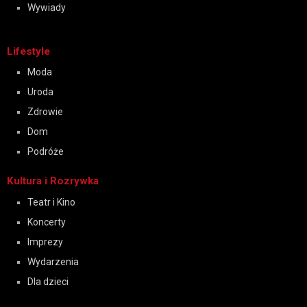
Wywiady
Lifestyle
Moda
Uroda
Zdrowie
Dom
Podróże
Kultura i Rozrywka
Teatr i Kino
Koncerty
Imprezy
Wydarzenia
Dla dzieci