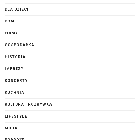
DLA DZIECI
DOM
FIRMY
GOSPODARKA
HISTORIA
IMPREZY
KONCERTY
KUCHNIA
KULTURA I ROZRYWKA
LIFESTYLE
MODA
PODRÓŻE