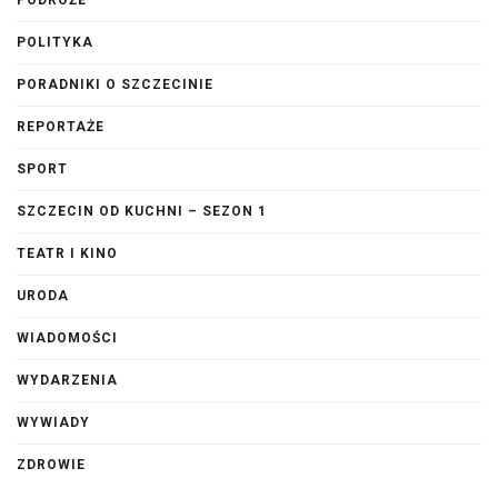
POLITYKA
PORADNIKI O SZCZECINIE
REPORTAŻE
SPORT
SZCZECIN OD KUCHNI – SEZON 1
TEATR I KINO
URODA
WIADOMOŚCI
WYDARZENIA
WYWIADY
ZDROWIE