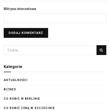
Witryna internetowa
Kategorie
AKTUALNOŚCI
BIZNES
CO ROBIĆ W BERLINIE
CO ROBIĆ ZIMĄ W SZCZECINIE