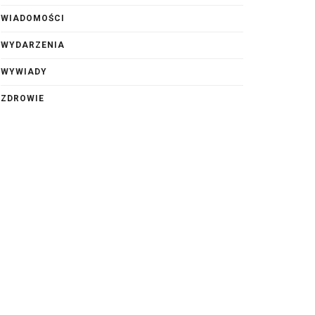
WIADOMOŚCI
WYDARZENIA
WYWIADY
ZDROWIE