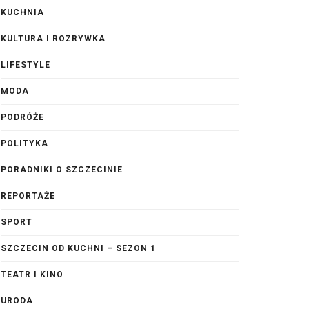
KUCHNIA
KULTURA I ROZRYWKA
LIFESTYLE
MODA
PODRÓŻE
POLITYKA
PORADNIKI O SZCZECINIE
REPORTAŻE
SPORT
SZCZECIN OD KUCHNI – SEZON 1
TEATR I KINO
URODA