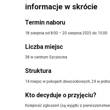
informacje w skrócie
Termin naboru
18 sierpnia od 8:00 – 20 sierpnia 2025 do 15:00
Liczba miejsc
38 w centrum Szczecina
Struktura
14 miejsc w pokojach dwuosobowych, 24 w jed
Kto decyduje o przyjęciu?
Kolejność zgłoszeń (są wyjątki z pierwszeństw