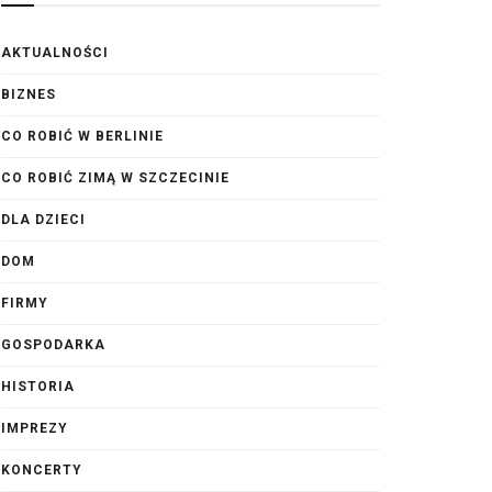
AKTUALNOŚCI
BIZNES
CO ROBIĆ W BERLINIE
CO ROBIĆ ZIMĄ W SZCZECINIE
DLA DZIECI
DOM
FIRMY
GOSPODARKA
HISTORIA
IMPREZY
KONCERTY