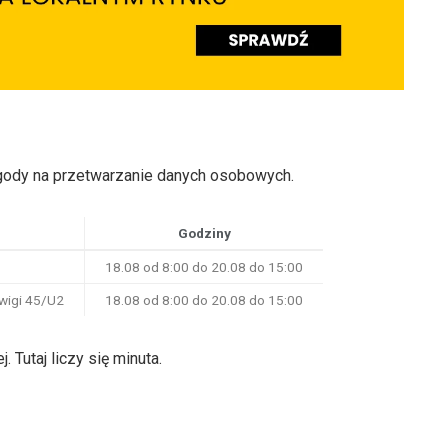
zgody na przetwarzanie danych osobowych.
Godziny
18.08 od 8:00 do 20.08 do 15:00
dwigi 45/U2
18.08 od 8:00 do 20.08 do 15:00
Tutaj liczy się minuta.