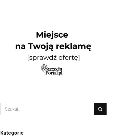
Kategorie