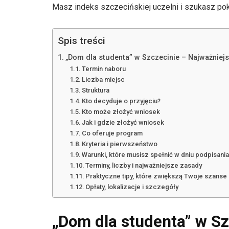
Masz indeks szczecińskiej uczelni i szukasz poko
Spis treści
„Dom dla studenta” w Szczecinie – Najważniejs
Termin naboru
Liczba miejsc
Struktura
Kto decyduje o przyjęciu?
Kto może złożyć wniosek
Jak i gdzie złożyć wniosek
Co oferuje program
Kryteria i pierwszeństwo
Warunki, które musisz spełnić w dniu podpisan
Terminy, liczby i najważniejsze zasady
Praktyczne tipy, które zwiększą Twoje szanse
Opłaty, lokalizacje i szczegóły
„Dom dla studenta” w Sz