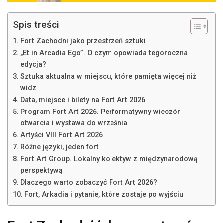
Spis treści
Fort Zachodni jako przestrzeń sztuki
„Et in Arcadia Ego”. O czym opowiada tegoroczna
edycja?
Sztuka aktualna w miejscu, które pamięta więcej niż
widz
Data, miejsce i bilety na Fort Art 2026
Program Fort Art 2026. Performatywny wieczór
otwarcia i wystawa do września
Artyści VIII Fort Art 2026
Różne języki, jeden fort
Fort Art Group. Lokalny kolektyw z międzynarodową
perspektywą
Dlaczego warto zobaczyć Fort Art 2026?
Fort, Arkadia i pytanie, które zostaje po wyjściu