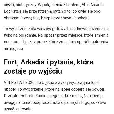
ciężki, historyczny. W połączeniu z hasłem „Et in Arcadia
Ego” staje się przestrzenią pytań o to, co kryje się pod
obrazami szczęścia, bezpieczeństwa i spokoju.
To wydarzenie dla widzów gotowych na doświadczenie, nie
tylko na oglądanie. Na spacer przez miejsce, które zmienia
sens prac. I przez prace, które zmieniają sposób patrzenia
na miejsce.
Fort, Arkadia i pytanie, które
zostaje po wyjściu
VIII Fort Art 2026 nie będzie zwykłą wystawą na letni
spacer. To wydarzenie, które najlepiej odbiera się powoli.
Przestrzeń Fortu Zachodniego nadaje mu ciężar i kieruje
uwagę na temat bezpieczeństwa, pamięci i tego, co łatwo
uznać za trwałe.