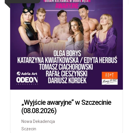
„Wyjście awaryjne” w Szczecinie
(08.08.2026)
Nowa Dekadencja
Sczecin