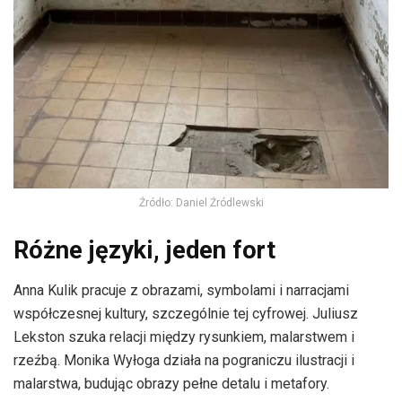
Źródło: Daniel Źródlewski
Różne języki, jeden fort
Anna Kulik pracuje z obrazami, symbolami i narracjami
współczesnej kultury, szczególnie tej cyfrowej. Juliusz
Lekston szuka relacji między rysunkiem, malarstwem i
rzeźbą. Monika Wyłoga działa na pograniczu ilustracji i
malarstwa, budując obrazy pełne detalu i metafory.