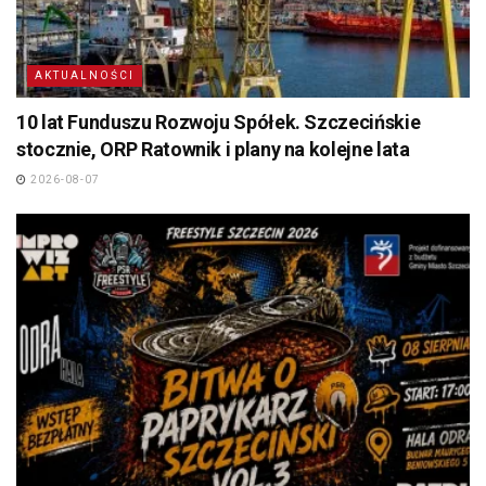
AKTUALNOŚCI
10 lat Funduszu Rozwoju Spółek. Szczecińskie
stocznie, ORP Ratownik i plany na kolejne lata
2026-08-07