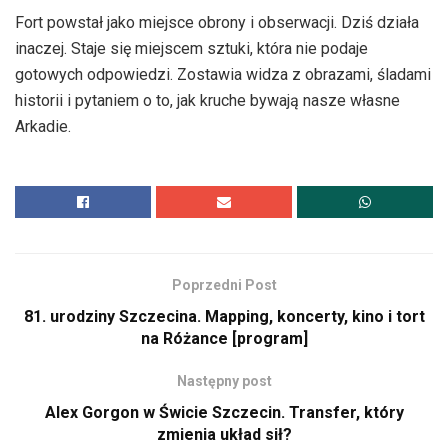
Fort powstał jako miejsce obrony i obserwacji. Dziś działa
inaczej. Staje się miejscem sztuki, która nie podaje
gotowych odpowiedzi. Zostawia widza z obrazami, śladami
historii i pytaniem o to, jak kruche bywają nasze własne
Arkadie.
Poprzedni Post
81. urodziny Szczecina. Mapping, koncerty, kino i tort
na Różance [program]
Następny post
Alex Gorgon w Świcie Szczecin. Transfer, który
zmienia układ sił?