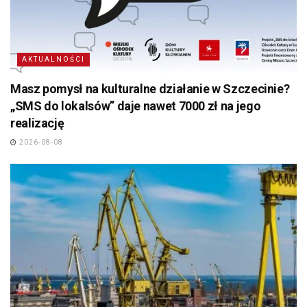
AKTUALNOŚCI
Masz pomysł na kulturalne działanie w Szczecinie?
„SMS do lokalsów” daje nawet 7000 zł na jego
realizację
2026-08-08