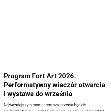
Program Fort Art 2026.
Performatywny wieczór otwarcia
i wystawa do września
Najważniejszym momentem wydarzenia będzie