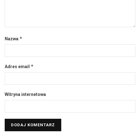
*
Nazwa
*
Adres email
Witryna internetowa