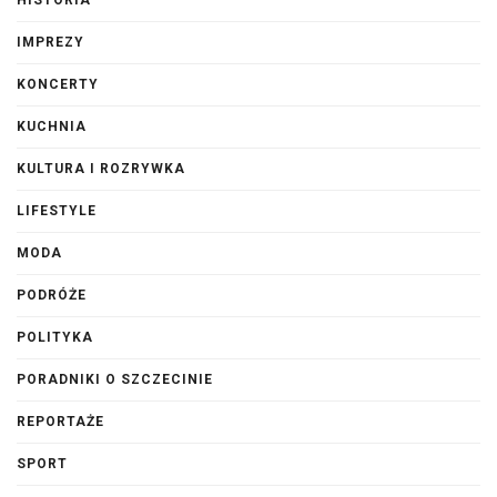
HISTORIA
IMPREZY
KONCERTY
KUCHNIA
KULTURA I ROZRYWKA
LIFESTYLE
MODA
PODRÓŻE
POLITYKA
PORADNIKI O SZCZECINIE
REPORTAŻE
SPORT