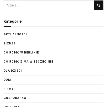
Kategorie
AKTUALNOŚCI
BIZNES
CO ROBIĆ W BERLINIE
CO ROBIĆ ZIMĄ W SZCZECINIE
DLA DZIECI
DOM
FIRMY
GOSPODARKA