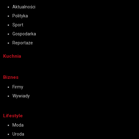
Aktualności
Polityka
Sport
Gospodarka
Reportaże
Kuchnia
Biznes
Firmy
Wywiady
Lifestyle
Moda
Uroda