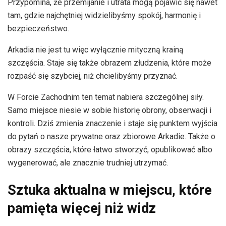
Przypomina, że przemijanie i utrata mogą pojawić się nawet
tam, gdzie najchętniej widzielibyśmy spokój, harmonię i
bezpieczeństwo.
Arkadia nie jest tu więc wyłącznie mityczną krainą
szczęścia. Staje się także obrazem złudzenia, które może
rozpaść się szybciej, niż chcielibyśmy przyznać.
W Forcie Zachodnim ten temat nabiera szczególnej siły.
Samo miejsce niesie w sobie historię obrony, obserwacji i
kontroli. Dziś zmienia znaczenie i staje się punktem wyjścia
do pytań o nasze prywatne oraz zbiorowe Arkadie. Także o
obrazy szczęścia, które łatwo stworzyć, opublikować albo
wygenerować, ale znacznie trudniej utrzymać.
Sztuka aktualna w miejscu, które
pamięta więcej niż widz