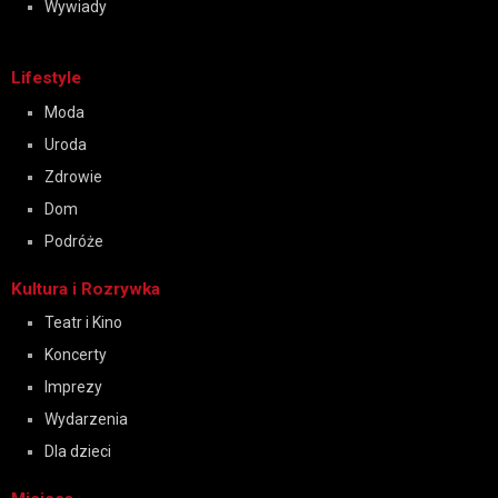
Wywiady
Lifestyle
Moda
Uroda
Zdrowie
Dom
Podróże
Kultura i Rozrywka
Teatr i Kino
Koncerty
Imprezy
Wydarzenia
Dla dzieci