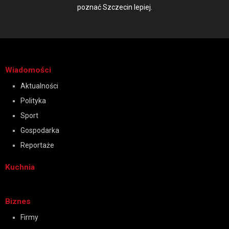
poznać Szczecin lepiej.
Wiadomości
Aktualności
Polityka
Sport
Gospodarka
Reportaże
Kuchnia
Biznes
Firmy