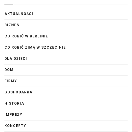
AKTUALNOŚCI
BIZNES
CO ROBIĆ W BERLINIE
CO ROBIĆ ZIMĄ W SZCZECINIE
DLA DZIECI
DOM
FIRMY
GOSPODARKA
HISTORIA
IMPREZY
KONCERTY