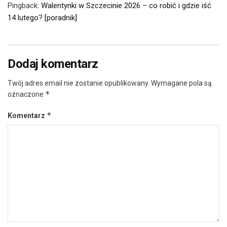
Pingback:
Walentynki w Szczecinie 2026 – co robić i gdzie iść
14 lutego? [poradnik]
Dodaj komentarz
Twój adres email nie zostanie opublikowany.
Wymagane pola są
*
oznaczone
*
Komentarz