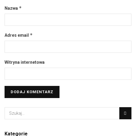
*
Nazwa
*
Adres email
Witryna internetowa
Kategorie