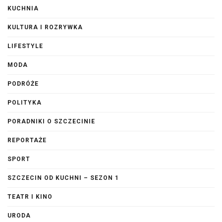
KUCHNIA
KULTURA I ROZRYWKA
LIFESTYLE
MODA
PODRÓŻE
POLITYKA
PORADNIKI O SZCZECINIE
REPORTAŻE
SPORT
SZCZECIN OD KUCHNI – SEZON 1
TEATR I KINO
URODA