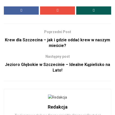
Poprzedni Post
Krew dla Szczecina – jak i gdzie oddać krew w naszym
mieście?
Następny post
Jezioro Głębokie w Szczecinie – Idealne Kąpielisko na
Lato!
Redakcja