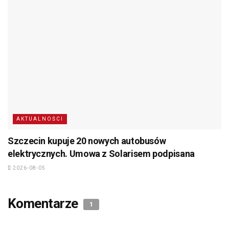
AKTUALNOŚCI
Szczecin kupuje 20 nowych autobusów
elektrycznych. Umowa z Solarisem podpisana
2026-08-05
Komentarze
1