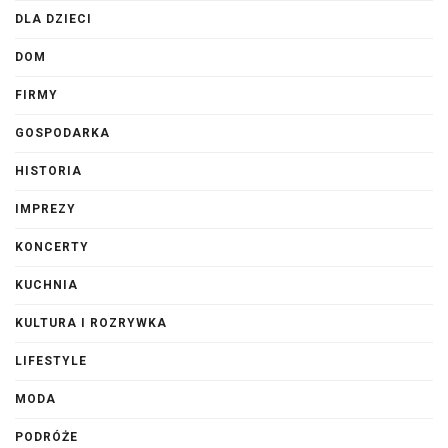
DLA DZIECI
DOM
FIRMY
GOSPODARKA
HISTORIA
IMPREZY
KONCERTY
KUCHNIA
KULTURA I ROZRYWKA
LIFESTYLE
MODA
PODRÓŻE