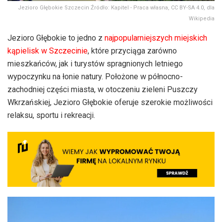
Jezioro Głębokie Szczecin Źródło: Kapitel - Praca własna, CC BY-SA 4.0, dla
Wikipedia
Jezioro Głębokie to jedno z
najpopularniejszych miejskich
kąpielisk w Szczecinie
, które przyciąga zarówno
mieszkańców, jak i turystów spragnionych letniego
wypoczynku na łonie natury. Położone w północno-
zachodniej części miasta, w otoczeniu zieleni Puszczy
Wkrzańskiej, Jezioro Głębokie oferuje szerokie możliwości
relaksu, sportu i rekreacji.