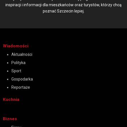
inspiracji i informacji dla mieszkańców oraz turystów, którzy chcą
poznać Szczecin lepiej.
Wiadomości
Aktualności
Polityka
Sport
Gospodarka
Reportaże
Kuchnia
Biznes