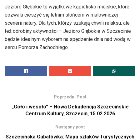
Jezioro Głębokie to wyjątkowe kąpielisko miejskie, które
pozwala cieszyć się letnim słońcem w malowniczej
scenerii natury. Dla tych, którzy szukają chwili relaksu, ale
też odrobiny aktywności – Jezioro Głębokie w Szczecinie
będzie idealnym wyborem na spędzenie dnia nad wodą w
sercu Pomorza Zachodniego.
Poprzedni Post
„Goło i wesoło” – Nowa Dekadencja Szczecińskie
Centrum Kultury, Szczecin, 15.02.2026
Następny post
Szczecińska Gubałówka: Mapa szlaków Turystycznych