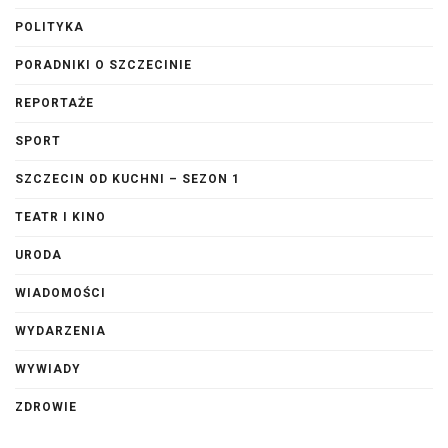
POLITYKA
PORADNIKI O SZCZECINIE
REPORTAŻE
SPORT
SZCZECIN OD KUCHNI – SEZON 1
TEATR I KINO
URODA
WIADOMOŚCI
WYDARZENIA
WYWIADY
ZDROWIE