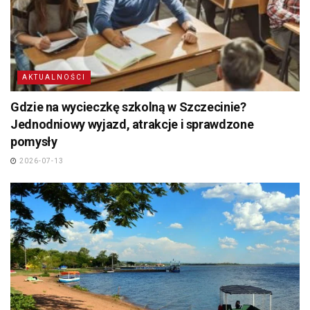
AKTUALNOŚCI
Gdzie na wycieczkę szkolną w Szczecinie?
Jednodniowy wyjazd, atrakcje i sprawdzone
pomysły
2026-07-13