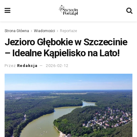
Strona Główna
Wiadomości
Reportaże
Jezioro Głębokie w Szczecinie
– Idealne Kąpielisko na Lato!
Przez
Redakcja
2026-02-12