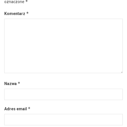
*
oznaczone
*
Komentarz
*
Nazwa
*
Adres email