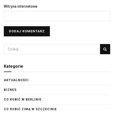
Witryna internetowa
Kategorie
AKTUALNOŚCI
BIZNES
CO ROBIĆ W BERLINIE
CO ROBIĆ ZIMĄ W SZCZECINIE