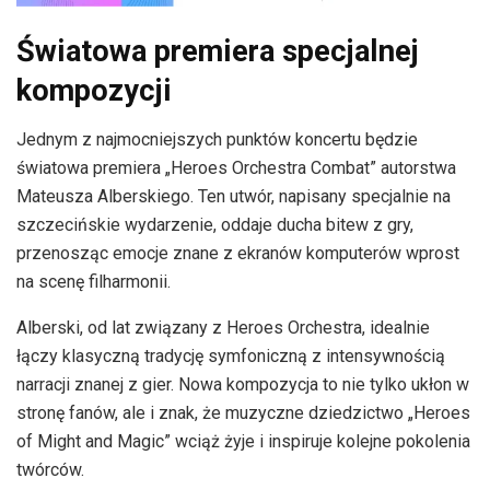
Światowa premiera specjalnej
kompozycji
Jednym z najmocniejszych punktów koncertu będzie
światowa premiera „Heroes Orchestra Combat” autorstwa
Mateusza Alberskiego. Ten utwór, napisany specjalnie na
szczecińskie wydarzenie, oddaje ducha bitew z gry,
przenosząc emocje znane z ekranów komputerów wprost
na scenę filharmonii.
Alberski, od lat związany z Heroes Orchestra, idealnie
łączy klasyczną tradycję symfoniczną z intensywnością
narracji znanej z gier. Nowa kompozycja to nie tylko ukłon w
stronę fanów, ale i znak, że muzyczne dziedzictwo „Heroes
of Might and Magic” wciąż żyje i inspiruje kolejne pokolenia
twórców.