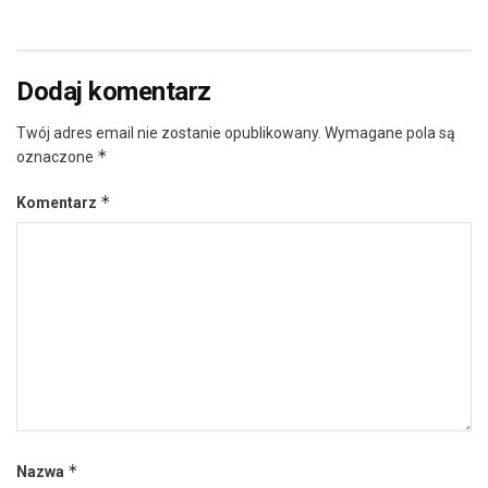
Dodaj komentarz
Twój adres email nie zostanie opublikowany.
Wymagane pola są
*
oznaczone
*
Komentarz
*
Nazwa