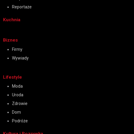
Reportaże
Kuchnia
Biznes
Firmy
Wywiady
Lifestyle
Moda
Uroda
Zdrowie
Dom
Podróże
Kultura i Rozrywka