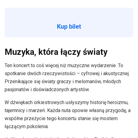
Kup bilet
Muzyka, która łączy światy
Ten koncert to coś więcej niż muzyczne wydarzenie. To
spotkanie dwóch rzeczywistości – cyfrowej i akustycznej.
Przenikające się światy graczy i melomanów, młodych
pasjonatów i doświadczonych artystów.
W dźwiękach orkiestrowych usłyszymy historię heroizmu,
tajemnicy i marzeń. Każda nuta opowie własną przygodę, a
wspólne przeżycie tego koncertu stanie się mostem
łączącym pokolenia.