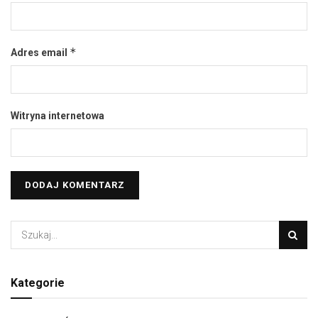
*
Adres email
Witryna internetowa
Kategorie