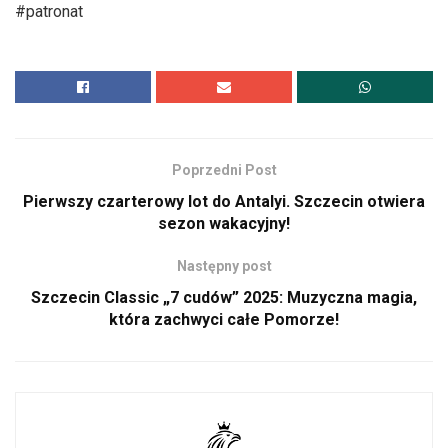
#patronat
Poprzedni Post
Pierwszy czarterowy lot do Antalyi. Szczecin otwiera
sezon wakacyjny!
Następny post
Szczecin Classic „7 cudów” 2025: Muzyczna magia,
która zachwyci całe Pomorze!