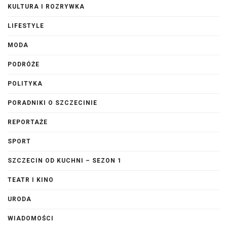
KULTURA I ROZRYWKA
LIFESTYLE
MODA
PODRÓŻE
POLITYKA
PORADNIKI O SZCZECINIE
REPORTAŻE
SPORT
SZCZECIN OD KUCHNI – SEZON 1
TEATR I KINO
URODA
WIADOMOŚCI