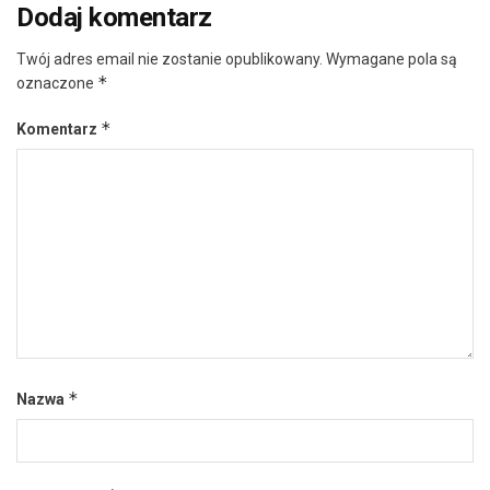
Dodaj komentarz
Twój adres email nie zostanie opublikowany.
Wymagane pola są
*
oznaczone
*
Komentarz
*
Nazwa