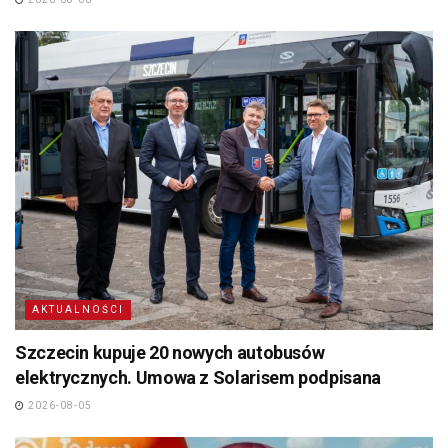
AKTUALNOŚCI
Szczecin kupuje 20 nowych autobusów
elektrycznych. Umowa z Solarisem podpisana
2026-08-05