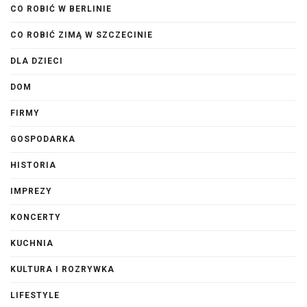
CO ROBIĆ W BERLINIE
CO ROBIĆ ZIMĄ W SZCZECINIE
DLA DZIECI
DOM
FIRMY
GOSPODARKA
HISTORIA
IMPREZY
KONCERTY
KUCHNIA
KULTURA I ROZRYWKA
LIFESTYLE