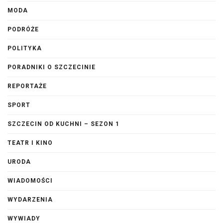
MODA
PODRÓŻE
POLITYKA
PORADNIKI O SZCZECINIE
REPORTAŻE
SPORT
SZCZECIN OD KUCHNI – SEZON 1
TEATR I KINO
URODA
WIADOMOŚCI
WYDARZENIA
WYWIADY