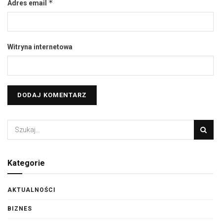
*
Adres email
Witryna internetowa
Kategorie
AKTUALNOŚCI
BIZNES