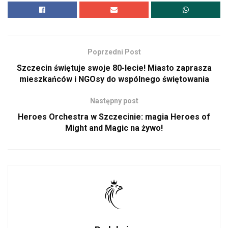
Poprzedni Post
Szczecin świętuje swoje 80-lecie! Miasto zaprasza
mieszkańców i NGOsy do wspólnego świętowania
Następny post
Heroes Orchestra w Szczecinie: magia Heroes of
Might and Magic na żywo!