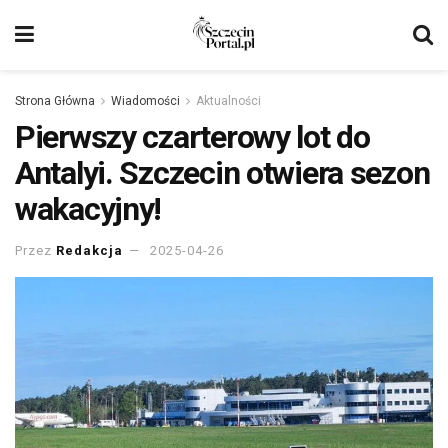
Strona Główna
Wiadomości
Aktualności
Pierwszy czarterowy lot do
Antalyi. Szczecin otwiera sezon
wakacyjny!
Przez
Redakcja
2025-04-26