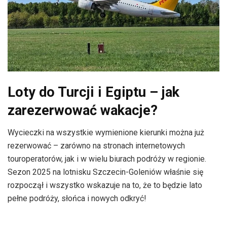
Loty do Turcji i Egiptu – jak
zarezerwować wakacje?
Wycieczki na wszystkie wymienione kierunki można już
rezerwować – zarówno na stronach internetowych
touroperatorów, jak i w wielu biurach podróży w regionie.
Sezon 2025 na lotnisku Szczecin-Goleniów właśnie się
rozpoczął i wszystko wskazuje na to, że to będzie lato
pełne podróży, słońca i nowych odkryć!