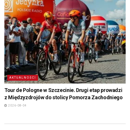
AKTUALNOŚCI
Tour de Pologne w Szczecinie. Drugi etap prowadzi
z Międzyzdrojów do stolicy Pomorza Zachodniego
2026-08-04