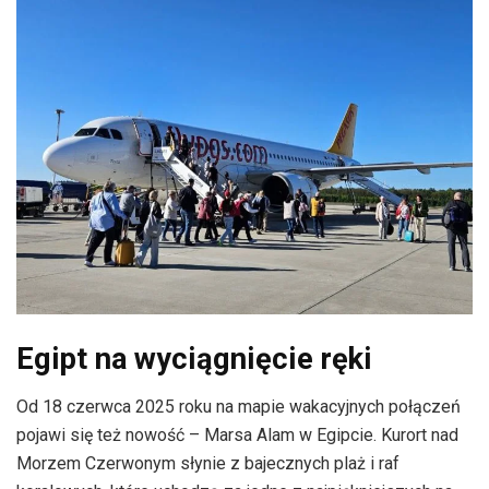
Egipt na wyciągnięcie ręki
Od 18 czerwca 2025 roku na mapie wakacyjnych połączeń
pojawi się też nowość – Marsa Alam w Egipcie. Kurort nad
Morzem Czerwonym słynie z bajecznych plaż i raf