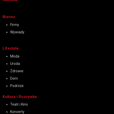
Biznes
Firmy
Wywiady
Lifestyle
Moda
Uroda
Zdrowie
Dom
Podróże
Kultura i Rozrywka
Teatr i Kino
Koncerty