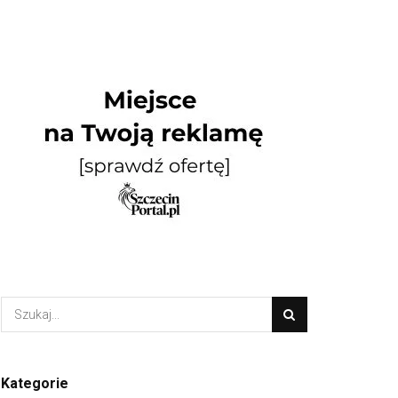
Kategorie