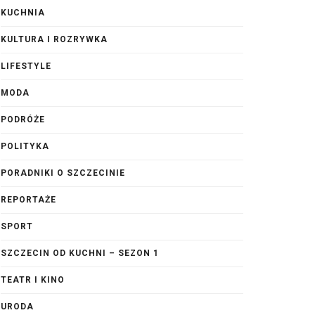
KUCHNIA
KULTURA I ROZRYWKA
LIFESTYLE
MODA
PODRÓŻE
POLITYKA
PORADNIKI O SZCZECINIE
REPORTAŻE
SPORT
SZCZECIN OD KUCHNI – SEZON 1
TEATR I KINO
URODA