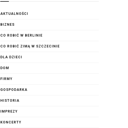
AKTUALNOŚCI
BIZNES
CO ROBIĆ W BERLINIE
CO ROBIĆ ZIMĄ W SZCZECINIE
DLA DZIECI
DOM
FIRMY
GOSPODARKA
HISTORIA
IMPREZY
KONCERTY