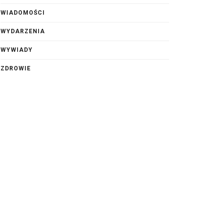
WIADOMOŚCI
WYDARZENIA
WYWIADY
ZDROWIE