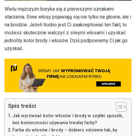
Wielu mężczyzn boryka się z pierwszymi oznakami
starzenia. Siwe włosy pojawiają się nie tylko na głowie, ale i
na brodzie. Jeżeli trudno jest Ci zaakceptować ten fakt, to
możesz skutecznie walczyć z siwymi włosami i uzyskać
jednolity kolor brody i włosów. Dziś podpowiemy Ci jak go
uzyskać.
Spis treści
Jak wyrównać kolor włosów i brody w szybki sposób,
bez konieczności używania trwałej farby?
Farba do włosów i brody – dobierz odcienie tak, by