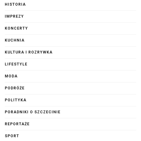
HISTORIA
IMPREZY
KONCERTY
KUCHNIA
KULTURA I ROZRYWKA
LIFESTYLE
MODA
PODRÓŻE
POLITYKA
PORADNIKI O SZCZECINIE
REPORTAŻE
SPORT