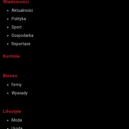
Wiadomości
Aktualności
Polityka
Sport
Gospodarka
Reportaże
Kuchnia
Biznes
Firmy
Wywiady
Lifestyle
Moda
Uroda