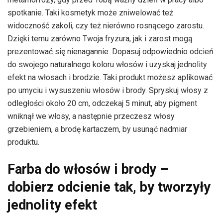
spotkanie. Taki kosmetyk może zniwelować też
widoczność zakoli, czy też nierówno rosnącego zarostu.
Dzięki temu zarówno Twoja fryzura, jak i zarost mogą
prezentować się nienagannie. Dopasuj odpowiednio odcień
do swojego naturalnego koloru włosów i uzyskaj jednolity
efekt na włosach i brodzie. Taki produkt możesz aplikować
po umyciu i wysuszeniu włosów i brody. Spryskuj włosy z
odległości około 20 cm, odczekaj 5 minut, aby pigment
wniknął we włosy, a następnie przeczesz włosy
grzebieniem, a brodę kartaczem, by usunąć nadmiar
produktu.
Farba do włosów i brody –
dobierz odcienie tak, by tworzyły
jednolity efekt