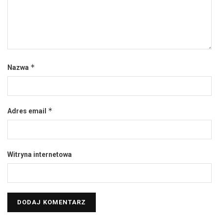
*
Nazwa
*
Adres email
Witryna internetowa