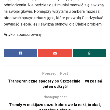
odmłodzenia. Nie będziesz już musiał martwić się siwizną
na swojej głowie. Pomiędzy wizytami u barbera możesz
stosować spraye retuszujące, które pozwolą Ci odzyskać
pewność siebie, jeśli siwizna stanowi dla Ciebie problem.
Artykuł sponsorowany
Poprzedni Post
Transgraniczne spacery po Szczecinie – wrzesień
pełen odkryć!
Następny post
Trendy w makijażu oczu: kolorowe kreski, brokat,