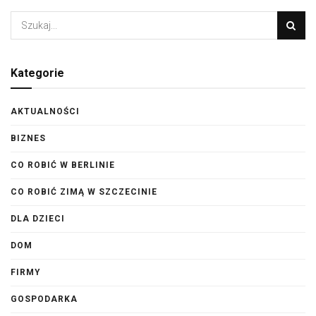
Kategorie
AKTUALNOŚCI
BIZNES
CO ROBIĆ W BERLINIE
CO ROBIĆ ZIMĄ W SZCZECINIE
DLA DZIECI
DOM
FIRMY
GOSPODARKA