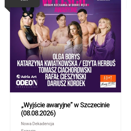
„Wyjście awaryjne” w Szczecinie
(08.08.2026)
Nowa Dekadencja