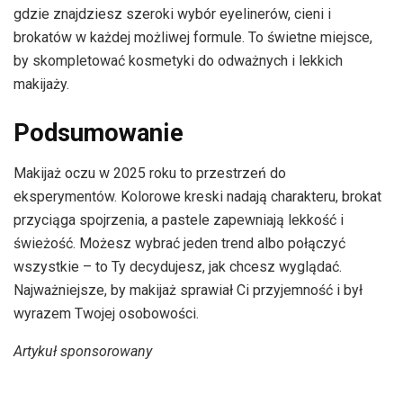
gdzie znajdziesz szeroki wybór eyelinerów, cieni i
brokatów w każdej możliwej formule. To świetne miejsce,
by skompletować kosmetyki do odważnych i lekkich
makijaży.
Podsumowanie
Makijaż oczu w 2025 roku to przestrzeń do
eksperymentów. Kolorowe kreski nadają charakteru, brokat
przyciąga spojrzenia, a pastele zapewniają lekkość i
świeżość. Możesz wybrać jeden trend albo połączyć
wszystkie – to Ty decydujesz, jak chcesz wyglądać.
Najważniejsze, by makijaż sprawiał Ci przyjemność i był
wyrazem Twojej osobowości.
Artykuł sponsorowany