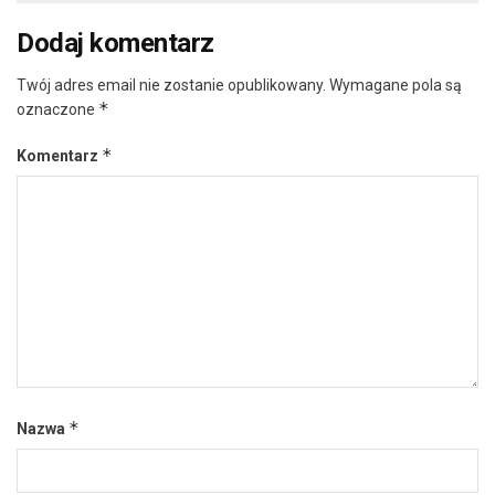
Dodaj komentarz
Twój adres email nie zostanie opublikowany.
Wymagane pola są
*
oznaczone
*
Komentarz
*
Nazwa