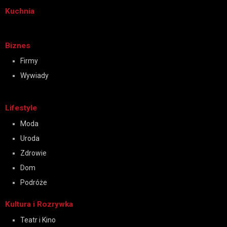
Kuchnia
Biznes
Firmy
Wywiady
Lifestyle
Moda
Uroda
Zdrowie
Dom
Podróże
Kultura i Rozrywka
Teatr i Kino