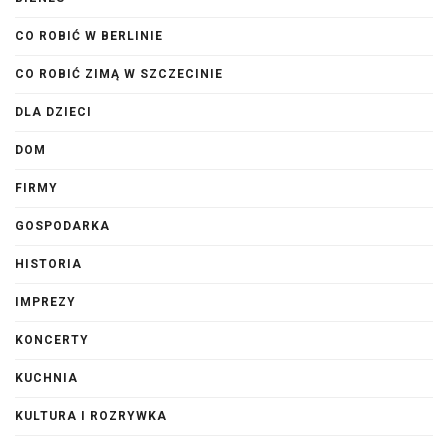
CO ROBIĆ W BERLINIE
CO ROBIĆ ZIMĄ W SZCZECINIE
DLA DZIECI
DOM
FIRMY
GOSPODARKA
HISTORIA
IMPREZY
KONCERTY
KUCHNIA
KULTURA I ROZRYWKA