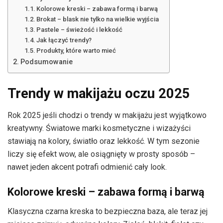
Kolorowe kreski – zabawa formą i barwą
Brokat – blask nie tylko na wielkie wyjścia
Pastele – świeżość i lekkość
Jak łączyć trendy?
Produkty, które warto mieć
Podsumowanie
Trendy w makijażu oczu 2025
Rok 2025 jeśli chodzi o trendy w makijażu jest wyjątkowo
kreatywny. Światowe marki kosmetyczne i wizażyści
stawiają na kolory, światło oraz lekkość. W tym sezonie
liczy się efekt wow, ale osiągnięty w prosty sposób –
nawet jeden akcent potrafi odmienić cały look.
Kolorowe kreski – zabawa formą i barwą
Klasyczna czarna kreska to bezpieczna baza, ale teraz jej