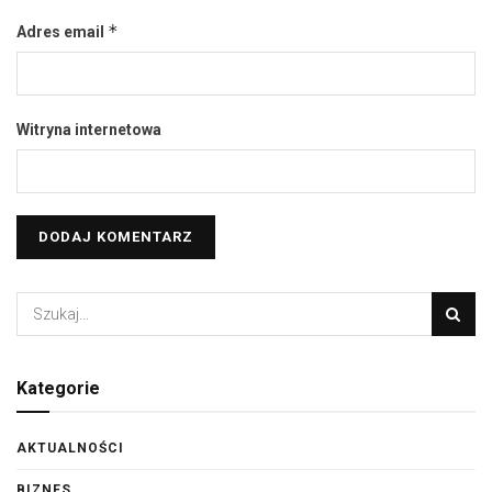
*
Adres email
Witryna internetowa
Kategorie
AKTUALNOŚCI
BIZNES