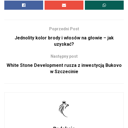
Poprzedni Post
Jednolity kolor brody i włosów na głowie – jak
uzyskać?
Następny post
White Stone Development rusza z inwestycją Bukovo
w Szczecinie