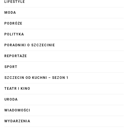
LIFESTYLE
MODA
PODRÓŻE
POLITYKA
PORADNIKI O SZCZECINIE
REPORTAŻE
SPORT
SZCZECIN OD KUCHNI – SEZON 1
TEATR I KINO
URODA
WIADOMOŚCI
WYDARZENIA