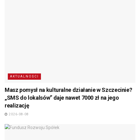
AKTUALNOŚCI
Masz pomysł na kulturalne działanie w Szczecinie?
„SMS do lokalsów” daje nawet 7000 zł na jego
realizację
2026-08-08