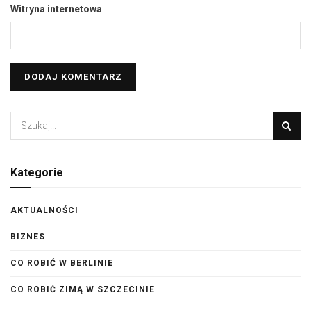
Witryna internetowa
Kategorie
AKTUALNOŚCI
BIZNES
CO ROBIĆ W BERLINIE
CO ROBIĆ ZIMĄ W SZCZECINIE