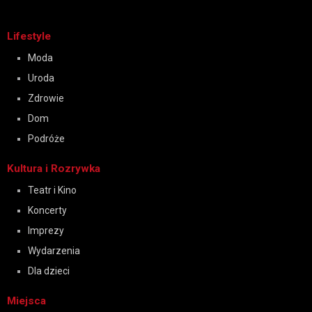
Lifestyle
Moda
Uroda
Zdrowie
Dom
Podróże
Kultura i Rozrywka
Teatr i Kino
Koncerty
Imprezy
Wydarzenia
Dla dzieci
Miejsca