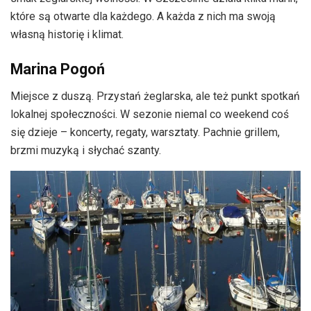
które są otwarte dla każdego. A każda z nich ma swoją
własną historię i klimat.
Marina Pogoń
Miejsce z duszą. Przystań żeglarska, ale też punkt spotkań
lokalnej społeczności. W sezonie niemal co weekend coś
się dzieje – koncerty, regaty, warsztaty. Pachnie grillem,
brzmi muzyką i słychać szanty.