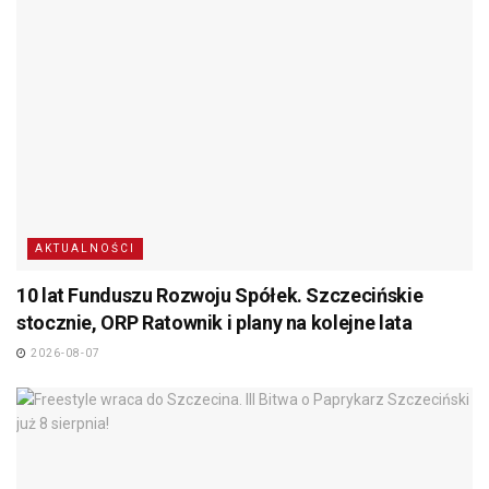
AKTUALNOŚCI
10 lat Funduszu Rozwoju Spółek. Szczecińskie
stocznie, ORP Ratownik i plany na kolejne lata
2026-08-07