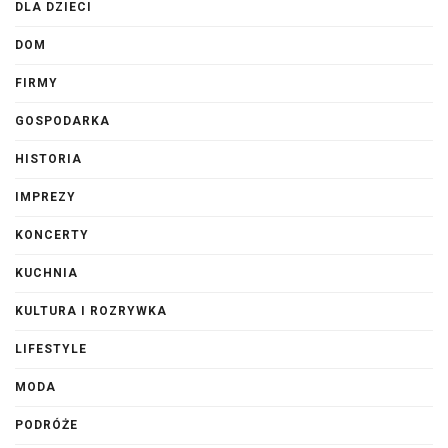
DLA DZIECI
DOM
FIRMY
GOSPODARKA
HISTORIA
IMPREZY
KONCERTY
KUCHNIA
KULTURA I ROZRYWKA
LIFESTYLE
MODA
PODRÓŻE