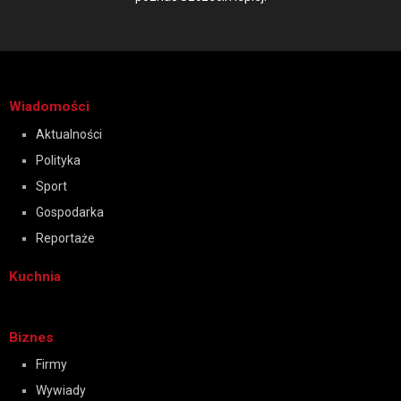
Wiadomości
Aktualności
Polityka
Sport
Gospodarka
Reportaże
Kuchnia
Biznes
Firmy
Wywiady