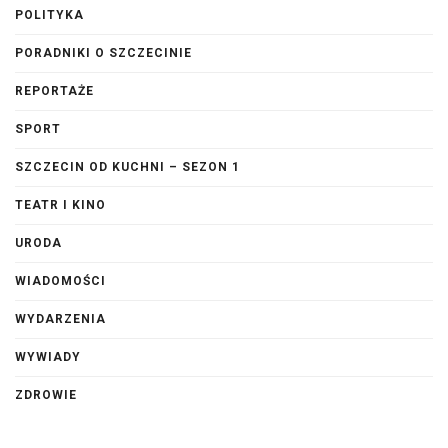
POLITYKA
PORADNIKI O SZCZECINIE
REPORTAŻE
SPORT
SZCZECIN OD KUCHNI – SEZON 1
TEATR I KINO
URODA
WIADOMOŚCI
WYDARZENIA
WYWIADY
ZDROWIE