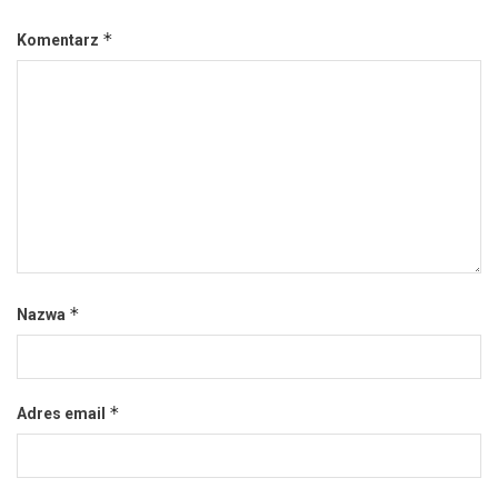
*
Komentarz
*
Nazwa
*
Adres email