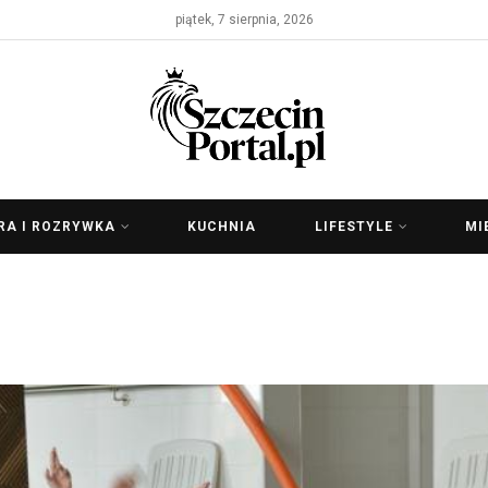
piątek, 7 sierpnia, 2026
RA I ROZRYWKA
KUCHNIA
LIFESTYLE
MI