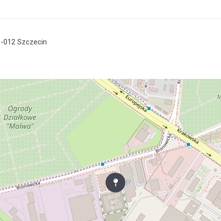
1-012 Szczecin