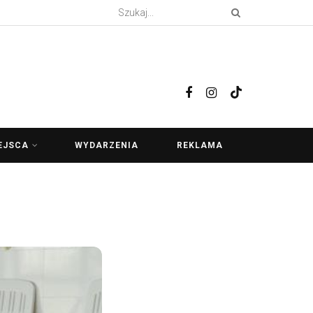
EJSCA
WYDARZENIA
REKLAMA