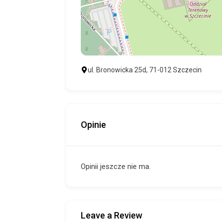
ul. Bronowicka 25d, 71-012 Szczecin
Opinie
Opinii jeszcze nie ma.
Leave a Review