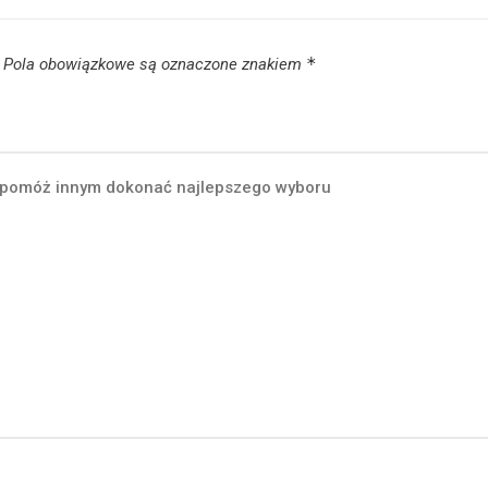
*
Pola obowiązkowe są oznaczone znakiem