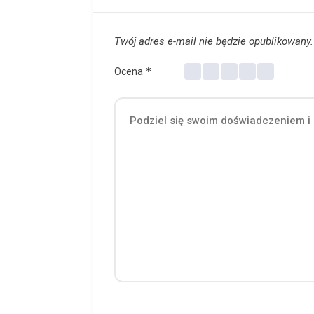
Twój adres e-mail nie będzie opublikowany.
*
Ocena