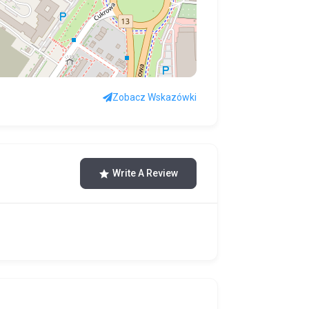
Zobacz Wskazówki
Write A Review