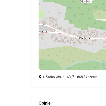
ul. Stołczyńska 163, 71-868 Szczecin
Opinie