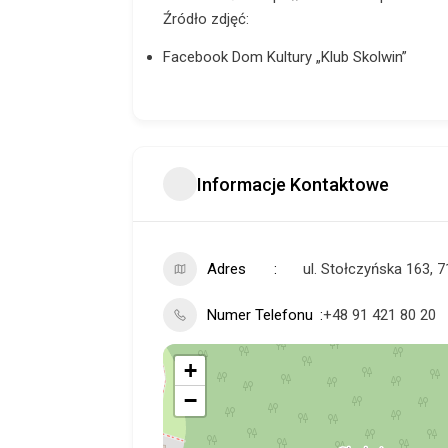
Źródło zdjęć:
Facebook Dom Kultury „Klub Skolwin”
Informacje Kontaktowe
Adres
ul. Stołczyńska 163, 
Numer Telefonu
+48 91 421 80 20
+
−