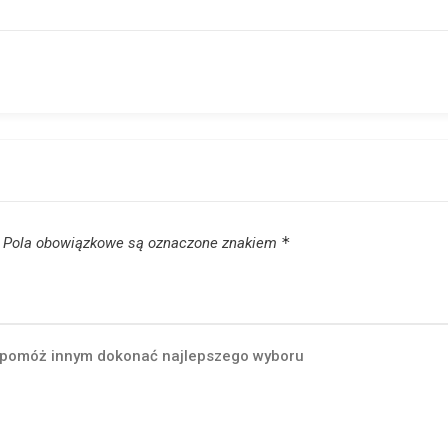
*
Pola obowiązkowe są oznaczone znakiem