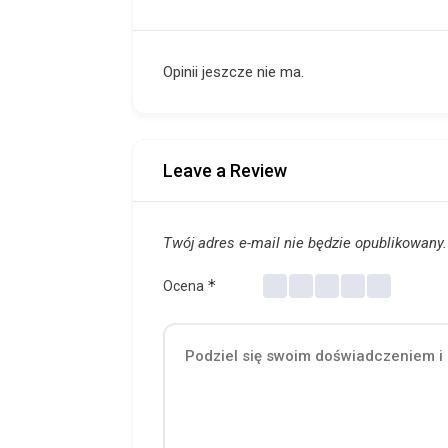
Opinii jeszcze nie ma.
Leave a Review
Twój adres e-mail nie będzie opublikowany.
*
Ocena