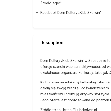
Źródło zdjęć:
Facebook Dom Kultury „Klub Skolwin”
Description
Dom Kultury „Klub Skolwin” w Szczecinie to 
oferuje szeroki wachlarz aktywności, od wa
działalności organizuje konkursy, takie jak 
Klub stawia na edukację kulturalną, oferują
dzielą się swoją wiedzą i doświadczeniem.
mieszkańców i promują aktywny styl życia. 
Jego oferta jest dostosowana do potrzeb i 
Źródło treści: https://klubskolwin.pl