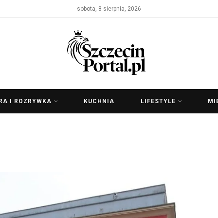
sobota, 8 sierpnia, 2026
RA I ROZRYWKA
KUCHNIA
LIFESTYLE
MI