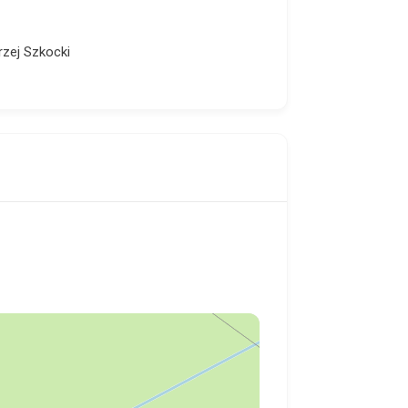
rzej Szkocki