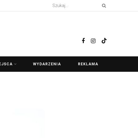
EJSCA
WYDARZENIA
REKLAMA