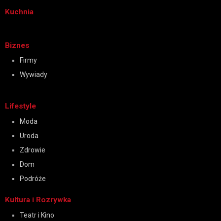
Kuchnia
Biznes
Firmy
Wywiady
Lifestyle
Moda
Uroda
Zdrowie
Dom
Podróże
Kultura i Rozrywka
Teatr i Kino