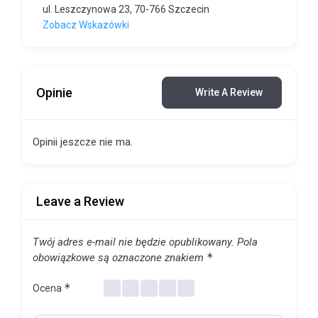
ul. Leszczynowa 23, 70-766 Szczecin
Zobacz Wskazówki
Opinie
Write A Review
Opinii jeszcze nie ma.
Leave a Review
Twój adres e-mail nie będzie opublikowany.
Pola
*
obowiązkowe są oznaczone znakiem
*
Ocena