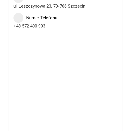
ul. Leszczynowa 23, 70-766 Szczecin
Numer Telefonu
+48 572 400 903