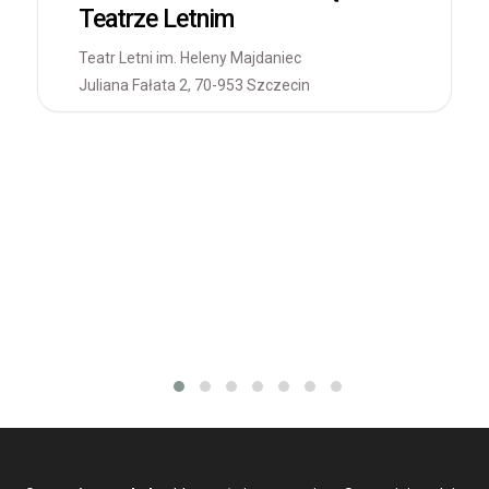
Teatrze Letnim
Teatr Letni im. Heleny Majdaniec
Juliana Fałata 2, 70-953 Szczecin