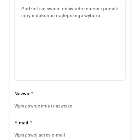
*
Nazwa
*
E-mail