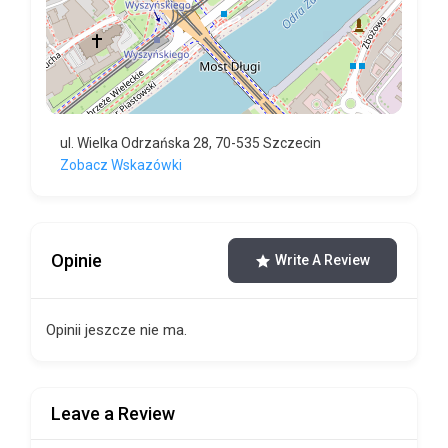
ul. Wielka Odrzańska 28, 70-535 Szczecin
Zobacz Wskazówki
Opinie
Write A Review
Opinii jeszcze nie ma.
Leave a Review