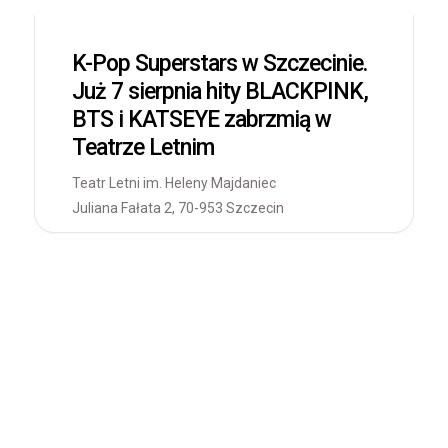
K-Pop Superstars w Szczecinie.
Już 7 sierpnia hity BLACKPINK,
BTS i KATSEYE zabrzmią w
Teatrze Letnim
Teatr Letni im. Heleny Majdaniec
Juliana Fałata 2, 70-953 Szczecin