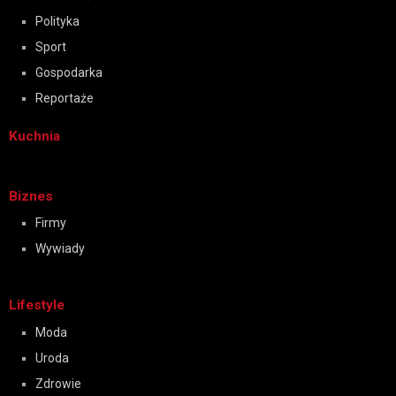
Polityka
Sport
Gospodarka
Reportaże
Kuchnia
Biznes
Firmy
Wywiady
Lifestyle
Moda
Uroda
Zdrowie