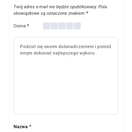
Twój adres e-mail nie będzie opublikowany.
Pola
*
obowiązkowe są oznaczone znakiem
*
Ocena
*
Nazwa