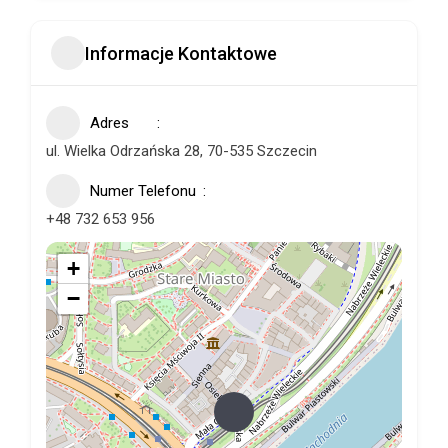
Informacje Kontaktowe
Adres
ul. Wielka Odrzańska 28, 70-535 Szczecin
Numer Telefonu
+48 732 653 956
+
−